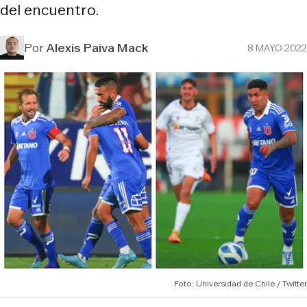
del encuentro.
Por
Alexis Paiva Mack
8 MAYO 2022
Foto: Universidad de Chile / Twitter