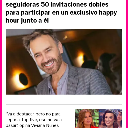
seguidoras 50 invitaciones dobles
para participar en un exclusivo happy
hour junto a él
“Va a destacar, pero no para
llegar al top five, eso no va a
pasar”, opina Viviana Nunes