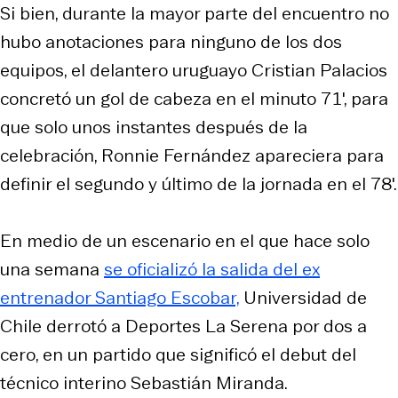
Si bien, durante la mayor parte del encuentro no
hubo anotaciones para ninguno de los dos
equipos, el delantero uruguayo Cristian Palacios
concretó un gol de cabeza en el minuto 71′, para
que solo unos instantes después de la
celebración, Ronnie Fernández apareciera para
definir el segundo y último de la jornada en el 78′.
En medio de un escenario en el que hace solo
una semana
se oficializó la salida del ex
entrenador Santiago Escobar,
Universidad de
Chile derrotó a Deportes La Serena por dos a
cero, en un partido que significó el debut del
técnico interino Sebastián Miranda.