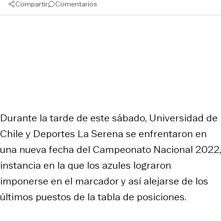
Compartir
Comentarios
Durante la tarde de este sábado, Universidad de
Chile y Deportes La Serena se enfrentaron en
una nueva fecha del Campeonato Nacional 2022,
instancia en la que los azules lograron
imponerse en el marcador y así alejarse de los
últimos puestos de la tabla de posiciones.