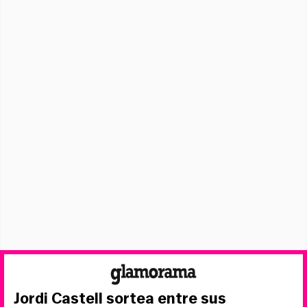
Jordi Castell sortea entre sus