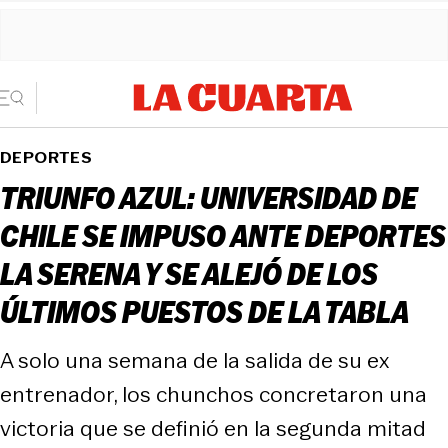
DEPORTES
TRIUNFO AZUL: UNIVERSIDAD DE
CHILE SE IMPUSO ANTE DEPORTES
LA SERENA Y SE ALEJÓ DE LOS
ÚLTIMOS PUESTOS DE LA TABLA
A solo una semana de la salida de su ex
entrenador, los chunchos concretaron una
victoria que se definió en la segunda mitad