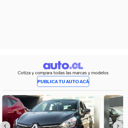
Cotiza y compara todas las marcas y modelos
PUBLICA TU AUTO ACÁ