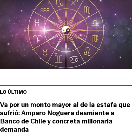
LO ÚLTIMO
Va por un monto mayor al de la estafa que
sufrió: Amparo Noguera desmiente a
Banco de Chile y concreta millonaria
demanda