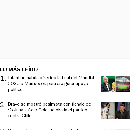
LO MÁS LEÍDO
1
.
Infantino habría ofrecido la final del Mundial
2030 a Marruecos para asegurar apoyo
político
2
.
Bravo se mostró pesimista con fichaje de
Vozinha a Colo Colo: no olvida el partido
contra Chile