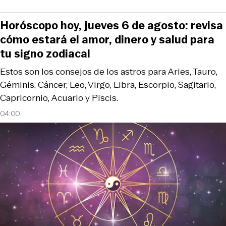
Horóscopo hoy, jueves 6 de agosto: revisa
cómo estará el amor, dinero y salud para
tu signo zodiacal
Estos son los consejos de los astros para Aries, Tauro,
Géminis, Cáncer, Leo, Virgo, Libra, Escorpio, Sagitario,
Capricornio, Acuario y Piscis.
04:00