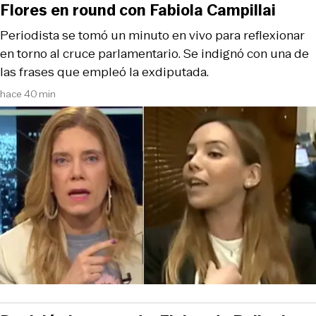
Flores en round con Fabiola Campillai
Periodista se tomó un minuto en vivo para reflexionar
en torno al cruce parlamentario. Se indignó con una de
las frases que empleó la exdiputada.
hace 40 min