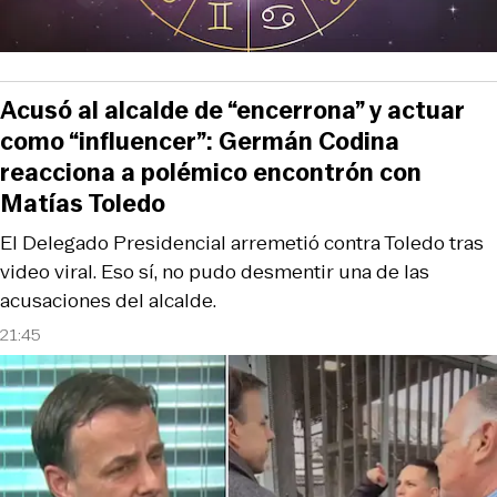
Acusó al alcalde de “encerrona” y actuar
como “influencer”: Germán Codina
reacciona a polémico encontrón con
Matías Toledo
El Delegado Presidencial arremetió contra Toledo tras
video viral. Eso sí, no pudo desmentir una de las
acusaciones del alcalde.
21:45