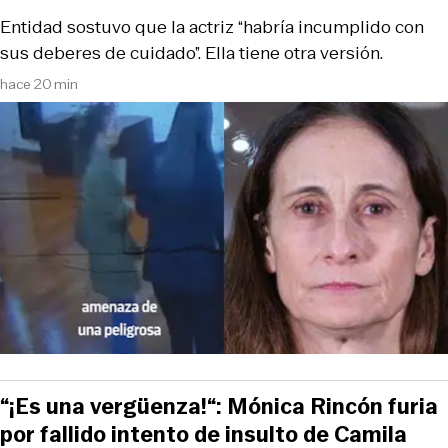
Entidad sostuvo que la actriz “habría incumplido con
sus deberes de cuidado”. Ella tiene otra versión.
hace 20 min
“¡Es una vergüenza!“: Mónica Rincón furia
por fallido intento de insulto de Camila