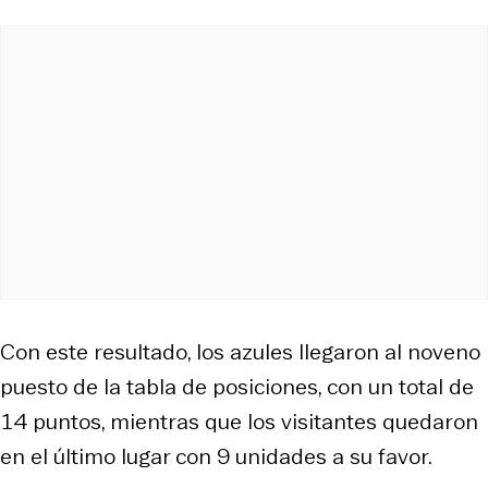
Con este resultado, los azules llegaron al noveno
puesto de la tabla de posiciones, con un total de
14 puntos, mientras que los visitantes quedaron
en el último lugar con 9 unidades a su favor.