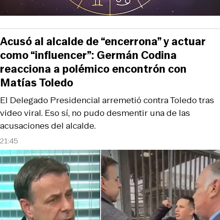
Acusó al alcalde de “encerrona” y actuar
como “influencer”: Germán Codina
reacciona a polémico encontrón con
Matías Toledo
El Delegado Presidencial arremetió contra Toledo tras
video viral. Eso sí, no pudo desmentir una de las
acusaciones del alcalde.
21:45