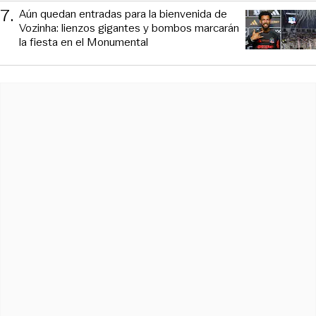
7
.
Aún quedan entradas para la bienvenida de
Vozinha: lienzos gigantes y bombos marcarán
la fiesta en el Monumental