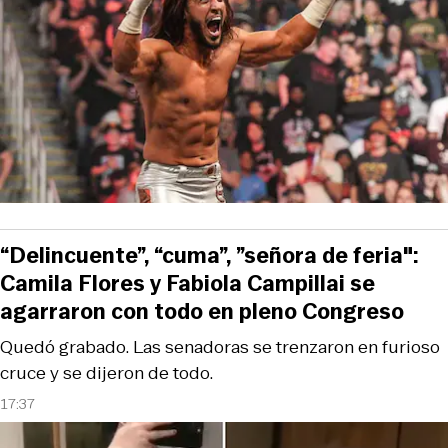
“Delincuente”, “cuma”, ”señora de feria":
Camila Flores y Fabiola Campillai se
agarraron con todo en pleno Congreso
Quedó grabado. Las senadoras se trenzaron en furioso
cruce y se dijeron de todo.
17:37