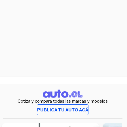
Cotiza y compara todas las marcas y modelos
PUBLICA TU AUTO ACÁ