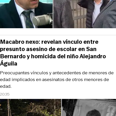
Macabro nexo: revelan vínculo entre
presunto asesino de escolar en San
Bernardo y homicida del niño Alejandro
Águila
Preocupantes vínculos y antecedentes de menores de
edad implicados en asesinatos de otros menores de
edad.
20:35