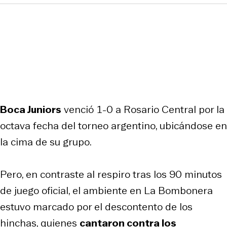
Boca Juniors
venció 1-0 a Rosario Central por la
octava fecha del torneo argentino, ubicándose en
la cima de su grupo.
Pero, en contraste al respiro tras los 90 minutos
de juego oficial, el ambiente en La Bombonera
estuvo marcado por el descontento de los
hinchas, quienes
cantaron contra los