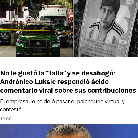
No le gustó la “talla” y se desahogó:
Andrónico Luksic respondió ácido
comentario viral sobre sus contribuciones
El empresario no dejó pasar el palanqueo virtual y
contestó.
19:08