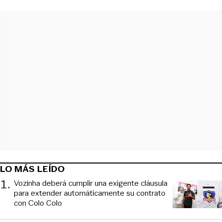
LO MÁS LEÍDO
1
.
Vozinha deberá cumplir una exigente cláusula
para extender automáticamente su contrato
con Colo Colo