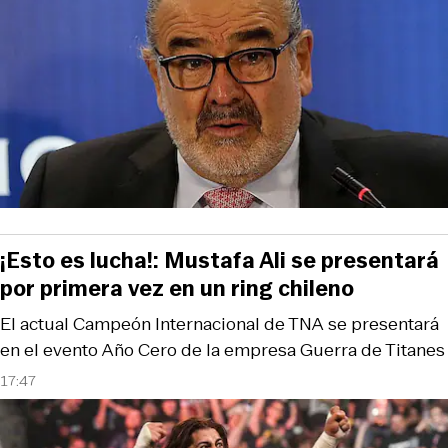
¡Esto es lucha!: Mustafa Ali se presentará
por primera vez en un ring chileno
El actual Campeón Internacional de TNA se presentará
en el evento Año Cero de la empresa Guerra de Titanes
17:47