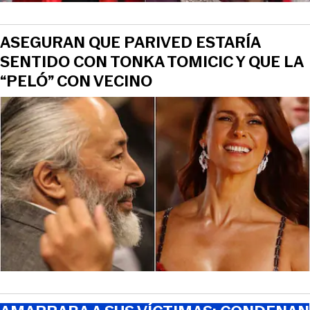
ASEGURAN QUE PARIVED ESTARÍA
SENTIDO CON TONKA TOMICIC Y QUE LA
“PELÓ” CON VECINO