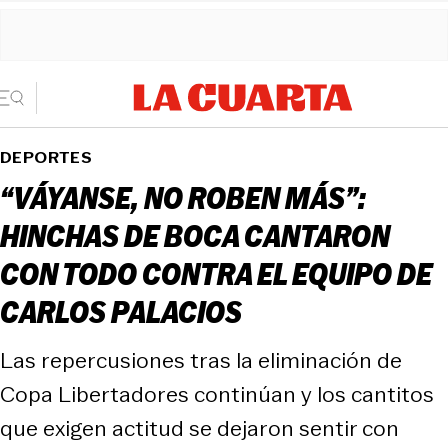
DEPORTES
“VÁYANSE, NO ROBEN MÁS”:
HINCHAS DE BOCA CANTARON
CON TODO CONTRA EL EQUIPO DE
CARLOS PALACIOS
Las repercusiones tras la eliminación de
Copa Libertadores continúan y los cantitos
que exigen actitud se dejaron sentir con