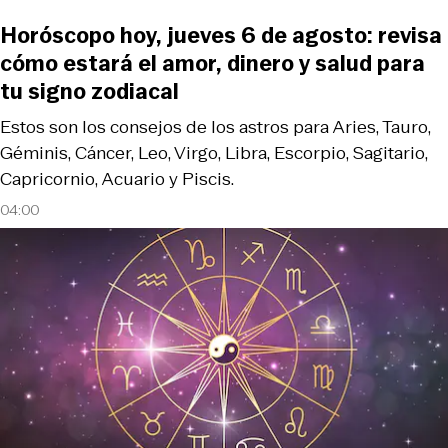
Horóscopo hoy, jueves 6 de agosto: revisa
cómo estará el amor, dinero y salud para
tu signo zodiacal
Estos son los consejos de los astros para Aries, Tauro,
Géminis, Cáncer, Leo, Virgo, Libra, Escorpio, Sagitario,
Capricornio, Acuario y Piscis.
04:00