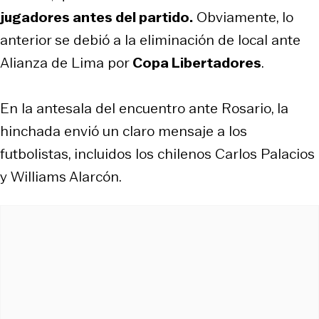
jugadores antes del partido.
Obviamente, lo
anterior se debió a la eliminación de local ante
Alianza de Lima por
Copa Libertadores
.
En la antesala del encuentro ante Rosario, la
hinchada envió un claro mensaje a los
futbolistas, incluidos los chilenos Carlos Palacios
y Williams Alarcón.