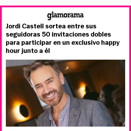
Jordi Castell sortea entre sus
seguidoras 50 invitaciones dobles
para participar en un exclusivo happy
hour junto a él