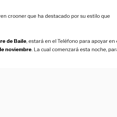
joven crooner que ha destacado por su estilo que
re de Baile
, estará en el Teléfono para apoyar en
de noviembre
. La cual comenzará esta noche, par