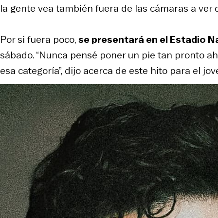
la gente vea también fuera de las cámaras a ver
Por si fuera poco,
se presentará en el Estadio N
sábado. “Nunca pensé poner un pie tan pronto ahí
esa categoría”, dijo acerca de este hito para el jo