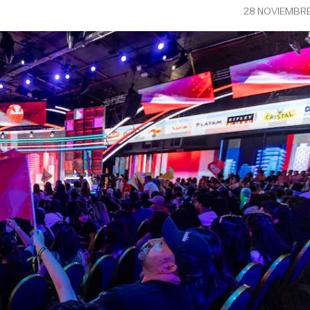
28 NOVIEMBRE