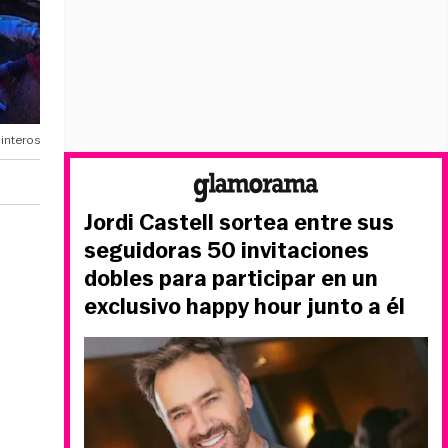
interos
Jordi Castell sortea entre sus
seguidoras 50 invitaciones
dobles para participar en un
exclusivo happy hour junto a él