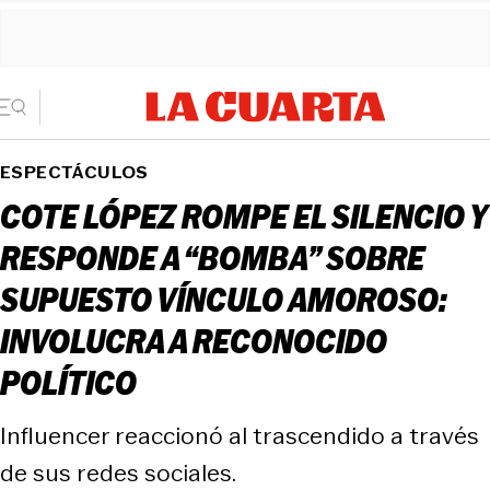
ESPECTÁCULOS
COTE LÓPEZ ROMPE EL SILENCIO Y
RESPONDE A “BOMBA” SOBRE
SUPUESTO VÍNCULO AMOROSO:
INVOLUCRA A RECONOCIDO
POLÍTICO
Influencer reaccionó al trascendido a través
de sus redes sociales.