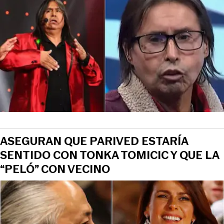
ASEGURAN QUE PARIVED ESTARÍA
SENTIDO CON TONKA TOMICIC Y QUE LA
“PELÓ” CON VECINO