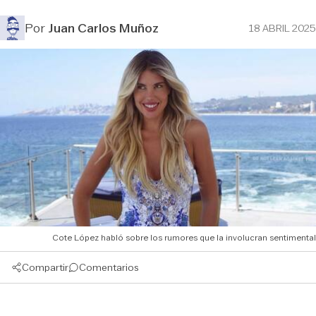
Por
Juan Carlos Muñoz
18 ABRIL 2025
Cote López habló sobre los rumores que la involucran sentimental
Compartir
Comentarios