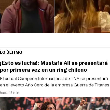
LO ÚLTIMO
¡Esto es lucha!: Mustafa Ali se presentará
por primera vez en un ring chileno
El actual Campeón Internacional de TNA se presentará
en el evento Año Cero de la empresa Guerra de Titanes
hace 43 min