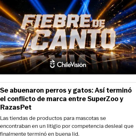
Se abuenaron perros y gatos: Así terminó
el conflicto de marca entre SuperZoo y
RazasPet
Las tiendas de productos para mascotas se
encontraban en un litigio por competencia desleal que
finalmente terminó en buena lid.