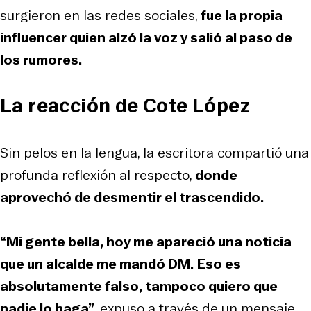
surgieron en las redes sociales,
fue la propia
influencer quien alzó la voz y salió al paso de
los rumores.
La reacción de Cote López
Sin pelos en la lengua, la escritora compartió una
profunda reflexión al respecto,
donde
aprovechó de desmentir el trascendido.
“Mi gente bella, hoy me apareció una noticia
que un alcalde me mandó DM.
Eso es
absolutamente falso, tampoco quiero que
nadie lo haga”
, expuso a través de un mensaje