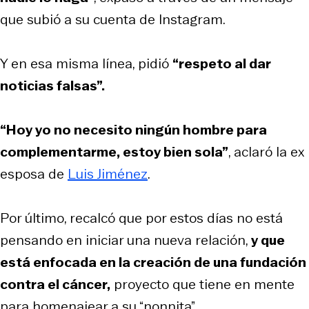
que subió a su cuenta de Instagram.
Y en esa misma línea, pidió
“respeto al dar
noticias falsas”.
“Hoy yo no necesito ningún hombre para
complementarme, estoy bien sola”
, aclaró la ex
esposa de
Luis Jiménez
.
Por último, recalcó que por estos días no está
pensando en iniciar una nueva relación,
y que
está enfocada en la creación de una fundación
contra el cáncer,
proyecto que tiene en mente
para homenajear a su “nonnita”.