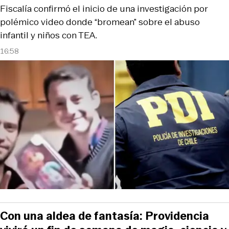
Fiscalía confirmó el inicio de una investigación por
polémico video donde “bromean” sobre el abuso
infantil y niños con TEA.
16:58
Con una aldea de fantasía: Providencia