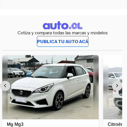
Cotiza y compara todas las marcas y modelos
PUBLICA TU AUTO ACÁ