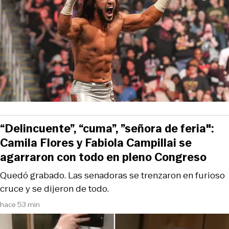
“Delincuente”, “cuma”, ”señora de feria":
Camila Flores y Fabiola Campillai se
agarraron con todo en pleno Congreso
Quedó grabado. Las senadoras se trenzaron en furioso
cruce y se dijeron de todo.
hace 53 min