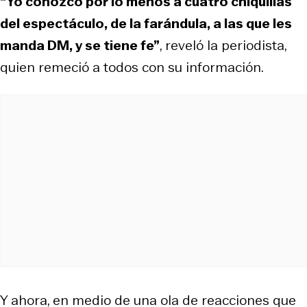
“Yo conozco por lo menos a cuatro chiquillas
del espectáculo, de la farándula, a las que les
manda DM, y se tiene fe”
, reveló la periodista,
quien remeció a todos con su información.
Y ahora, en medio de una ola de reacciones que