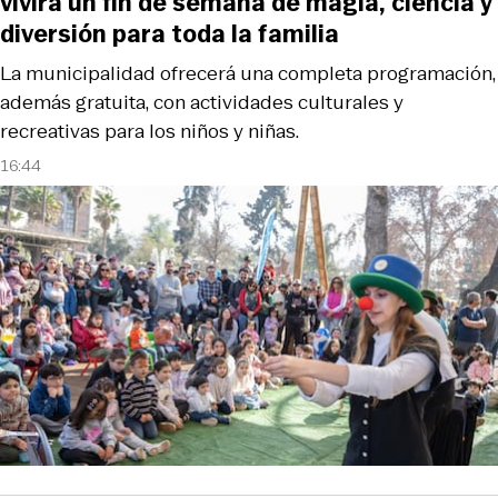
vivirá un fin de semana de magia, ciencia y
diversión para toda la familia
La municipalidad ofrecerá una completa programación,
además gratuita, con actividades culturales y
recreativas para los niños y niñas.
16:44