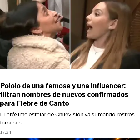
Pololo de una famosa y una influencer:
filtran nombres de nuevos confirmados
para Fiebre de Canto
El próximo estelar de Chilevisión va sumando rostros
famosos.
17:24