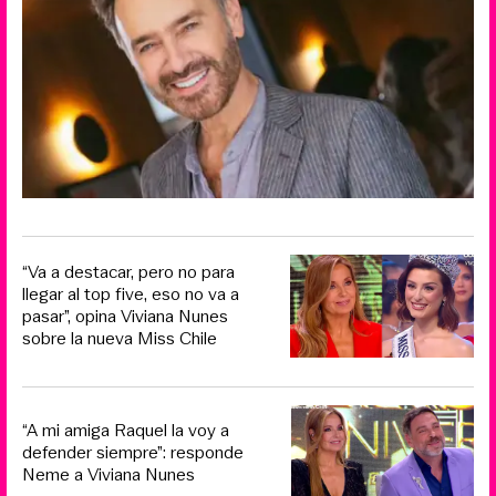
“Va a destacar, pero no para
llegar al top five, eso no va a
pasar”, opina Viviana Nunes
sobre la nueva Miss Chile
“A mi amiga Raquel la voy a
defender siempre”: responde
Neme a Viviana Nunes