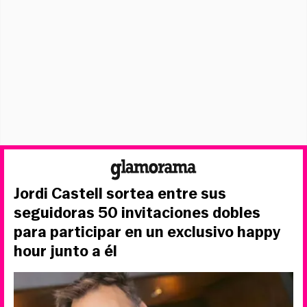
Jordi Castell sortea entre sus
seguidoras 50 invitaciones dobles
para participar en un exclusivo happy
hour junto a él