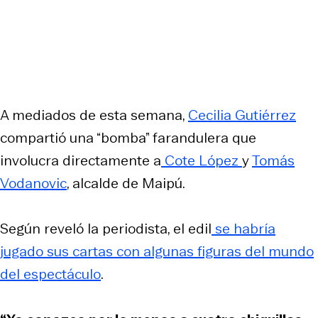
A mediados de esta semana,
Cecilia Gutiérrez
compartió una “bomba” farandulera que
involucra directamente a
Cote López
y
Tomás
Vodanovic
, alcalde de Maipú.
Según reveló la periodista, el edil
se habría
jugado sus cartas con algunas figuras del mundo
del espectáculo
.