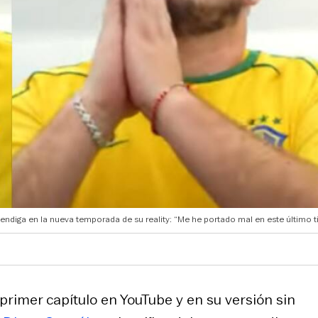
bendiga en la nueva temporada de su reality: “Me he portado mal en este último 
primer capítulo en YouTube y en su versión sin