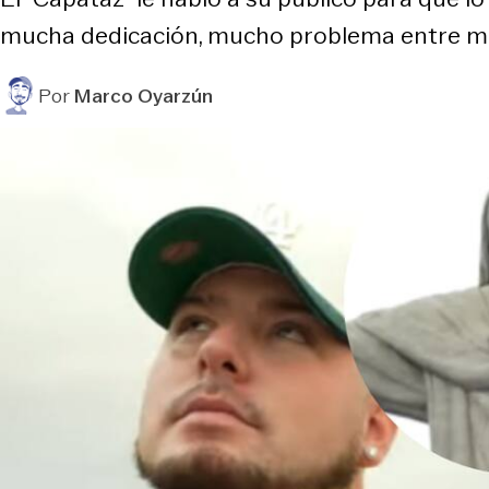
mucha dedicación, mucho problema entre med
Por
Marco Oyarzún