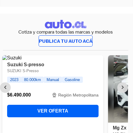
Cotiza y compara todas las marcas y modelos
PUBLICA TU AUTO ACÁ