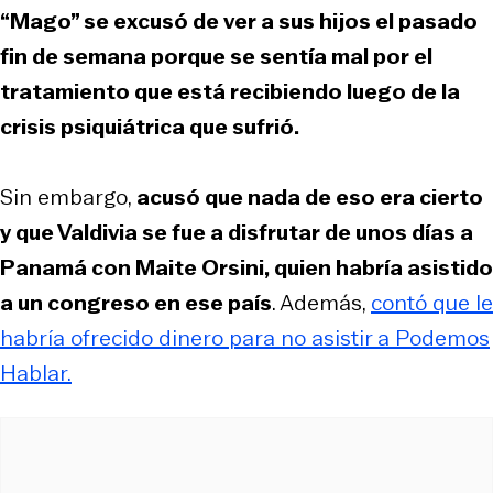
“Mago” se excusó de ver a sus hijos el pasado
fin de semana porque se sentía mal por el
tratamiento que está recibiendo luego de la
crisis psiquiátrica que sufrió.
Sin embargo,
acusó que nada de eso era cierto
y que Valdivia se fue a disfrutar de unos días a
Panamá con Maite Orsini, quien habría asistido
a un congreso en ese país
. Además,
contó que le
habría ofrecido dinero para no asistir a Podemos
Hablar.