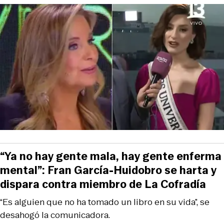
“Ya no hay gente mala, hay gente enferma
mental”: Fran García-Huidobro se harta y
dispara contra miembro de La Cofradía
“Es alguien que no ha tomado un libro en su vida”, se
desahogó la comunicadora.