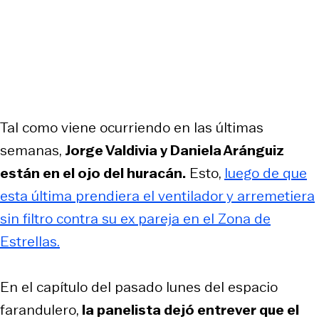
Tal como viene ocurriendo en las últimas
semanas,
Jorge Valdivia y Daniela Aránguiz
están en el ojo del huracán.
Esto,
luego de que
esta última prendiera el ventilador y arremetiera
sin filtro contra su ex pareja en el Zona de
Estrellas.
En el capítulo del pasado lunes del espacio
farandulero,
la panelista dejó entrever que el