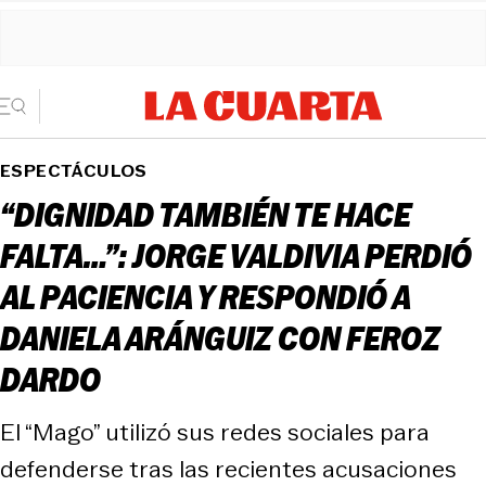
ESPECTÁCULOS
“DIGNIDAD TAMBIÉN TE HACE
FALTA…”: JORGE VALDIVIA PERDIÓ
AL PACIENCIA Y RESPONDIÓ A
DANIELA ARÁNGUIZ CON FEROZ
DARDO
El “Mago” utilizó sus redes sociales para
defenderse tras las recientes acusaciones