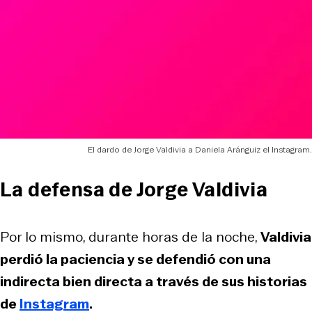
El dardo de Jorge Valdivia a Daniela Aránguiz el Instagram.
La defensa de Jorge Valdivia
Por lo mismo, durante horas de la noche,
Valdivia
perdió la paciencia y se defendió con una
indirecta bien directa a través de sus historias
de
Instagram
.