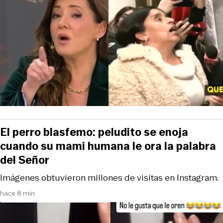
El perro blasfemo: peludito se enoja
cuando su mami humana le ora la palabra
del Señor
Imágenes obtuvieron millones de visitas en Instagram.
hace 8 min