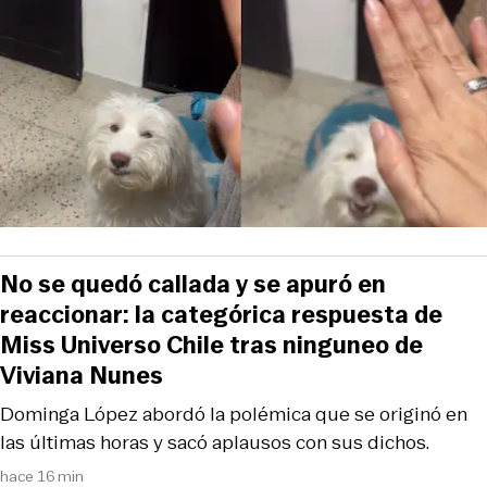
No se quedó callada y se apuró en
reaccionar: la categórica respuesta de
Miss Universo Chile tras ninguneo de
Viviana Nunes
Dominga López abordó la polémica que se originó en
las últimas horas y sacó aplausos con sus dichos.
hace 16 min