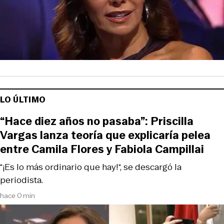
LO ÚLTIMO
“Hace diez años no pasaba”: Priscilla
Vargas lanza teoría que explicaría pelea
entre Camila Flores y Fabiola Campillai
“¡Es lo más ordinario que hay!“, se descargó la
periodista.
hace 0 min