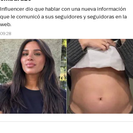
Influencer dio que hablar con una nueva información
que le comunicó a sus seguidores y seguidoras en la
web.
09:28