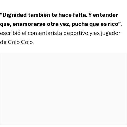
“Dignidad también te hace falta. Y entender
que, enamorarse otra vez, pucha que es rico”
,
escribió el comentarista deportivo y ex jugador
de Colo Colo.