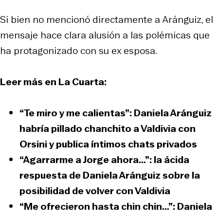
Si bien no mencionó directamente a Aránguiz, el
mensaje hace clara alusión a las polémicas que
ha protagonizado con su ex esposa.
Leer más en La Cuarta:
“Te miro y me calientas”: Daniela Aránguiz
habría pillado chanchito a Valdivia con
Orsini y publica íntimos chats privados
“Agarrarme a Jorge ahora…”: la ácida
respuesta de Daniela Aránguiz sobre la
posibilidad de volver con Valdivia
“Me ofrecieron hasta chin chin…”: Daniela