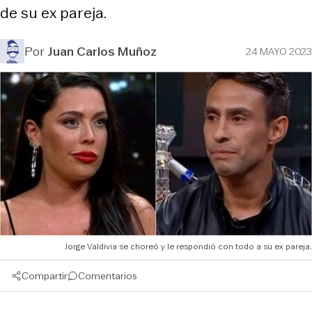
de su ex pareja.
Por
Juan Carlos Muñoz
24 MAYO 2023
Jorge Valdivia se choreó y le respondió con todo a su ex pareja.
Compartir
Comentarios