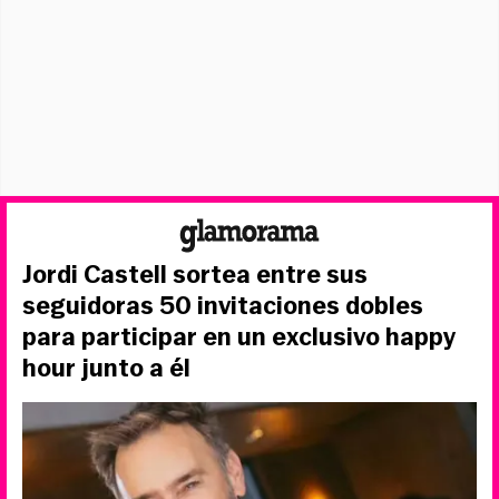
Jordi Castell sortea entre sus
seguidoras 50 invitaciones dobles
para participar en un exclusivo happy
hour junto a él