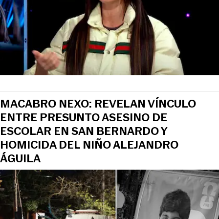
MACABRO NEXO: REVELAN VÍNCULO
ENTRE PRESUNTO ASESINO DE
ESCOLAR EN SAN BERNARDO Y
HOMICIDA DEL NIÑO ALEJANDRO
ÁGUILA