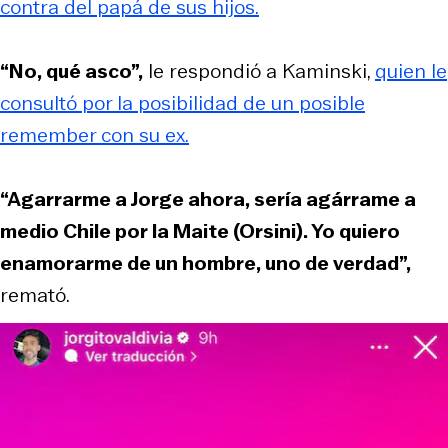
contra del papá de sus hijos.
“No, qué asco”,
le respondió a Kaminski,
quien le
consultó por la posibilidad de un posible
remember con su ex.
“Agarrarme a Jorge ahora, sería agárrame a
medio Chile por la Maite (Orsini). Yo quiero
enamorarme de un hombre, uno de verdad”,
remató.