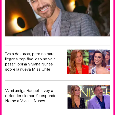
“Va a destacar, pero no para
llegar al top five, eso no va a
pasar”, opina Viviana Nunes
sobre la nueva Miss Chile
“A mi amiga Raquel la voy a
defender siempre”: responde
Neme a Viviana Nunes