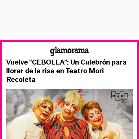
Vuelve “CEBOLLA”: Un Culebrón para
llorar de la risa en Teatro Mori
Recoleta