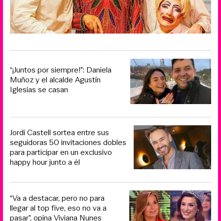
“¡Juntos por siempre!”: Daniela
Muñoz y el alcalde Agustín
Iglesias se casan
Jordi Castell sortea entre sus
seguidoras 50 invitaciones dobles
para participar en un exclusivo
happy hour junto a él
“Va a destacar, pero no para
llegar al top five, eso no va a
pasar”, opina Viviana Nunes