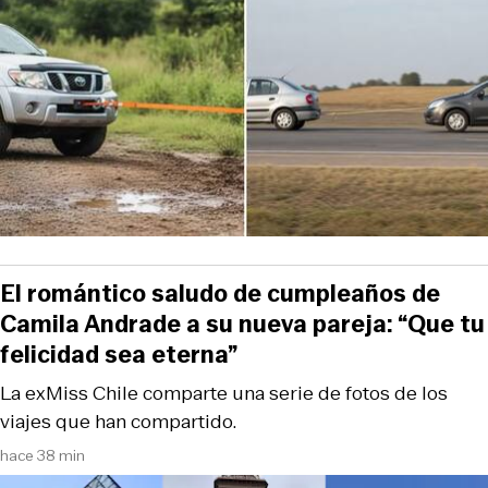
El romántico saludo de cumpleaños de
Camila Andrade a su nueva pareja: “Que tu
felicidad sea eterna”
La exMiss Chile comparte una serie de fotos de los
viajes que han compartido.
hace 38 min