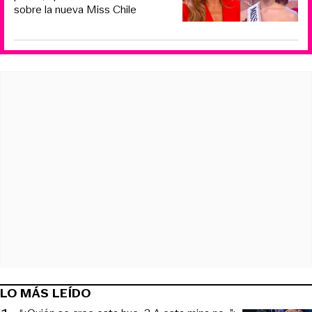
sobre la nueva Miss Chile
LO MÁS LEÍDO