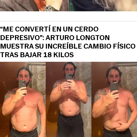
“ME CONVERTÍ EN UN CERDO
DEPRESIVO”: ARTURO LONGTON
MUESTRA SU INCREÍBLE CAMBIO FÍSICO
TRAS BAJAR 18 KILOS