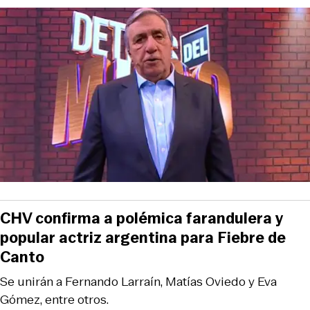
CHV confirma a polémica farandulera y
popular actriz argentina para Fiebre de
Canto
Se unirán a Fernando Larraín, Matías Oviedo y Eva
Gómez, entre otros.