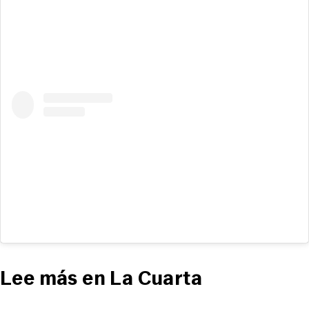
Lee más en La Cuarta