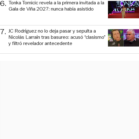
6
.
Tonka Tomicic revela a la primera invitada a la
Gala de Viña 2027: nunca había asistido
7
.
JC Rodríguez no lo deja pasar y sepulta a
Nicolás Larraín tras basureo: acusó “clasismo”
y filtró revelador antecedente