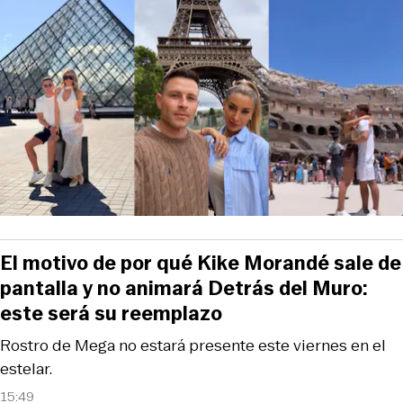
El motivo de por qué Kike Morandé sale de
pantalla y no animará Detrás del Muro:
este será su reemplazo
Rostro de Mega no estará presente este viernes en el
estelar.
15:49