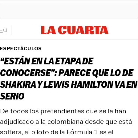
ESPECTÁCULOS
“ESTÁN EN LA ETAPA DE
CONOCERSE”: PARECE QUE LO DE
SHAKIRA Y LEWIS HAMILTON VA EN
SERIO
De todos los pretendientes que se le han
adjudicado a la colombiana desde que está
soltera, el piloto de la Fórmula 1 es el