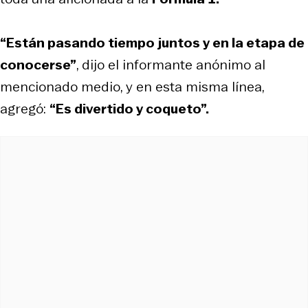
“Están pasando tiempo juntos y en la etapa de
conocerse”
, dijo el informante anónimo al
mencionado medio, y en esta misma línea,
agregó:
“Es divertido y coqueto”.