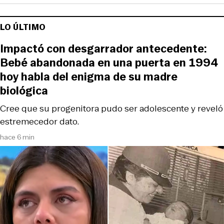
LO ÚLTIMO
Impactó con desgarrador antecedente:
Bebé abandonada en una puerta en 1994
hoy habla del enigma de su madre
biológica
Cree que su progenitora pudo ser adolescente y reveló
estremecedor dato.
hace 6 min