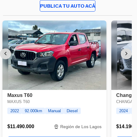
PUBLICA TU AUTO ACÁ