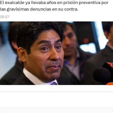
El exalcalde ya llevaba años en prisión preventiva por
las gravísimas denuncias en su contra.
15:17