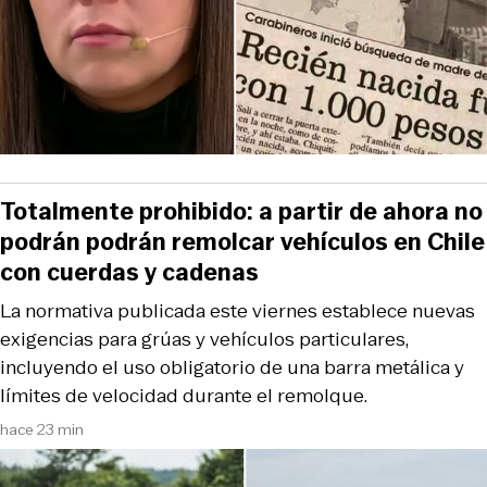
Totalmente prohibido: a partir de ahora no
podrán podrán remolcar vehículos en Chile
con cuerdas y cadenas
La normativa publicada este viernes establece nuevas
exigencias para grúas y vehículos particulares,
incluyendo el uso obligatorio de una barra metálica y
límites de velocidad durante el remolque.
hace 23 min