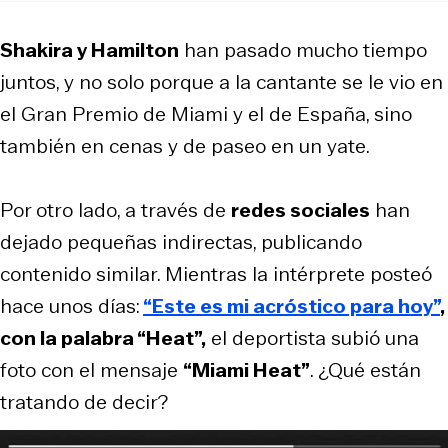
Shakira y Hamilton
han pasado mucho tiempo
juntos, y no solo porque a la cantante se le vio en
el Gran Premio de Miami y el de España, sino
también en cenas y de paseo en un yate.
Por otro lado, a través de
redes sociales
han
dejado pequeñas indirectas, publicando
contenido similar. Mientras la intérprete posteó
hace unos días:
“Este es mi acróstico para hoy”
,
con la palabra “Heat”,
el deportista subió una
foto con el mensaje
“Miami Heat”
. ¿Qué están
tratando de decir?