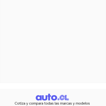
Cotiza y compara todas las marcas y modelos