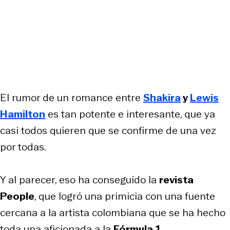
El rumor de un romance entre
Shakira
y
Lewis
Hamilton
es tan potente e interesante, que ya
casi todos quieren que se confirme de una vez
por todas.
Y al parecer, eso ha conseguido la
revista
People
, que logró una primicia con una fuente
cercana a la artista colombiana que se ha hecho
toda una aficionada a la
Fórmula 1.