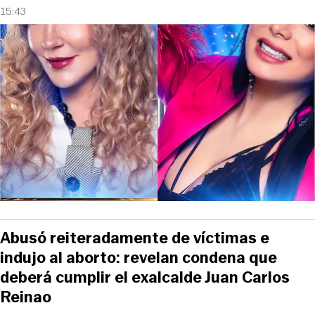
15:43
Abusó reiteradamente de víctimas e
indujo al aborto: revelan condena que
deberá cumplir el exalcalde Juan Carlos
Reinao