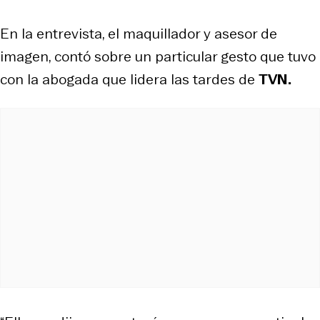
En la entrevista, el maquillador y asesor de
imagen, contó sobre un particular gesto que tuvo
con la abogada que lidera las tardes de
TVN.