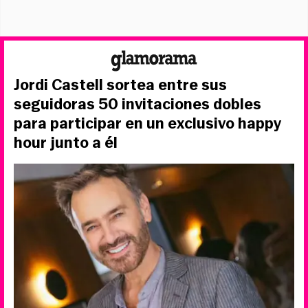
Jordi Castell sortea entre sus
seguidoras 50 invitaciones dobles
para participar en un exclusivo happy
hour junto a él