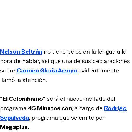
Nelson Beltrán
no tiene pelos en la lengua a la
hora de hablar, así que una de sus declaraciones
sobre
Carmen Gloria Arroyo
evidentemente
llamó la atención.
“El Colombiano”
será el nuevo invitado del
programa
45 Minutos con
, a cargo de
Rodrigo
Sepúlveda
, programa que se emite por
Megaplus.