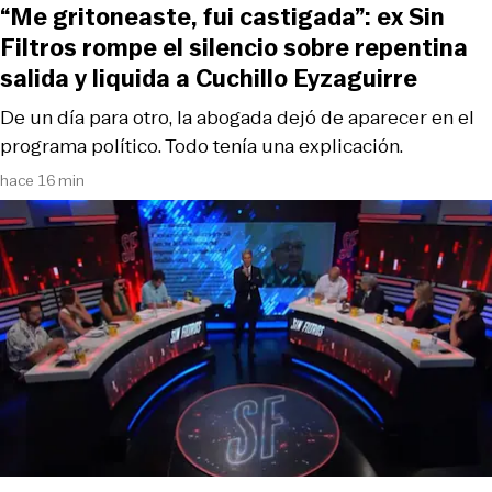
“Me gritoneaste, fui castigada”: ex Sin
Filtros rompe el silencio sobre repentina
salida y liquida a Cuchillo Eyzaguirre
De un día para otro, la abogada dejó de aparecer en el
programa político. Todo tenía una explicación.
hace 16 min