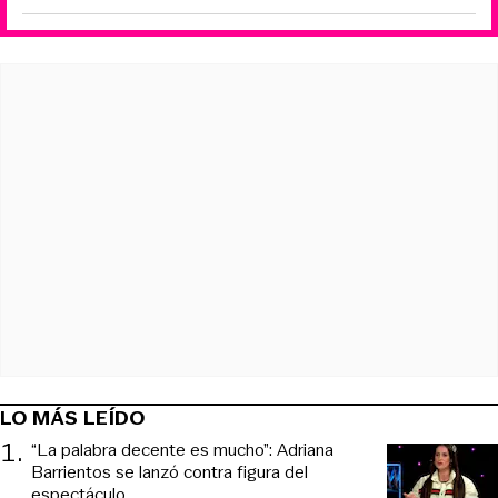
LO MÁS LEÍDO
1
.
“La palabra decente es mucho”: Adriana
Barrientos se lanzó contra figura del
espectáculo