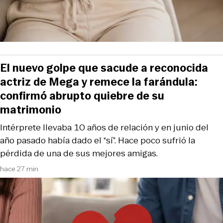
El nuevo golpe que sacude a reconocida
actriz de Mega y remece la farándula:
confirmó abrupto quiebre de su
matrimonio
Intérprete llevaba 10 años de relación y en junio del
año pasado había dado el “sí”. Hace poco sufrió la
pérdida de una de sus mejores amigas.
hace 27 min