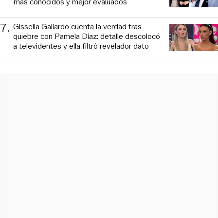
más conocidos y mejor evaluados
7
.
Gissella Gallardo cuenta la verdad tras
quiebre con Pamela Díaz: detalle descolocó
a televidentes y ella filtró revelador dato