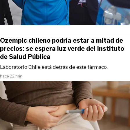
Ozempic chileno podría estar a mitad de
precios: se espera luz verde del Instituto
de Salud Pública
Laboratorio Chile está detrás de este fármaco.
hace 22 min