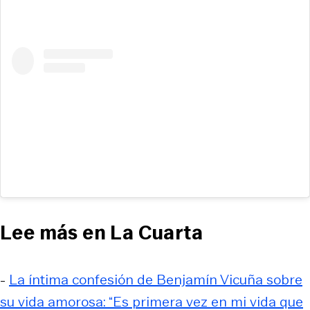
Lee más en La Cuarta
-
La íntima confesión de Benjamín Vicuña sobre
su vida amorosa: “Es primera vez en mi vida que