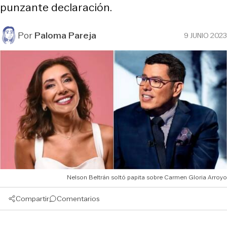
punzante declaración.
Por
Paloma Pareja
9 JUNIO 2023
Nelson Beltrán soltó papita sobre Carmen Gloria Arroyo
Compartir
Comentarios