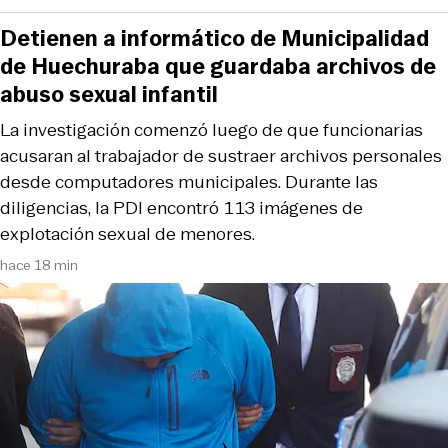
Detienen a informático de Municipalidad
de Huechuraba que guardaba archivos de
abuso sexual infantil
La investigación comenzó luego de que funcionarias
acusaran al trabajador de sustraer archivos personales
desde computadores municipales. Durante las
diligencias, la PDI encontró 113 imágenes de
explotación sexual de menores.
hace 18 min