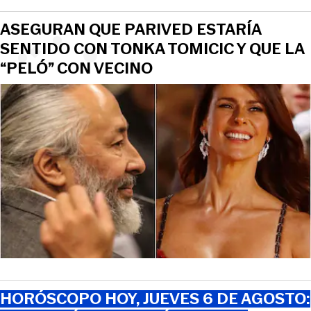
ASEGURAN QUE PARIVED ESTARÍA
SENTIDO CON TONKA TOMICIC Y QUE LA
“PELÓ” CON VECINO
HORÓSCOPO HOY, JUEVES 6 DE AGOSTO: