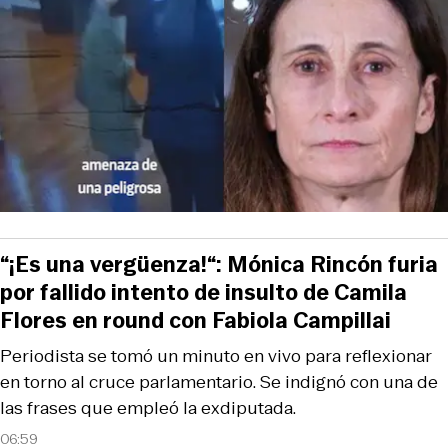
“¡Es una vergüenza!“: Mónica Rincón furia
por fallido intento de insulto de Camila
Flores en round con Fabiola Campillai
Periodista se tomó un minuto en vivo para reflexionar
en torno al cruce parlamentario. Se indignó con una de
las frases que empleó la exdiputada.
06:59