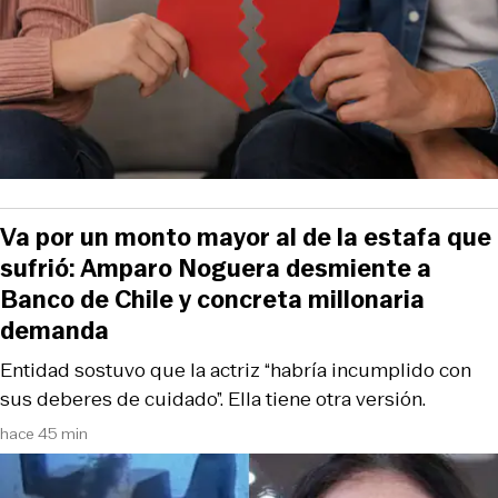
Va por un monto mayor al de la estafa que
sufrió: Amparo Noguera desmiente a
Banco de Chile y concreta millonaria
demanda
Entidad sostuvo que la actriz “habría incumplido con
sus deberes de cuidado”. Ella tiene otra versión.
hace 45 min