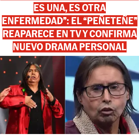
ES UNA, ES OTRA
ENFERMEDAD”: EL “PEÑETEÑE”
REAPARECE EN TV Y CONFIRMA
NUEVO DRAMA PERSONAL