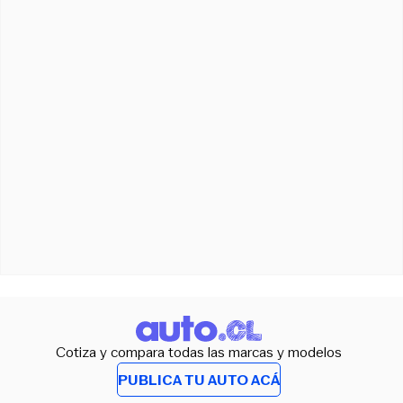
Cotiza y compara todas las marcas y modelos
PUBLICA TU AUTO ACÁ