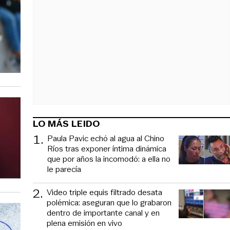
LO MÁS LEIDO
1
.
Paula Pavic echó al agua al Chino
Ríos tras exponer íntima dinámica
que por años la incomodó: a ella no
le parecía
2
.
Video triple equis filtrado desata
polémica: aseguran que lo grabaron
dentro de importante canal y en
plena emisión en vivo