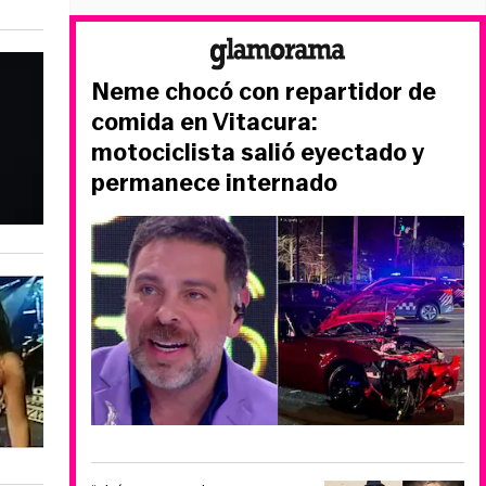
Neme chocó con repartidor de
comida en Vitacura:
motociclista salió eyectado y
permanece internado