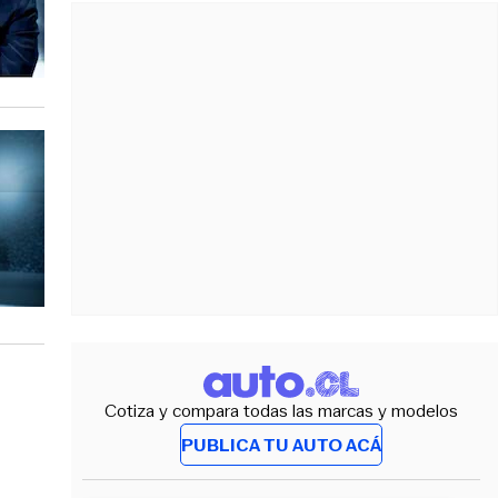
Cotiza y compara todas las marcas y modelos
PUBLICA TU AUTO ACÁ