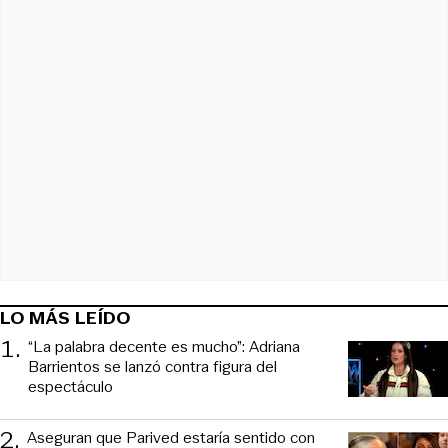
LO MÁS LEÍDO
1
.
“La palabra decente es mucho”: Adriana
Barrientos se lanzó contra figura del
espectáculo
2
.
Aseguran que Parived estaría sentido con