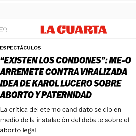
ESPECTÁCULOS
“EXISTEN LOS CONDONES”: ME-O
ARREMETE CONTRA VIRALIZADA
IDEA DE KAROL LUCERO SOBRE
ABORTO Y PATERNIDAD
La crítica del eterno candidato se dio en
medio de la instalación del debate sobre el
aborto legal.