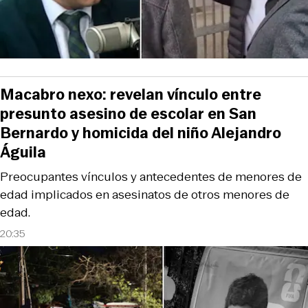
Macabro nexo: revelan vínculo entre
presunto asesino de escolar en San
Bernardo y homicida del niño Alejandro
Águila
Preocupantes vínculos y antecedentes de menores de
edad implicados en asesinatos de otros menores de
edad.
20:35