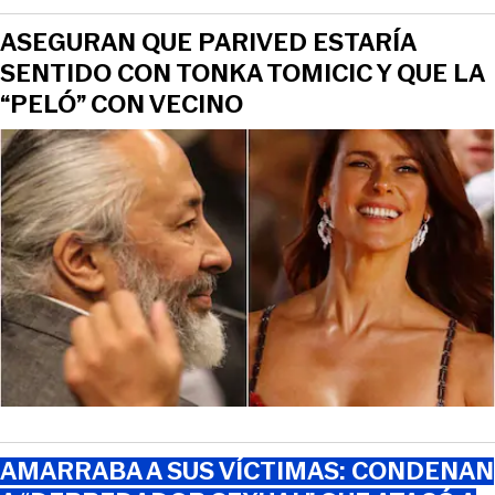
ASEGURAN QUE PARIVED ESTARÍA
SENTIDO CON TONKA TOMICIC Y QUE LA
“PELÓ” CON VECINO
AMARRABA A SUS VÍCTIMAS: CONDENAN