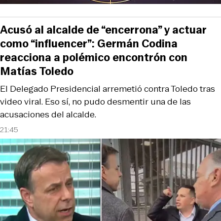
Acusó al alcalde de “encerrona” y actuar
como “influencer”: Germán Codina
reacciona a polémico encontrón con
Matías Toledo
El Delegado Presidencial arremetió contra Toledo tras
video viral. Eso sí, no pudo desmentir una de las
acusaciones del alcalde.
21:45