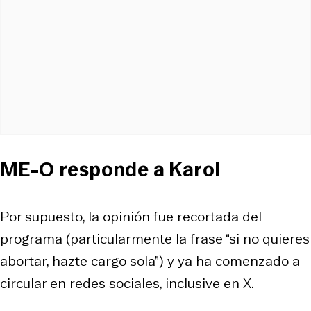
ME-O responde a Karol
Por supuesto, la opinión fue recortada del
programa (particularmente la frase “si no quieres
abortar, hazte cargo sola”) y ya ha comenzado a
circular en redes sociales, inclusive en X.