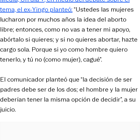
tema, el ex-
Yingo
planteó:
“Ustedes las mujeres
lucharon por muchos años la idea del aborto
libre; entonces, como no vas a tener mi apoyo,
abórtalo si quieres; y si no quieres abortar, hazte
cargo sola. Porque si yo como hombre quiero
tenerlo, y tú no (como mujer), cagué”.
El comunicador planteó que “la decisión de ser
padres debe ser de los dos; el hombre y la mujer
deberían tener la misma opción de decidir”, a su
juicio.