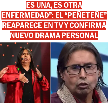
ES UNA, ES OTRA
ENFERMEDAD”: EL “PEÑETEÑE”
REAPARECE EN TV Y CONFIRMA
NUEVO DRAMA PERSONAL