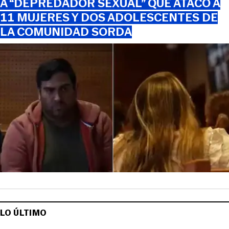
A “DEPREDADOR SEXUAL” QUE ATACÓ A
11 MUJERES Y DOS ADOLESCENTES DE
LA COMUNIDAD SORDA
LO ÚLTIMO