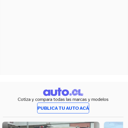
Cotiza y compara todas las marcas y modelos
PUBLICA TU AUTO ACÁ