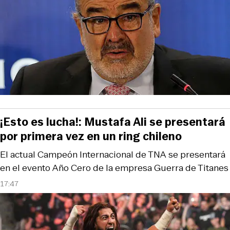
¡Esto es lucha!: Mustafa Ali se presentará
por primera vez en un ring chileno
El actual Campeón Internacional de TNA se presentará
en el evento Año Cero de la empresa Guerra de Titanes
17:47