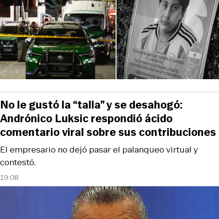
No le gustó la “talla” y se desahogó:
Andrónico Luksic respondió ácido
comentario viral sobre sus contribuciones
El empresario no dejó pasar el palanqueo virtual y
contestó.
19:08