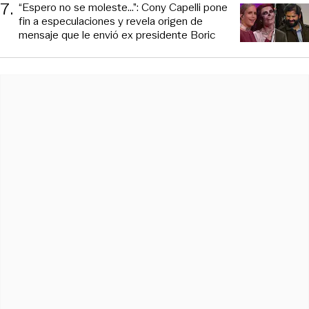
7
.
“Espero no se moleste...”: Cony Capelli pone
fin a especulaciones y revela origen de
mensaje que le envió ex presidente Boric