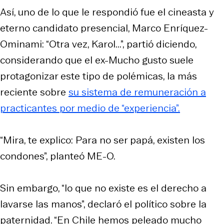
Así, uno de lo que le respondió fue el cineasta y
eterno candidato presencial, Marco Enríquez-
Ominami: “Otra vez, Karol...”, partió diciendo,
considerando que el ex-
Mucho gusto
suele
protagonizar este tipo de polémicas, la más
reciente sobre
su sistema de remuneración a
practicantes por medio de “experiencia”.
“Mira, te explico: Para no ser papá, existen los
condones”, planteó ME-O.
Sin embargo, “lo que no existe es el derecho a
lavarse las manos”, declaró el político sobre la
paternidad. “En Chile hemos peleado mucho