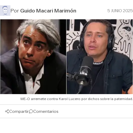
Por
Guido Macari Marimón
5 JUNIO 2025
ME-O arremete contra Karol Lucero por dichos sobre la paternidad.
Compartir
Comentarios