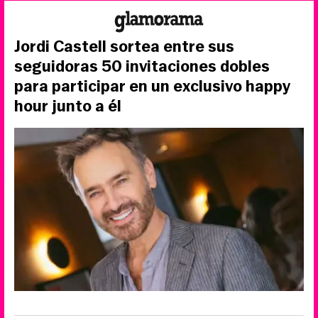
Jordi Castell sortea entre sus
seguidoras 50 invitaciones dobles
para participar en un exclusivo happy
hour junto a él