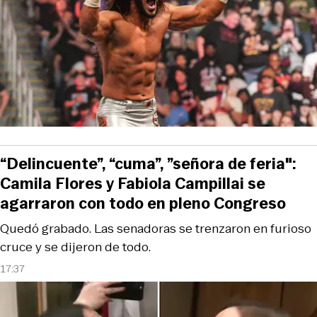
“Delincuente”, “cuma”, ”señora de feria":
Camila Flores y Fabiola Campillai se
agarraron con todo en pleno Congreso
Quedó grabado. Las senadoras se trenzaron en furioso
cruce y se dijeron de todo.
17:37