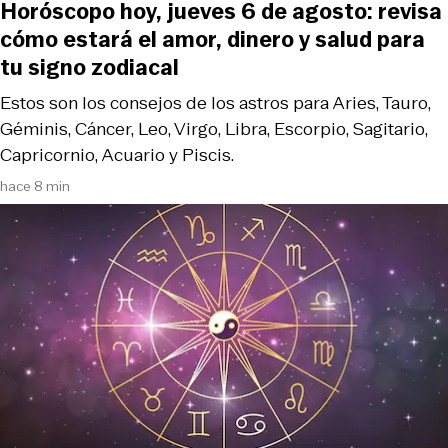
Horóscopo hoy, jueves 6 de agosto: revisa
cómo estará el amor, dinero y salud para
tu signo zodiacal
Estos son los consejos de los astros para Aries, Tauro,
Géminis, Cáncer, Leo, Virgo, Libra, Escorpio, Sagitario,
Capricornio, Acuario y Piscis.
hace 8 min