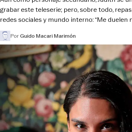
grabar este teleserie; pero, sobre todo, repa
redes sociales y mundo interno: “Me duelen mu
Por
Guido Macari Marimón