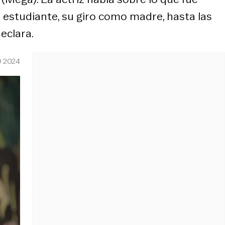
e estudiante, su giro como madre, hasta las
eclara.
 2024