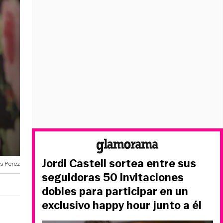
Jordi Castell sortea entre sus
s Perez
seguidoras 50 invitaciones
dobles para participar en un
exclusivo happy hour junto a él