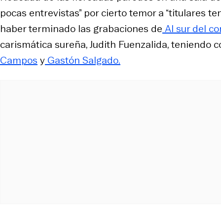
pocas entrevistas” por cierto temor a “titulares 
haber terminado las grabaciones de
Al sur del co
carismática sureña, Judith Fuenzalida, teniendo
Campos
y
Gastón Salgado.