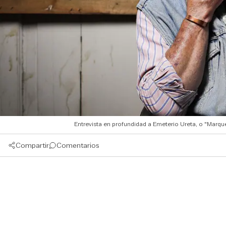
Entrevista en profundidad a Emeterio Ureta, o "Marqué
Compartir
Comentarios