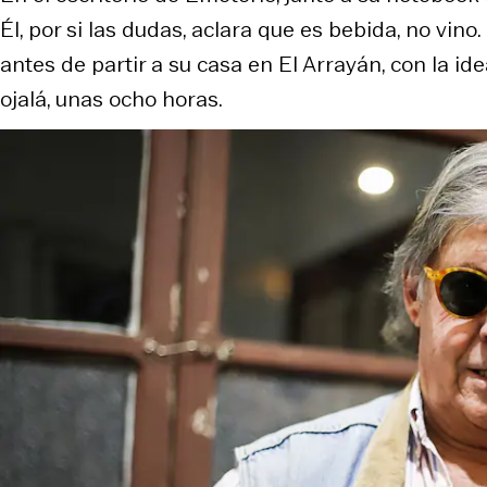
Él, por si las dudas, aclara que es bebida, no vino
antes de partir a su casa en El Arrayán, con la i
ojalá, unas ocho horas.