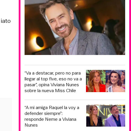
iato
“Va a destacar, pero no para
llegar al top five, eso no va a
pasar”, opina Viviana Nunes
sobre la nueva Miss Chile
“A mi amiga Raquel la voy a
defender siempre”:
responde Neme a Viviana
Nunes