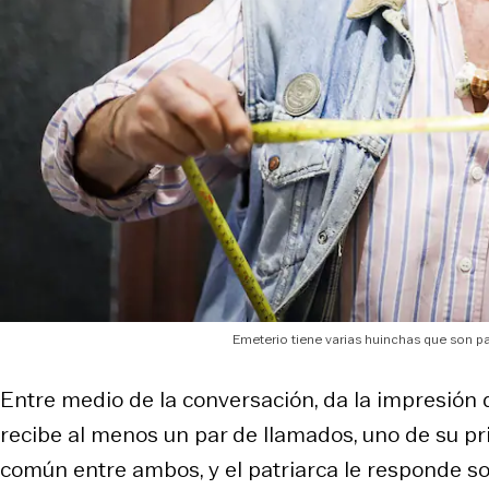
Emeterio tiene varias huinchas que son pa
Entre medio de la conversación, da la impresión 
recibe al menos un par de llamados, uno de su p
común entre ambos, y el patriarca le responde so