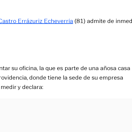
astro Errázuriz Echeverría
(81) admite de inmed
ntar su oficina, la que es parte de una añosa casa
ovidencia, donde tiene la sede de su empresa
medir y declara: