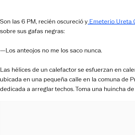
Son las 6 PM, recién oscureció y
Emeterio Ureta C
sobre sus gafas negras:
—Los anteojos no me los saco nunca.
Las hélices de un calefactor se esfuerzan en cale
ubicada en una pequeña calle en la comuna de Pr
dedicada a arreglar techos. Toma una huincha de 