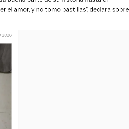
r el amor, y no tomo pastillas”, declara sobre
O 2026