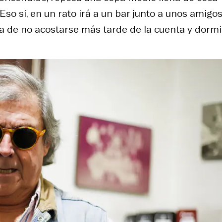
. Eso sí, en un rato irá a un bar junto a unos amigo
dea de no acostarse más tarde de la cuenta y dormi