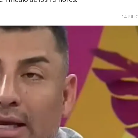
14 JULI