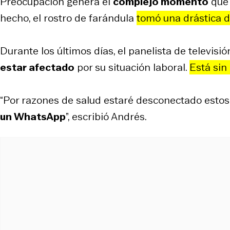
Preocupación genera el
complejo momento
que 
hecho, el rostro de farándula
tomó una drástica d
Durante los últimos días, el panelista de televisi
estar afectado
por su situación laboral.
Está sin
“Por razones de salud estaré desconectado estos
un WhatsApp
”, escribió Andrés.