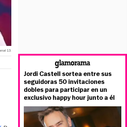
nal 13.
Jordi Castell sortea entre sus
seguidoras 50 invitaciones
dobles para participar en un
exclusivo happy hour junto a él