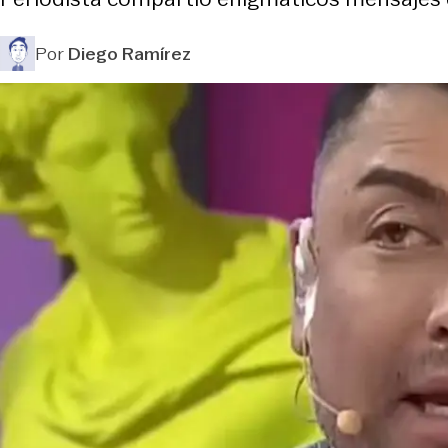
Por
Diego Ramírez