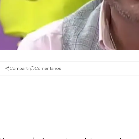
Compartir
Comentarios