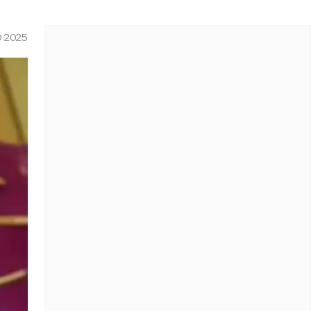
O 2025