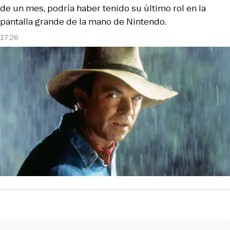
de un mes, podría haber tenido su último rol en la
pantalla grande de la mano de Nintendo.
17:26