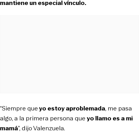
mantiene un especial vínculo.
“Siempre que
yo estoy aproblemada
, me pasa
algo, a la primera persona que
yo llamo es a mi
mamá
”, dijo Valenzuela.