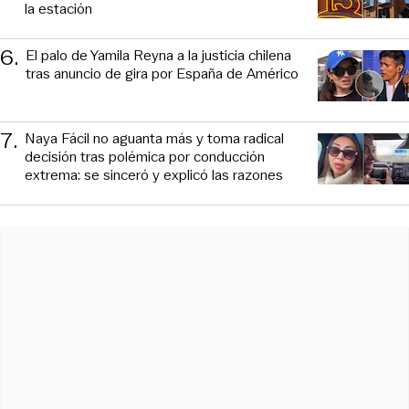
la estación
6
.
El palo de Yamila Reyna a la justicia chilena
tras anuncio de gira por España de Américo
7
.
Naya Fácil no aguanta más y toma radical
decisión tras polémica por conducción
extrema: se sinceró y explicó las razones