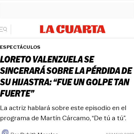
ESPECTÁCULOS
LORETO VALENZUELA SE
SINCERARÁ SOBRE LA PÉRDIDA DE
SU HIJASTRA: “FUE UN GOLPE TAN
FUERTE”
La actriz hablará sobre este episodio en el
programa de Martín Cárcamo, “De tú a tú”.