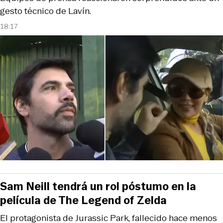
gesto técnico de Lavín.
18:17
Sam Neill tendrá un rol póstumo en la
película de The Legend of Zelda
El protagonista de Jurassic Park, fallecido hace menos