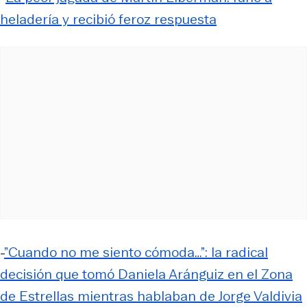
heladería y recibió feroz respuesta
-
”Cuando no me siento cómoda…”: la radical
decisión que tomó Daniela Aránguiz en el Zona
de Estrellas mientras hablaban de Jorge Valdivia