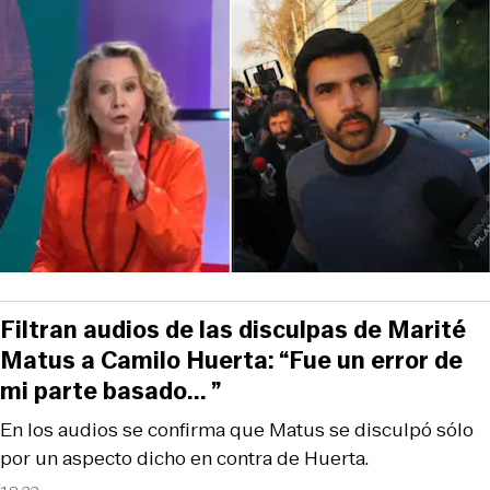
Filtran audios de las disculpas de Marité
Matus a Camilo Huerta: “Fue un error de
mi parte basado... ”
En los audios se confirma que Matus se disculpó sólo
por un aspecto dicho en contra de Huerta.