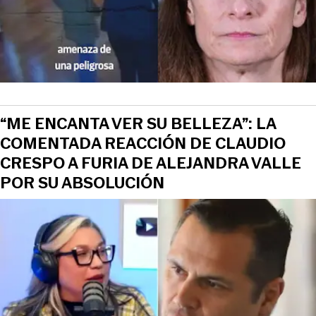
“ME ENCANTA VER SU BELLEZA”: LA
COMENTADA REACCIÓN DE CLAUDIO
CRESPO A FURIA DE ALEJANDRA VALLE
POR SU ABSOLUCIÓN