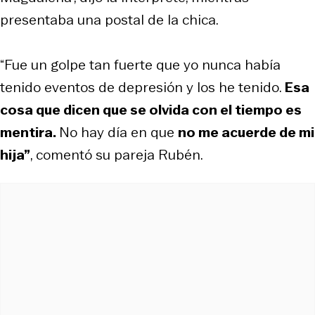
presentaba una postal de la chica.
“Fue un golpe tan fuerte que yo nunca había
tenido eventos de depresión y los he tenido.
Esa
cosa que dicen que se olvida con el tiempo es
mentira.
No hay día en que
no me acuerde de mi
hija”
, comentó su pareja Rubén.