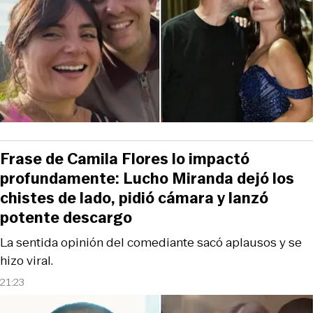
Frase de Camila Flores lo impactó
profundamente: Lucho Miranda dejó los
chistes de lado, pidió cámara y lanzó
potente descargo
La sentida opinión del comediante sacó aplausos y se
hizo viral.
21:23