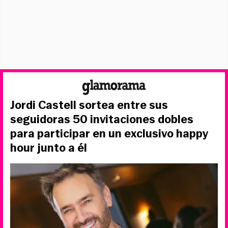
Jordi Castell sortea entre sus
seguidoras 50 invitaciones dobles
para participar en un exclusivo happy
hour junto a él