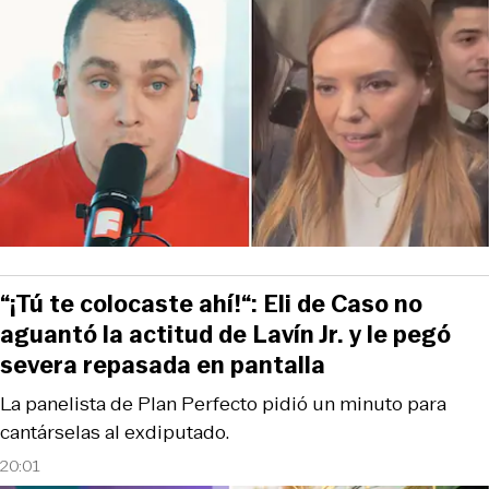
“¡Tú te colocaste ahí!“: Eli de Caso no
aguantó la actitud de Lavín Jr. y le pegó
severa repasada en pantalla
La panelista de Plan Perfecto pidió un minuto para
cantárselas al exdiputado.
20:01