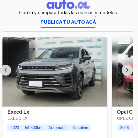
Cotiza y compara todas las marcas y modelos
PUBLICA TU AUTO ACÁ