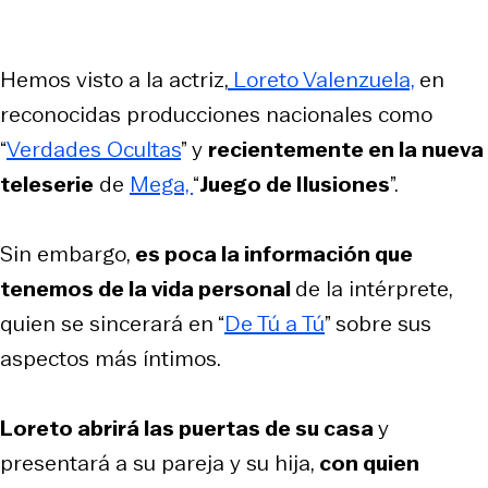
Hemos visto a la actriz,
Loreto Valenzuela,
en
reconocidas producciones nacionales como
“
Verdades Ocultas
” y
recientemente en la nueva
teleserie
de
Mega,
“
Juego de Ilusiones
”.
Sin embargo,
es poca la información que
tenemos de la vida personal
de la intérprete,
quien se sincerará en “
De Tú a Tú
” sobre sus
aspectos más íntimos.
Loreto abrirá las puertas de su casa
y
presentará a su pareja y su hija,
con quien