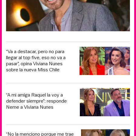
“Va a destacar, pero no para
llegar al top five, eso no va a
pasar”, opina Viviana Nunes
sobre la nueva Miss Chile
“A mi amiga Raquel la voy a
defender siempre”: responde
Neme a Viviana Nunes
“No la menciono porque me trae