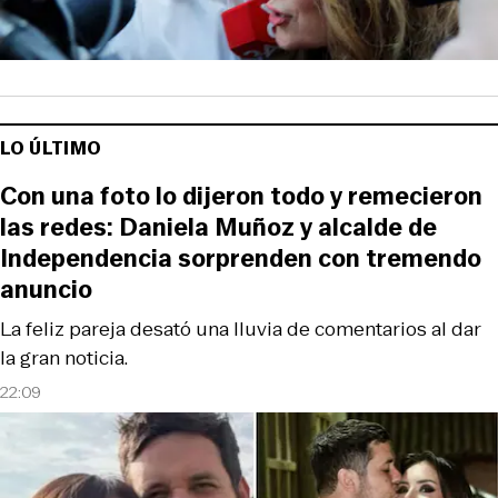
LO ÚLTIMO
Con una foto lo dijeron todo y remecieron
las redes: Daniela Muñoz y alcalde de
Independencia sorprenden con tremendo
anuncio
La feliz pareja desató una lluvia de comentarios al dar
la gran noticia.
22:09