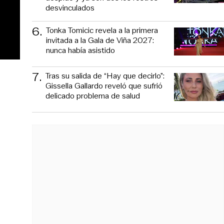
desvinculados
6
.
Tonka Tomicic revela a la primera
invitada a la Gala de Viña 2027:
nunca había asistido
7
.
Tras su salida de “Hay que decirlo”:
Gissella Gallardo reveló que sufrió
delicado problema de salud