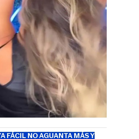
A FÁCIL NO AGUANTA MÁS Y