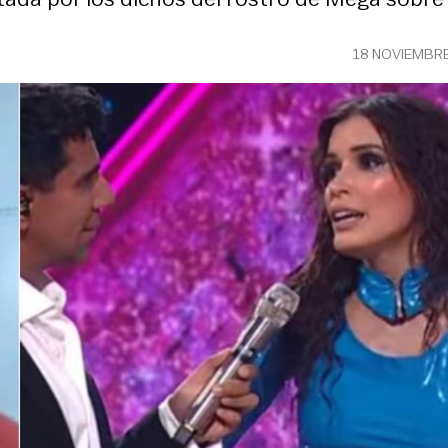
18 NOVIEMBRE