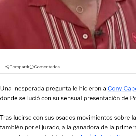
Compartir
Comentarios
Una inesperada pregunta le hicieron a
Cony Cape
donde se lució con su sensual presentación de P
Tras lucirse con sus osados movimientos sobre la 
también por el jurado, a la ganadora de la prim