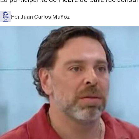
Por
Juan Carlos Muñoz