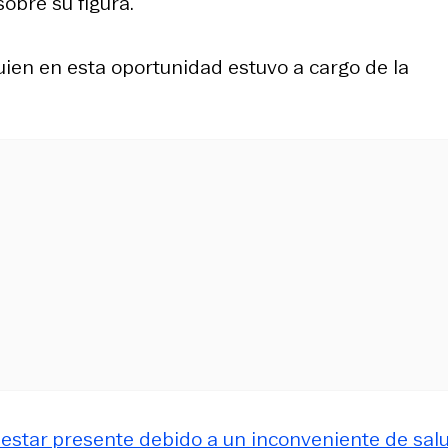
sobre su figura.
quien en esta oportunidad estuvo a cargo de la
estar presente debido a un inconveniente de salu