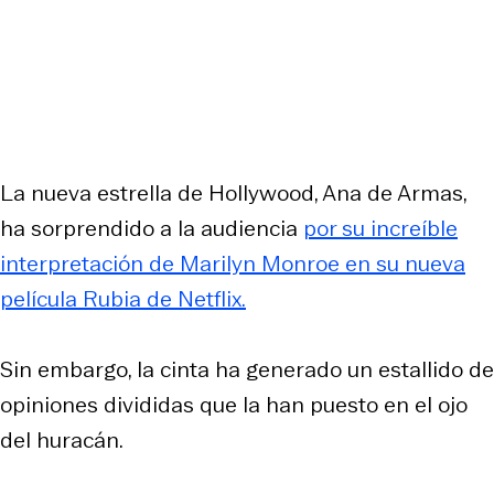
La nueva estrella de Hollywood, Ana de Armas,
ha sorprendido a la audiencia
por su increíble
interpretación de Marilyn Monroe en su nueva
película Rubia de Netflix.
Sin embargo, la cinta ha generado un estallido de
opiniones divididas que la han puesto en el ojo
del huracán.