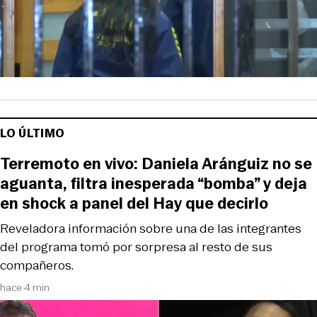
LO ÚLTIMO
Terremoto en vivo: Daniela Aránguiz no se
aguanta, filtra inesperada “bomba” y deja
en shock a panel del Hay que decirlo
Reveladora información sobre una de las integrantes
del programa tomó por sorpresa al resto de sus
compañeros.
hace 4 min