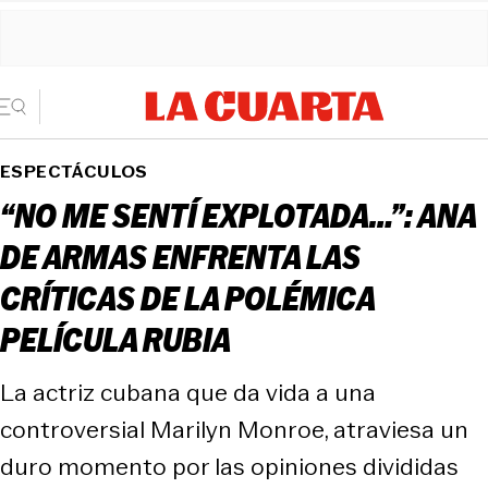
ESPECTÁCULOS
“NO ME SENTÍ EXPLOTADA…”: ANA
DE ARMAS ENFRENTA LAS
CRÍTICAS DE LA POLÉMICA
PELÍCULA RUBIA
La actriz cubana que da vida a una
controversial Marilyn Monroe, atraviesa un
duro momento por las opiniones divididas