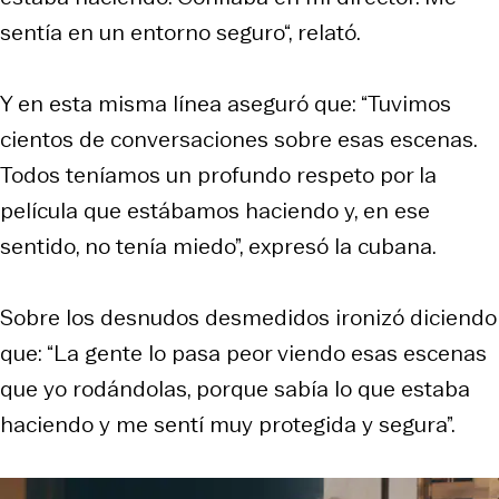
sentía en un entorno seguro“, relató.
Y en esta misma línea aseguró que: “Tuvimos
cientos de conversaciones sobre esas escenas.
Todos teníamos un profundo respeto por la
película que estábamos haciendo y, en ese
sentido, no tenía miedo”, expresó la cubana.
Sobre los desnudos desmedidos ironizó diciendo
que: “La gente lo pasa peor viendo esas escenas
que yo rodándolas, porque sabía lo que estaba
haciendo y me sentí muy protegida y segura”.