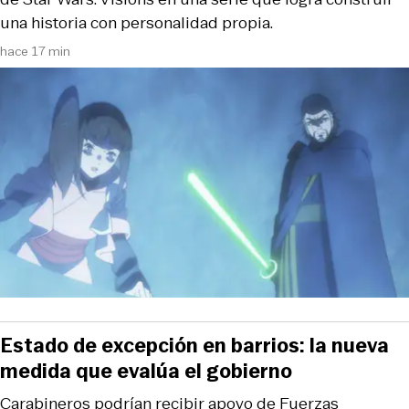
una historia con personalidad propia.
hace 17 min
Estado de excepción en barrios: la nueva
medida que evalúa el gobierno
Carabineros podrían recibir apoyo de Fuerzas