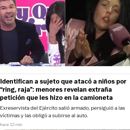
Identifican a sujeto que atacó a niños por
“ring, raja”: menores revelan extraña
petición que les hizo en la camioneta
Exreservista del Ejército salió armado, persiguió a las
víctimas y las obligó a subirse al auto.
hace 12 min