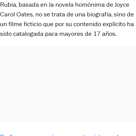
Rubia, basada en la novela homónima de Joyce
Carol Oates, no se trata de una biografía, sino de
un filme ficticio que por su contenido explícito ha
sido catalogada para mayores de 17 años.