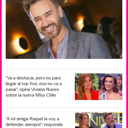
“Va a destacar, pero no para
llegar al top five, eso no va a
pasar”, opina Viviana Nunes
sobre la nueva Miss Chile
“A mi amiga Raquel la voy a
defender siempre”: responde