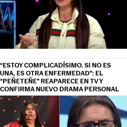
“ESTOY COMPLICADÍSIMO. SI NO ES
UNA, ES OTRA ENFERMEDAD”: EL
“PEÑETEÑE” REAPARECE EN TV Y
CONFIRMA NUEVO DRAMA PERSONAL