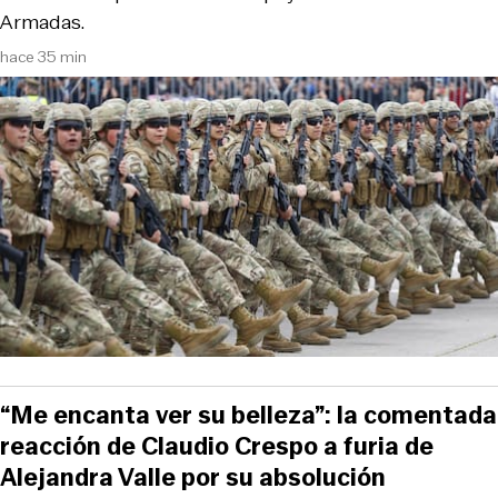
Armadas.
hace 35 min
“Me encanta ver su belleza”: la comentada
reacción de Claudio Crespo a furia de
Alejandra Valle por su absolución