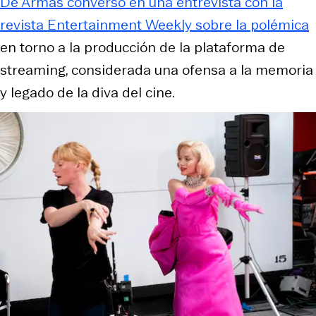
De Armas conversó en una entrevista con la
revista Entertainment Weekly sobre la polémica
en torno a la producción de la plataforma de
streaming, considerada una ofensa a la memoria
y legado de la diva del cine.