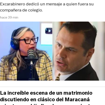
Excarabinero dedicó un mensaje a quien fuera su
compañera de colegio.
hace 39 min
La increíble escena de un matrimonio
discutiendo en clásico del Maracaná