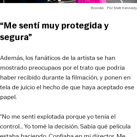
Blonde.
Matt Kennedy
“Me sentí muy protegida y
segura”
Además, los fanáticos de la artista se han
mostrado preocupaos por el trato que podría
haber recibido durante la filmación, y ponen en
tela de juicio el hecho de que haya aceptado ese
papel.
“No me sentí explotada porque yo tenía el
control... Yo tomé la decisión. Sabía qué película
estaba haciendo. Confiaba en mi director. Me