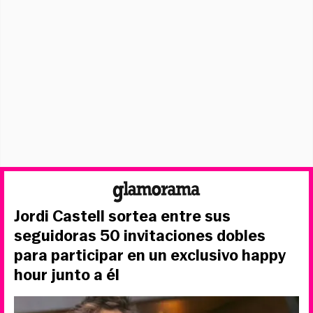
Jordi Castell sortea entre sus
seguidoras 50 invitaciones dobles
para participar en un exclusivo happy
hour junto a él