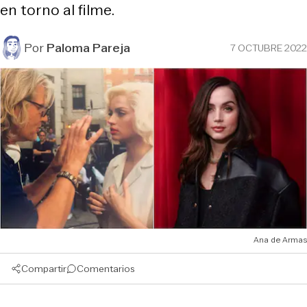
en torno al filme.
Por
Paloma Pareja
7 OCTUBRE 2022
Ana de Armas
Compartir
Comentarios