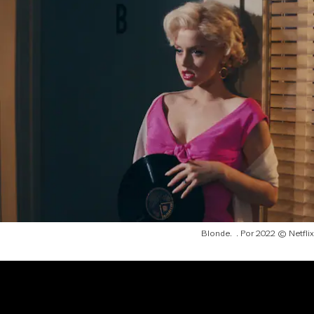
Blonde.
2022 © Netflix