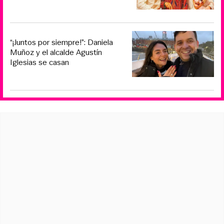
“¡Juntos por siempre!”: Daniela
Muñoz y el alcalde Agustín
Iglesias se casan