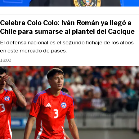
Celebra Colo Colo: Iván Román ya llegó a
Chile para sumarse al plantel del Cacique
El defensa nacional es el segundo fichaje de los albos
en este mercado de pases.
16:02