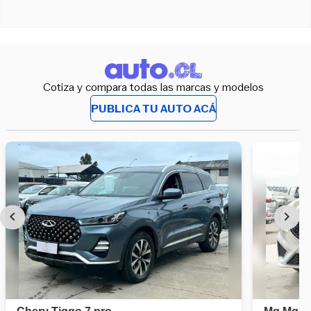
Cotiza y compara todas las marcas y modelos
PUBLICA TU AUTO ACÁ