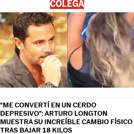
COLEGA
“ME CONVERTÍ EN UN CERDO
DEPRESIVO”: ARTURO LONGTON
MUESTRA SU INCREÍBLE CAMBIO FÍSICO
TRAS BAJAR 18 KILOS