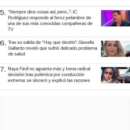
5
.
“Siempre dice cosas así, pero...”: JC
Rodríguez responde al feroz pelambre de
una de sus más conocidas compañeras de
TV
6
.
Tras su salida de “Hay que decirlo”: Gissella
Gallardo reveló que sufrió delicado problema
de salud
7
.
Naya Fácil no aguanta más y toma radical
decisión tras polémica por conducción
extrema: se sinceró y explicó las razones