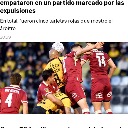
empataron en un partido marcado por las
expulsiones
En total, fueron cinco tarjetas rojas que mostró el
árbitro.
20:59