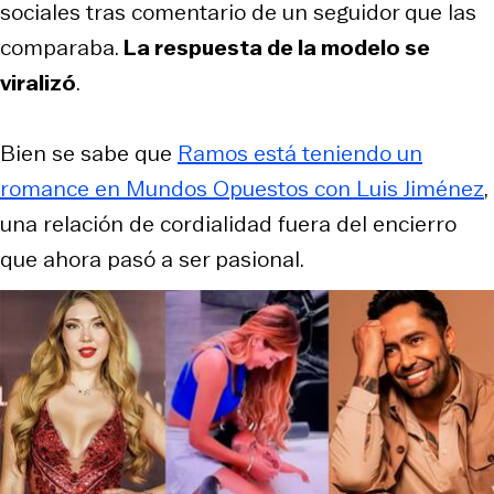
sociales tras comentario de un seguidor que las
comparaba.
La respuesta de la modelo se
viralizó
.
Bien se sabe que
Ramos está teniendo un
romance en
Mundos Opuestos
con Luis Jiménez
,
una relación de cordialidad fuera del encierro
que ahora pasó a ser pasional.