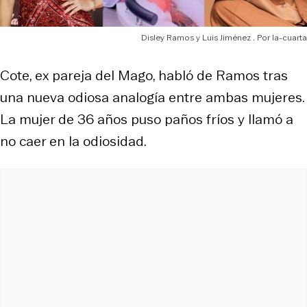
Disley Ramos y Luis Jiménez
la-cuarta
Cote, ex pareja del Mago, habló de Ramos tras
una nueva odiosa analogía entre ambas mujeres.
La mujer de 36 años puso paños fríos y llamó a
no caer en la odiosidad.