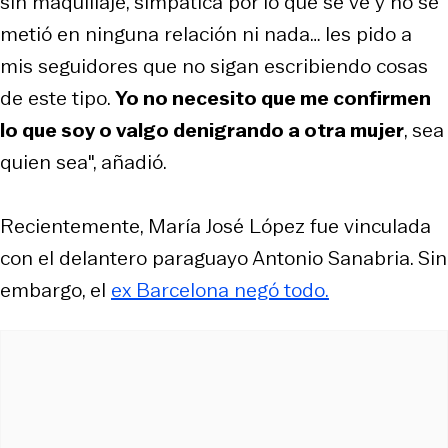
sin maquillaje, simpática por lo que se ve y no se
metió en ninguna relación ni nada… les pido a
mis seguidores que no sigan escribiendo cosas
de este tipo.
Yo no necesito que me confirmen
lo que soy o valgo denigrando a otra mujer
, sea
quien sea", añadió.
Recientemente, María José López fue vinculada
con el delantero paraguayo Antonio Sanabria. Sin
embargo, el
ex Barcelona negó todo.