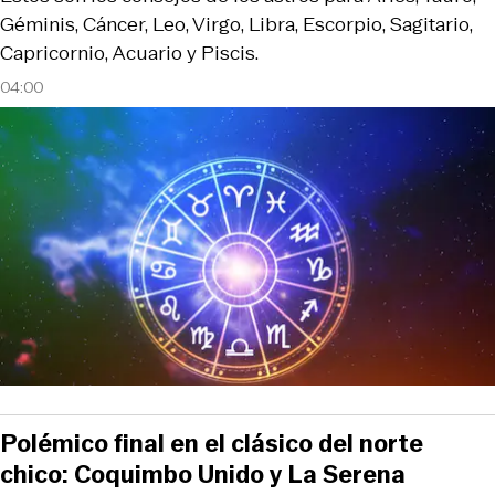
Géminis, Cáncer, Leo, Virgo, Libra, Escorpio, Sagitario,
Capricornio, Acuario y Piscis.
04:00
Polémico final en el clásico del norte
chico: Coquimbo Unido y La Serena