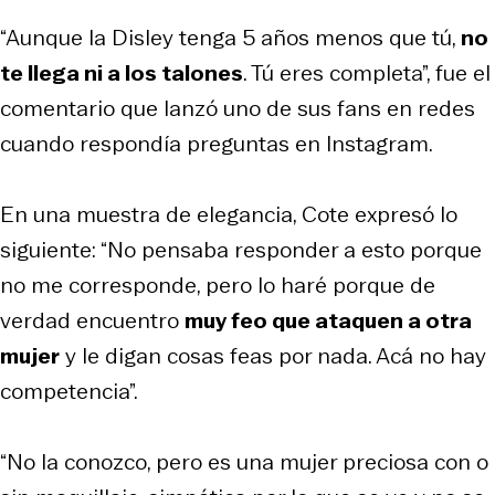
“Aunque la Disley tenga 5 años menos que tú,
no
te llega ni a los talones
. Tú eres completa”, fue el
comentario que lanzó uno de sus fans en redes
cuando respondía preguntas en Instagram.
En una muestra de elegancia, Cote expresó lo
siguiente: “No pensaba responder a esto porque
no me corresponde, pero lo haré porque de
verdad encuentro
muy feo que ataquen a otra
mujer
y le digan cosas feas por nada. Acá no hay
competencia”.
“No la conozco, pero es una mujer preciosa con o