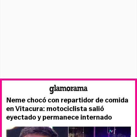
Neme chocó con repartidor de comida
en Vitacura: motociclista salió
eyectado y permanece internado