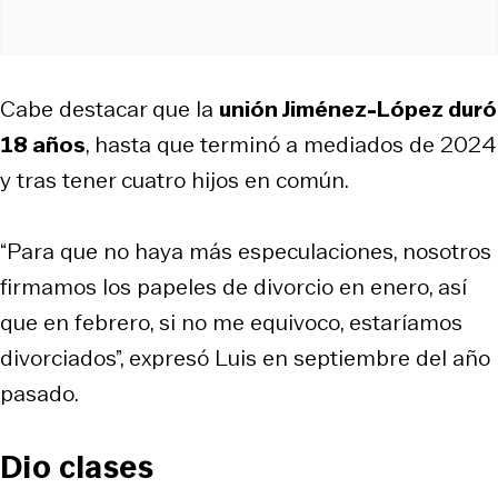
Cabe destacar que la
unión Jiménez-López duró
18 años
, hasta que terminó a mediados de 2024
y tras tener cuatro hijos en común.
“Para que no haya más especulaciones, nosotros
firmamos los papeles de divorcio en enero, así
que en febrero, si no me equivoco, estaríamos
divorciados”, expresó Luis en septiembre del año
pasado.
Dio clases