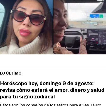
LO ÚLTIMO
Horóscopo hoy, domingo 9 de agosto:
revisa cómo estará el amor, dinero y salud
para tu signo zodiacal
Estos son los consejos de los astros para Aries, Tauro,