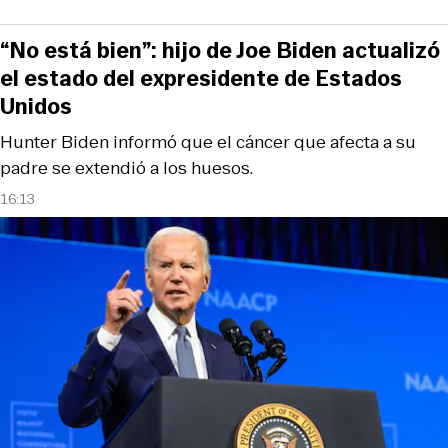
“No está bien”: hijo de Joe Biden actualizó
el estado del expresidente de Estados
Unidos
Hunter Biden informó que el cáncer que afecta a su
padre se extendió a los huesos.
16:13