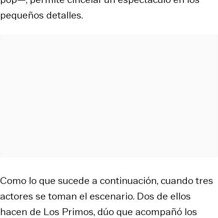
pequeños detalles.
Como lo que sucede a continuación, cuando tres
actores se toman el escenario. Dos de ellos
hacen de Los Primos, dúo que acompañó los