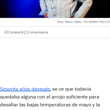
Foto: Mario Tellez
MARIO TELLEZ
Compartir
Comentarios
Sesenta años después
, se ve que todavía
quedaba alguna con el arrojo suficiente para
desafiar las bajas temperaturas de mayo y la