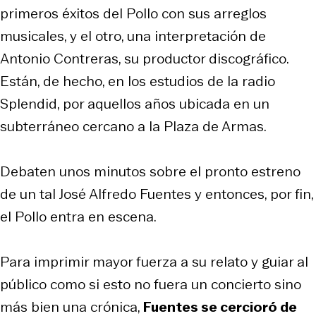
primeros éxitos del
Pollo
con sus arreglos
musicales, y el otro, una interpretación de
Antonio Contreras, su productor discográfico.
Están, de hecho, en los estudios de la radio
Splendid
, por aquellos años ubicada en un
subterráneo cercano a la Plaza de Armas.
Debaten unos minutos sobre el pronto estreno
de un tal José Alfredo Fuentes y entonces, por fin,
el
Pollo
entra en escena.
Para imprimir mayor fuerza a su relato y guiar al
público como si esto no fuera un concierto sino
más bien una crónica,
Fuentes se cercioró de