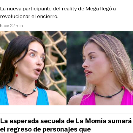
La nueva participante del reality de Mega llegó a
revolucionar el encierro.
hace 22 min
La esperada secuela de La Momia sumará
el regreso de personajes que