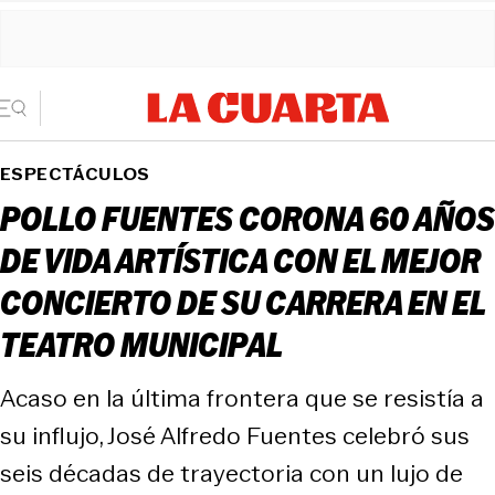
ESPECTÁCULOS
POLLO FUENTES CORONA 60 AÑOS
DE VIDA ARTÍSTICA CON EL MEJOR
CONCIERTO DE SU CARRERA EN EL
TEATRO MUNICIPAL
Acaso en la última frontera que se resistía a
su influjo, José Alfredo Fuentes celebró sus
seis décadas de trayectoria con un lujo de