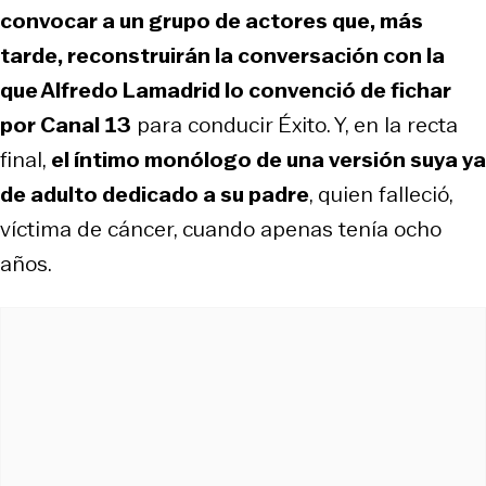
convocar a un grupo de actores que, más
tarde, reconstruirán la conversación con la
que Alfredo Lamadrid lo convenció de fichar
por Canal 13
para conducir
Éxito
. Y, en la recta
final,
el íntimo monólogo de una versión suya ya
de adulto dedicado a su padre
, quien falleció,
víctima de cáncer, cuando apenas tenía ocho
años.