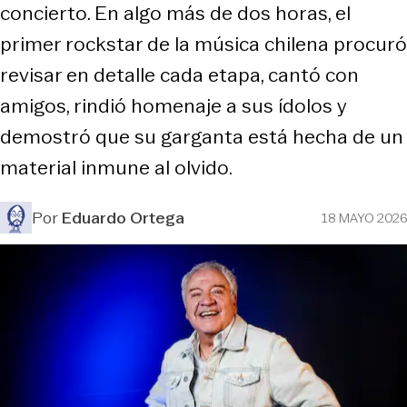
concierto. En algo más de dos horas, el
primer rockstar de la música chilena procuró
revisar en detalle cada etapa, cantó con
amigos, rindió homenaje a sus ídolos y
demostró que su garganta está hecha de un
material inmune al olvido.
Por
Eduardo Ortega
18 MAYO 2026