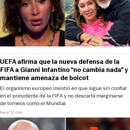
UEFA afirma que la nueva defensa de la
FIFA a Gianni Infantino “no cambia nada” y
mantiene amenaza de boicot
El organismo europeo insistió en que sigue sin confiar
en el presidente de la FIFA y no descarta marginarse
de torneos como el Mundial.
hace 12 min