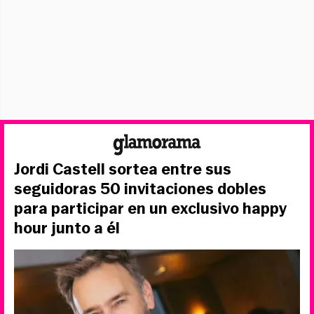
Jordi Castell sortea entre sus
seguidoras 50 invitaciones dobles
para participar en un exclusivo happy
hour junto a él