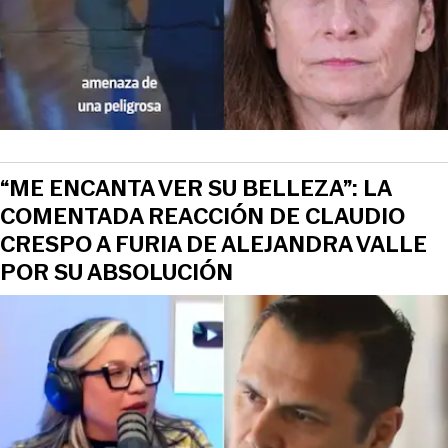
“ME ENCANTA VER SU BELLEZA”: LA
COMENTADA REACCIÓN DE CLAUDIO
CRESPO A FURIA DE ALEJANDRA VALLE
POR SU ABSOLUCIÓN