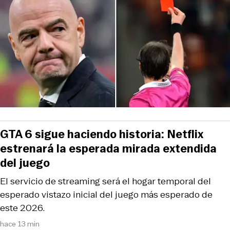
GTA 6 sigue haciendo historia: Netflix
estrenará la esperada mirada extendida
del juego
El servicio de streaming será el hogar temporal del
esperado vistazo inicial del juego más esperado de
este 2026.
hace 13 min