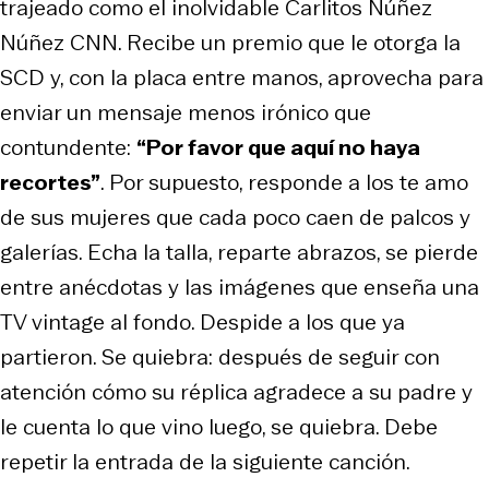
trajeado como el inolvidable Carlitos Núñez
Núñez
CNN
. Recibe un premio que le otorga la
SCD y, con la placa entre manos, aprovecha para
enviar un mensaje menos irónico que
contundente:
“Por favor que aquí no haya
recortes”
. Por supuesto, responde a los
te amo
de sus mujeres que cada poco caen de palcos y
galerías. Echa la talla, reparte abrazos, se pierde
entre anécdotas y las imágenes que enseña una
TV
vintage
al fondo. Despide a los que ya
partieron. Se quiebra: después de seguir con
atención cómo su réplica agradece a su padre y
le cuenta lo que vino luego, se quiebra. Debe
repetir la entrada de la siguiente canción.