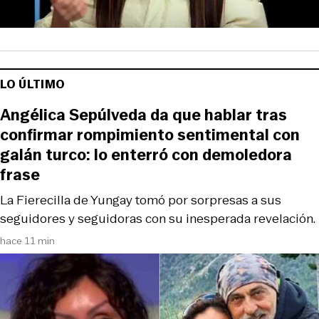
LO ÚLTIMO
Angélica Sepúlveda da que hablar tras
confirmar rompimiento sentimental con
galán turco: lo enterró con demoledora
frase
La Fierecilla de Yungay tomó por sorpresas a sus
seguidores y seguidoras con su inesperada revelación.
hace 11 min