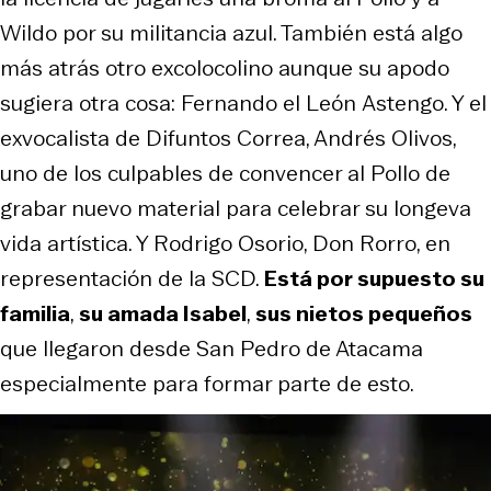
Wildo por su militancia azul. También está algo
más atrás otro excolocolino aunque su apodo
sugiera otra cosa: Fernando
el León
Astengo. Y el
exvocalista de Difuntos Correa, Andrés Olivos,
uno de los culpables de convencer al
Pollo
de
grabar nuevo material para celebrar su longeva
vida artística. Y Rodrigo Osorio,
Don Rorro
, en
representación de la SCD.
Está por supuesto su
familia
,
su amada Isabel
,
sus nietos pequeños
que llegaron desde San Pedro de Atacama
especialmente para formar parte de esto.