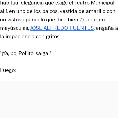
habitual elegancia que exige el Teatro Municipal:
allí, en uno de los palcos, vestida de amarillo con
un vistoso pañuelo que dice bien grande, en
mayúsculas,
JOSÉ ALFREDO FUENTES
, engaña a
la impaciencia con gritos.
“¡Ya, po, Pollito, salga!”.
Luego: