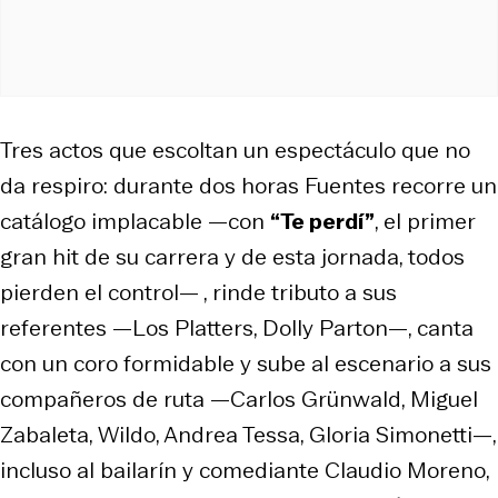
Tres actos que escoltan un espectáculo que no
da respiro: durante dos horas Fuentes recorre un
catálogo implacable —con
“Te perdí”
, el primer
gran
hit
de su carrera y de esta jornada, todos
pierden el control— , rinde tributo a sus
referentes —Los Platters, Dolly Parton—, canta
con un coro formidable y sube al escenario a sus
compañeros de ruta —Carlos Grünwald, Miguel
Zabaleta, Wildo, Andrea Tessa, Gloria Simonetti—,
incluso al bailarín y comediante Claudio Moreno,