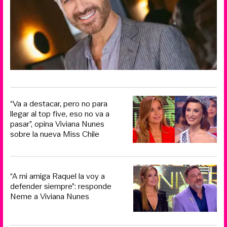
“Va a destacar, pero no para
llegar al top five, eso no va a
pasar”, opina Viviana Nunes
sobre la nueva Miss Chile
“A mi amiga Raquel la voy a
defender siempre”: responde
Neme a Viviana Nunes