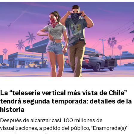
La “teleserie vertical más vista de Chile”
tendrá segunda temporada: detalles de la
historia
Después de alcanzar casi 100 millones de
visualizaciones, a pedido del público, “Enamorada(s)”