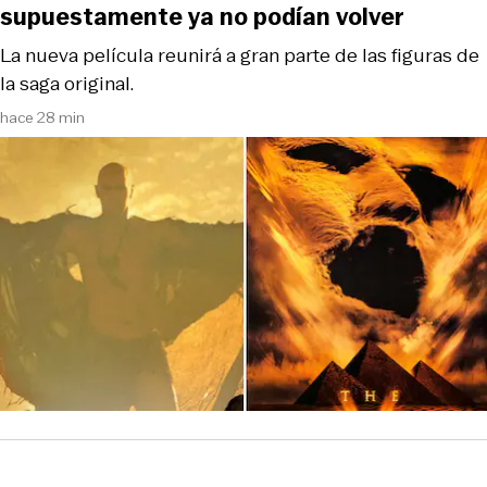
supuestamente ya no podían volver
La nueva película reunirá a gran parte de las figuras de
la saga original.
hace 28 min