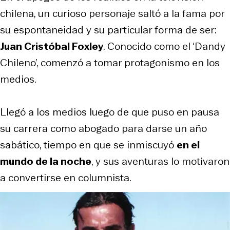
chilena, un curioso personaje saltó a la fama por
su espontaneidad y su particular forma de ser:
Juan Cristóbal Foxley
. Conocido como el ‘Dandy
Chileno’, comenzó a tomar protagonismo en los
medios.
Llegó a los medios luego de que puso en pausa
su carrera como abogado para darse un año
sabático, tiempo en que se inmiscuyó
en el
mundo de la noche
, y sus aventuras lo motivaron
a convertirse en columnista.