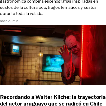
gastronómica combina escenografías inspiradas en
sustos de la cultura pop, tragos temáticos y sustos
durante toda la velada.
hace 27 min
Recordando a Walter Kliche: la trayectoria
del actor uruguayo que se radicó en Chile