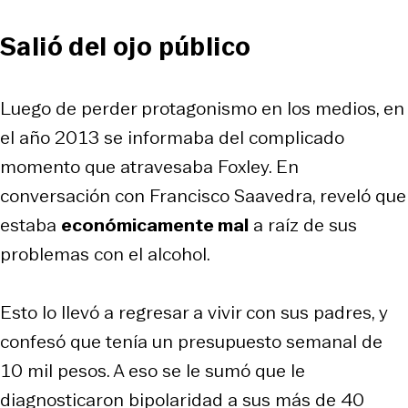
Salió del ojo público
Luego de perder protagonismo en los medios, en
el año 2013 se informaba del complicado
momento que atravesaba Foxley. En
conversación con Francisco Saavedra, reveló que
estaba
económicamente mal
a raíz de sus
problemas con el alcohol.
Esto lo llevó a regresar a vivir con sus padres, y
confesó que tenía un presupuesto semanal de
10 mil pesos. A eso se le sumó que le
diagnosticaron bipolaridad a sus más de 40