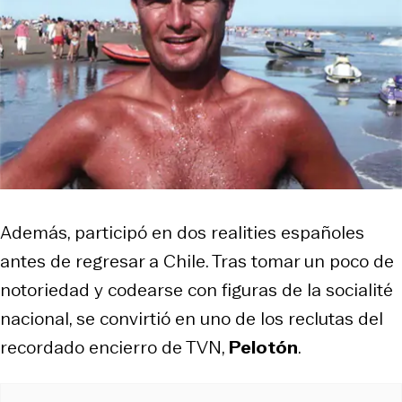
Además, participó en dos realities españoles
antes de regresar a Chile. Tras tomar un poco de
notoriedad y codearse con figuras de la socialité
nacional, se convirtió en uno de los reclutas del
recordado encierro de TVN,
Pelotón
.