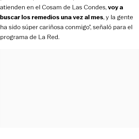
atienden en el Cosam de Las Condes,
voy a
buscar los remedios una vez al mes
, y la gente
ha sido súper cariñosa conmigo”, señaló para el
programa de La Red.