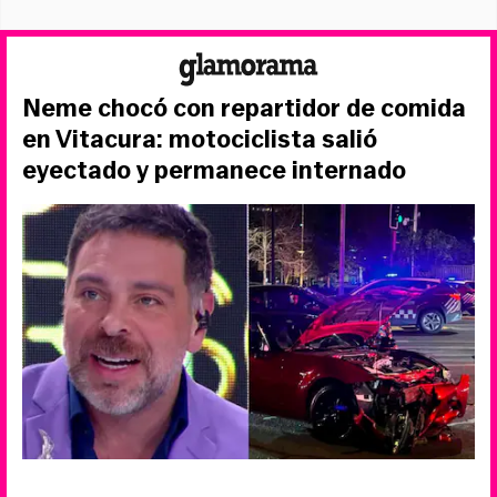
Neme chocó con repartidor de comida
en Vitacura: motociclista salió
eyectado y permanece internado