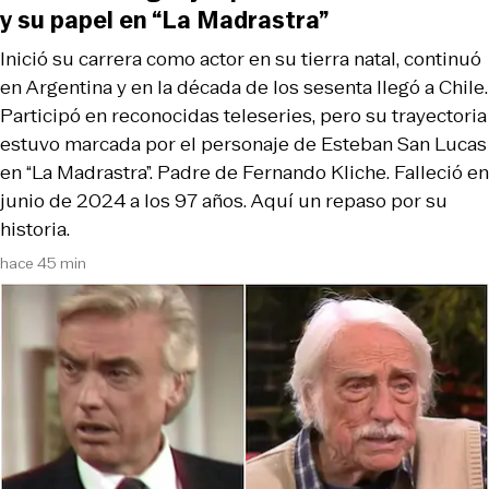
y su papel en “La Madrastra”
Inició su carrera como actor en su tierra natal, continuó
en Argentina y en la década de los sesenta llegó a Chile.
Participó en reconocidas teleseries, pero su trayectoria
estuvo marcada por el personaje de Esteban San Lucas
en “La Madrastra”. Padre de Fernando Kliche. Falleció en
junio de 2024 a los 97 años. Aquí un repaso por su
historia.
hace 45 min