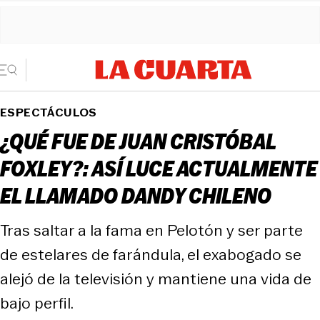
ESPECTÁCULOS
¿QUÉ FUE DE JUAN CRISTÓBAL
FOXLEY?: ASÍ LUCE ACTUALMENTE
EL LLAMADO DANDY CHILENO
Tras saltar a la fama en Pelotón y ser parte
de estelares de farándula, el exabogado se
alejó de la televisión y mantiene una vida de
bajo perfil.