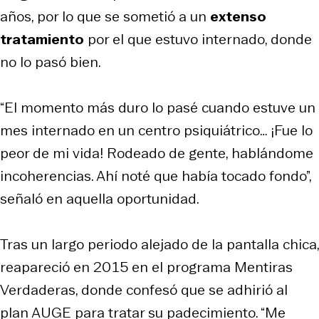
años, por lo que se sometió a un
extenso
tratamiento
por el que estuvo internado, donde
no lo pasó bien.
“El momento más duro lo pasé cuando estuve un
mes internado en un centro psiquiátrico… ¡Fue lo
peor de mi vida! Rodeado de gente, hablándome
incoherencias. Ahí noté que había tocado fondo”,
señaló en aquella oportunidad.
Tras un largo periodo alejado de la pantalla chica,
reapareció en 2015 en el programa Mentiras
Verdaderas, donde confesó que se adhirió al
plan AUGE para tratar su padecimiento. “Me