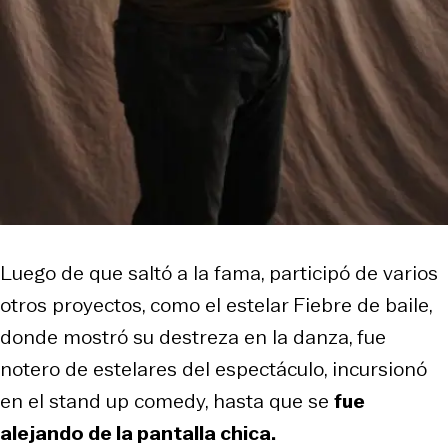
Luego de que saltó a la fama, participó de varios
otros proyectos, como el estelar Fiebre de baile,
donde mostró su destreza en la danza, fue
notero de estelares del espectáculo, incursionó
en el stand up comedy, hasta que se
fue
alejando de la pantalla chica.