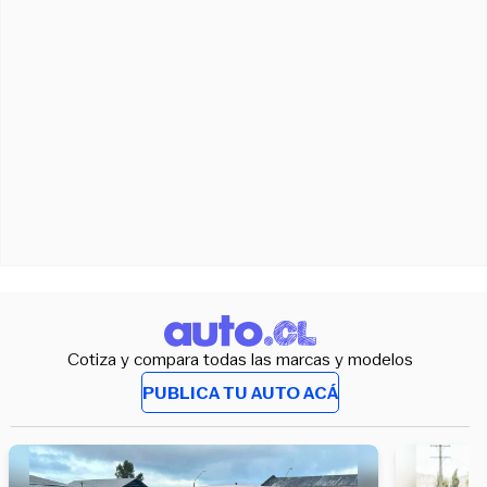
Cotiza y compara todas las marcas y modelos
PUBLICA TU AUTO ACÁ