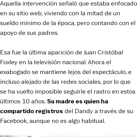
Aquella intervención señaló que estaba enfocado
en su sitio web, viviendo con la mitad de un
sueldo mínimo de la época, pero contando con el
apoyo de sus padres.
Esa fue la última aparición de Juan Cristóbal
Foxley en la televisión nacional. Ahora el
exabogado se mantiene lejos del espectáculo, e
incluso alejado de las redes sociales, por lo que
se ha vuelto imposible seguirle el rastro en estos
últimos 10 años.
Su madre es quien ha
compartido registros
del Dandy a través de su
Facebook, aunque no es algo habitual.