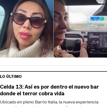
LO ÚLTIMO
Celda 13: Así es por dentro el nuevo bar
donde el terror cobra vida
Ubicado en pleno Barrio Italia, la nueva experiencia