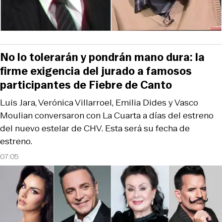
No lo tolerarán y pondrán mano dura: la
firme exigencia del jurado a famosos
participantes de Fiebre de Canto
Luis Jara, Verónica Villarroel, Emilia Dides y Vasco
Moulian conversaron con La Cuarta a días del estreno
del nuevo estelar de CHV. Esta será su fecha de
estreno.
07:05