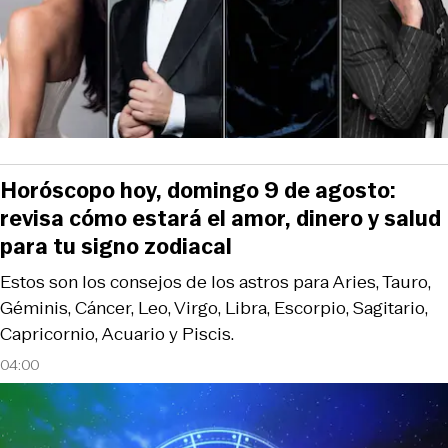
Horóscopo hoy, domingo 9 de agosto:
revisa cómo estará el amor, dinero y salud
para tu signo zodiacal
Estos son los consejos de los astros para Aries, Tauro,
Géminis, Cáncer, Leo, Virgo, Libra, Escorpio, Sagitario,
Capricornio, Acuario y Piscis.
04:00