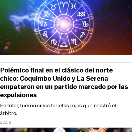
Polémico final en el clásico del norte
chico: Coquimbo Unido y La Serena
empataron en un partido marcado por las
expulsiones
En total, fueron cinco tarjetas rojas que mostró el
árbitro.
20:59