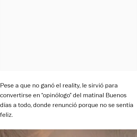
Pese a que no ganó el reality, le sirvió para
convertirse en “opinólogo” del matinal Buenos
días a todo, donde renunció porque no se sentía
feliz.