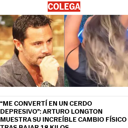
COLEGA
“ME CONVERTÍ EN UN CERDO
DEPRESIVO”: ARTURO LONGTON
MUESTRA SU INCREÍBLE CAMBIO FÍSICO
TRAS BAJAR 18 KILOS