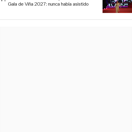
Gala de Viña 2027: nunca había asistido