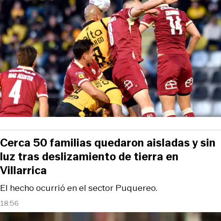
Cerca 50 familias quedaron aisladas y sin
luz tras deslizamiento de tierra en
Villarrica
El hecho ocurrió en el sector Puquereo.
18:56