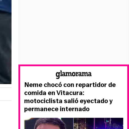
Neme chocó con repartidor de
comida en Vitacura:
motociclista salió eyectado y
permanece internado