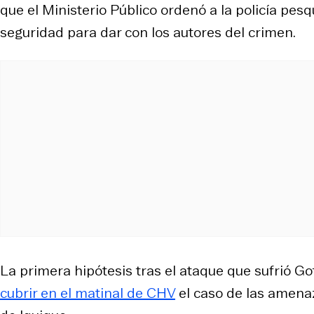
que el Ministerio Público ordenó a la policía pes
seguridad para dar con los autores del crimen.
La primera hipótesis tras el ataque que sufrió Go
cubrir en el matinal de CHV
el caso de las amenaz