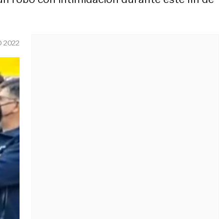
O 2022