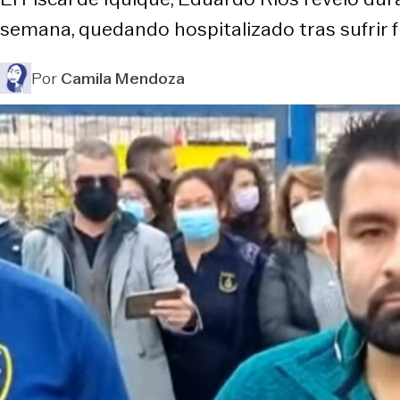
semana, quedando hospitalizado tras sufrir f
Por
Camila Mendoza