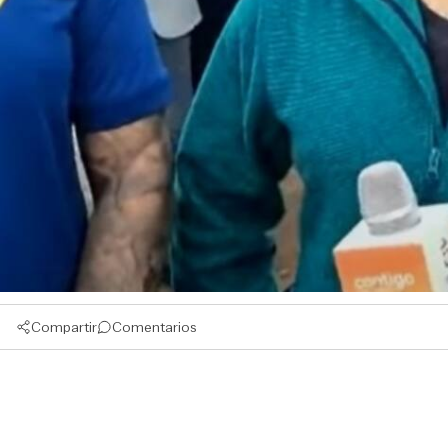
Compartir
Comentarios