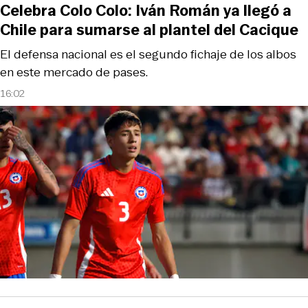
Celebra Colo Colo: Iván Román ya llegó a
Chile para sumarse al plantel del Cacique
El defensa nacional es el segundo fichaje de los albos
en este mercado de pases.
16:02