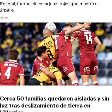
En total, fueron cinco tarjetas rojas que mostró el
árbitro.
20:59
Cerca 50 familias quedaron aisladas y sin
luz tras deslizamiento de tierra en