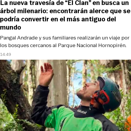
La nueva travesía de “El Clan” en busca un
árbol milenario: encontrarán alerce que se
podría convertir en el más antiguo del
mundo
Pangal Andrade y sus familiares realizarán un viaje por
los bosques cercanos al Parque Nacional Hornopirén.
14:49