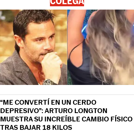
COLEGA
“ME CONVERTÍ EN UN CERDO
DEPRESIVO”: ARTURO LONGTON
MUESTRA SU INCREÍBLE CAMBIO FÍSICO
TRAS BAJAR 18 KILOS