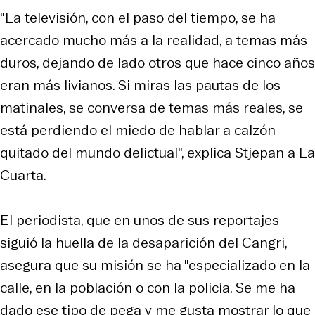
"La televisión, con el paso del tiempo, se ha
acercado mucho más a la realidad, a temas más
duros, dejando de lado otros que hace cinco años
eran más livianos. Si miras las pautas de los
matinales, se conversa de temas más reales, se
está perdiendo el miedo de hablar a calzón
quitado del mundo delictual", explica Stjepan a La
Cuarta.
El periodista, que en unos de sus reportajes
siguió la huella de la desaparición del Cangri,
asegura que su misión se ha "especializado en la
calle, en la población o con la policía. Se me ha
dado ese tipo de pega y me gusta mostrar lo que