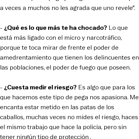
a veces a muchos no les agrada que uno revele".
-
¿Qué es lo que más te ha chocado?
Lo que
está más ligado con el micro y narcotráfico,
porque te toca mirar de frente el poder de
amedrentamiento que tienen los delincuentes en
las poblaciones, el poder de fuego que poseen.
-
¿Cuesta medir el riesgo?
Es algo que para los
que hacemos este tipo de pega nos apasiona. Me
encanta estar metido en las patas de los
caballos, muchas veces no mides el riesgo, haces
el mismo trabajo que hace la policía, pero sin
tener ningún tipo de protección .