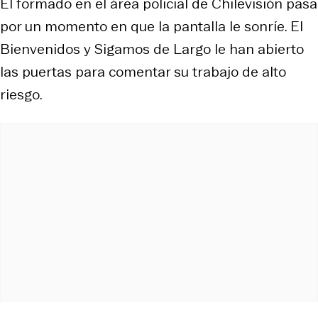
El formado en el área policial de Chilevisión pasa
por un momento en que la pantalla le sonríe. El
Bienvenidos y Sigamos de Largo le han abierto
las puertas para comentar su trabajo de alto
riesgo.