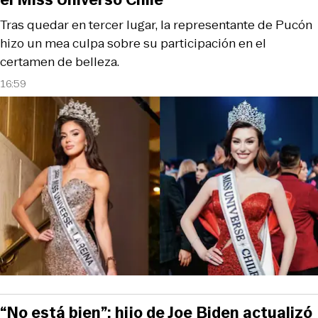
Tras quedar en tercer lugar, la representante de Pucón
hizo un mea culpa sobre su participación en el
certamen de belleza.
16:59
“No está bien”: hijo de Joe Biden actualizó