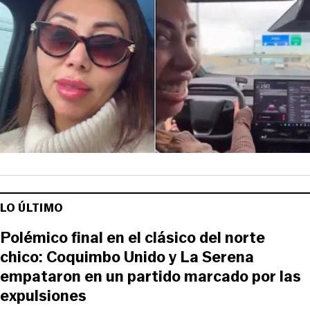
LO ÚLTIMO
Polémico final en el clásico del norte
chico: Coquimbo Unido y La Serena
empataron en un partido marcado por las
expulsiones