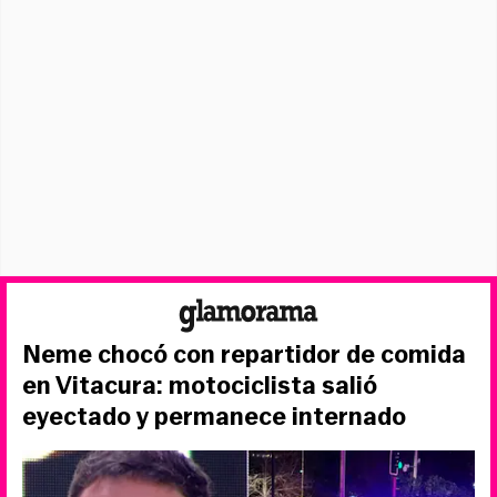
Neme chocó con repartidor de comida
en Vitacura: motociclista salió
eyectado y permanece internado