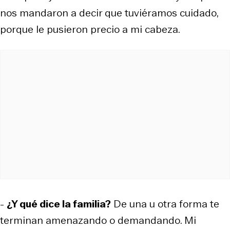
nos mandaron a decir que tuviéramos cuidado,
porque le pusieron precio a mi cabeza.
-
¿Y qué dice la familia?
De una u otra forma te
terminan amenazando o demandando. Mi