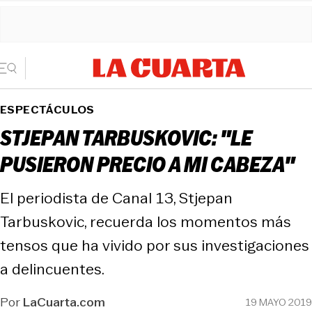
ESPECTÁCULOS
STJEPAN TARBUSKOVIC: "LE
PUSIERON PRECIO A MI CABEZA"
El periodista de Canal 13, Stjepan
Tarbuskovic, recuerda los momentos más
tensos que ha vivido por sus investigaciones
a delincuentes.
Por
LaCuarta.com
19 MAYO 2019