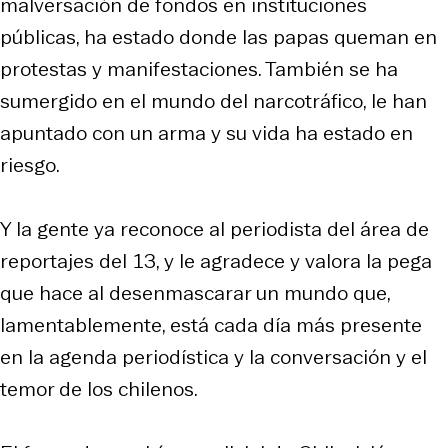
malversación de fondos en instituciones
públicas, ha estado donde las papas queman en
protestas y manifestaciones. También se ha
sumergido en el mundo del narcotráfico, le han
apuntado con un arma y su vida ha estado en
riesgo.
Y la gente ya reconoce al periodista del área de
reportajes del 13, y le agradece y valora la pega
que hace al desenmascarar un mundo que,
lamentablemente, está cada día más presente
en la agenda periodística y la conversación y el
temor de los chilenos.