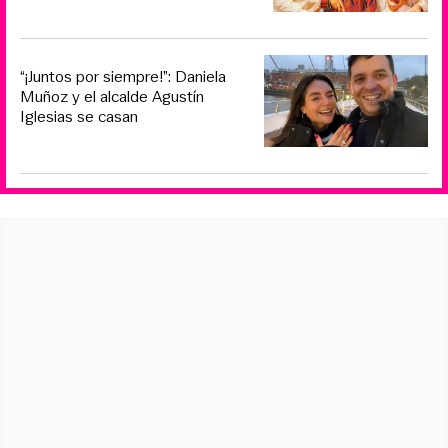
“¡Juntos por siempre!”: Daniela
Muñoz y el alcalde Agustín
Iglesias se casan