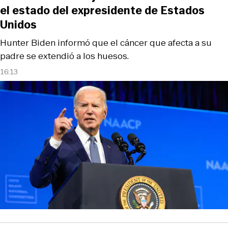
el estado del expresidente de Estados
Unidos
Hunter Biden informó que el cáncer que afecta a su
padre se extendió a los huesos.
16:13