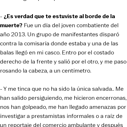
-
¿Es verdad que te estuviste al borde de la
muerte?
Fue un día del joven combatiente del
año 2013. Un grupo de manifestantes disparó
contra la comisaría donde estaba y una de las
balas llegó en mi casco. Entro por el costado
derecho de la frente y salió por el otro, y me paso
rosando la cabeza, a un centímetro.
- Y me tinca que no ha sido la única salvada.. Me
han salido persiguiendo, me hicieron encerronas,
nos han golpeado, me han llegado amenazas por
investigar a prestamistas informales o a raíz de
un reportaje del comercio ambulante y después