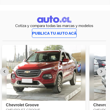
Cotiza y compara todas las marcas y modelos
PUBLICA TU AUTO ACÁ