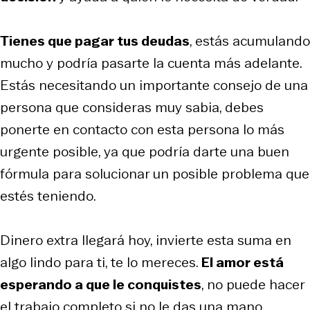
Tienes que pagar tus deudas
, estás acumulando
mucho y podría pasarte la cuenta más adelante.
Estás necesitando un importante consejo de una
persona que consideras muy sabia, debes
ponerte en contacto con esta persona lo más
urgente posible, ya que podría darte una buen
fórmula para solucionar un posible problema que
estés teniendo.
Dinero extra llegará hoy, invierte esta suma en
algo lindo para ti, te lo mereces.
El amor está
esperando a que le conquistes
, no puede hacer
el trabajo completo si no le das una mano.