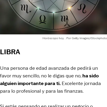
Horóscopo hoy.
Getty Images/iStockphoto
LIBRA
Una persona de edad avanzada de pedirá un
favor muy sencillo, no le digas que no,
ha sido
alguien importante para ti.
Excelente jornada
para lo profesional y para las finanzas.
Si estás pensando en realizar un negocio o