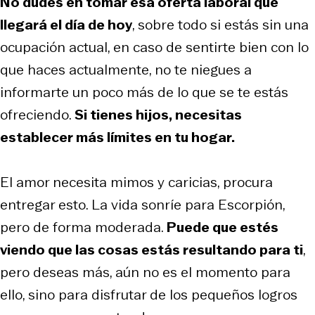
No dudes en tomar esa oferta laboral que
llegará el día de hoy
, sobre todo si estás sin una
ocupación actual, en caso de sentirte bien con lo
que haces actualmente, no te niegues a
informarte un poco más de lo que se te estás
ofreciendo.
Si tienes hijos, necesitas
establecer más límites en tu hogar.
El amor necesita mimos y caricias, procura
entregar esto. La vida sonríe para Escorpión,
pero de forma moderada.
Puede que estés
viendo que las cosas estás resultando para ti
,
pero deseas más, aún no es el momento para
ello, sino para disfrutar de los pequeños logros