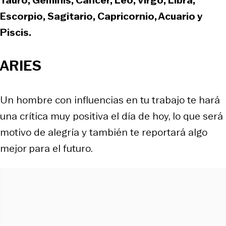
Escorpio, Sagitario, Capricornio, Acuario y
Piscis.
ARIES
Un hombre con influencias en tu trabajo te hará
una crítica muy positiva el día de hoy, lo que será
motivo de alegría y también te reportará algo
mejor para el futuro.