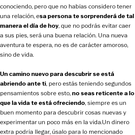
conociendo, pero que no habías considero tener
una relación, e
sa persona te sorprenderá de tal
manera el día de hoy
, que no podrás evitar caer
a sus pies, será una buena relación. Una nueva
aventura te espera, no es de carácter amoroso,
sino de vida.
Un camino nuevo para descubrir se está
abriendo ante ti
, pero estás teniendo segundos
pensamientos sobre esto,
no seas reticente a lo
que la vida te está ofreciendo
, siempre es un
buen momento para descubrir cosas nuevas y
experimentar un poco más en la vida.Un dinero
extra podría llegar, úsalo para lo mencionado