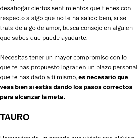
desahogar ciertos sentimientos que tienes con
respecto a algo que no te ha salido bien, si se
trata de algo de amor, busca consejo en alguien
que sabes que puede ayudarte.
Necesitas tener un mayor compromiso con lo
que te has propuesto lograr en un plazo personal
que te has dado a ti mismo,
es necesario que
veas bien si estás dando los pasos correctos
para alcanzar la meta.
TAURO
Recuerdos de un pasado que viviste con alguien