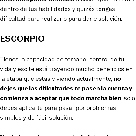
dentro de tus habilidades y quizás tengas
dificultad para realizar o para darle solución.
ESCORPIO
Tienes la capacidad de tomar el control de tu
vida y eso te está trayendo mucho beneficios en
la etapa que estás viviendo actualmente,
no
dejes que las dificultades te pasen la cuenta y
comienza a aceptar que todo marcha bien
, solo
debes aplicarte para pasar por problemas
simples y de fácil solución.