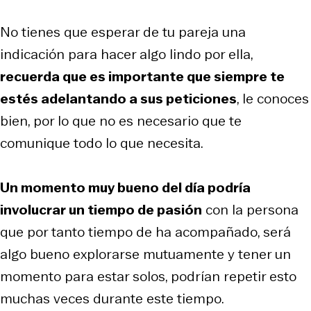
No tienes que esperar de tu pareja una
indicación para hacer algo lindo por ella,
recuerda que es importante que siempre te
estés adelantando a sus peticiones
, le conoces
bien, por lo que no es necesario que te
comunique todo lo que necesita.
Un momento muy bueno del día podría
involucrar un tiempo de pasión
con la persona
que por tanto tiempo de ha acompañado, será
algo bueno explorarse mutuamente y tener un
momento para estar solos, podrían repetir esto
muchas veces durante este tiempo.