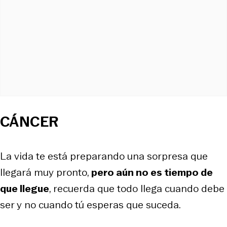
CÁNCER
La vida te está preparando una sorpresa que
llegará muy pronto,
pero aún no es tiempo de
que llegue
, recuerda que todo llega cuando debe
ser y no cuando tú esperas que suceda.