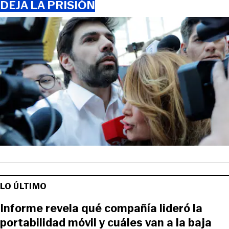
DEJA LA PRISIÓN
LO ÚLTIMO
Informe revela qué compañía lideró la
portabilidad móvil y cuáles van a la baja