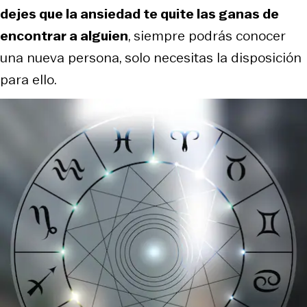
dejes que la ansiedad te quite las ganas de
encontrar a alguien
, siempre podrás conocer
una nueva persona, solo necesitas la disposición
para ello.