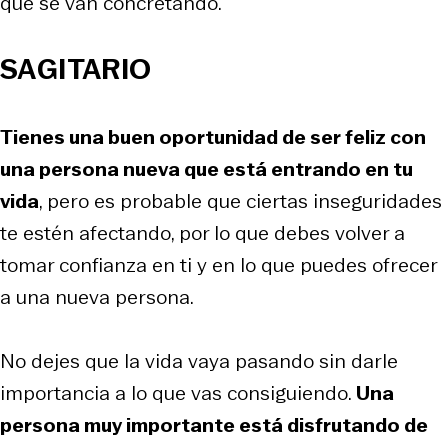
que se van concretando.
SAGITARIO
Tienes una buen oportunidad de ser feliz con
una persona nueva que está entrando en tu
vida
, pero es probable que ciertas inseguridades
te estén afectando, por lo que debes volver a
tomar confianza en ti y en lo que puedes ofrecer
a una nueva persona.
No dejes que la vida vaya pasando sin darle
importancia a lo que vas consiguiendo.
Una
persona muy importante está disfrutando de