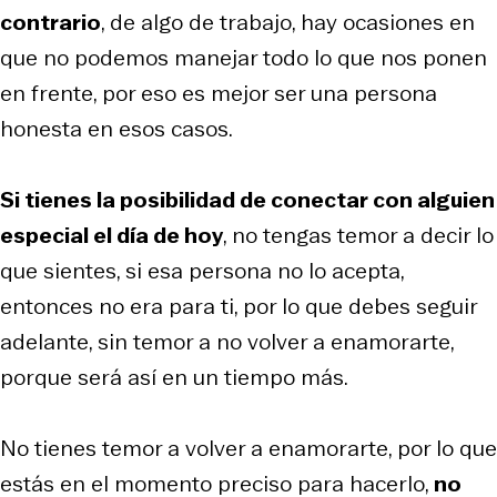
contrario
, de algo de trabajo, hay ocasiones en
que no podemos manejar todo lo que nos ponen
en frente, por eso es mejor ser una persona
honesta en esos casos.
Si tienes la posibilidad de conectar con alguien
especial el día de hoy
, no tengas temor a decir lo
que sientes, si esa persona no lo acepta,
entonces no era para ti, por lo que debes seguir
adelante, sin temor a no volver a enamorarte,
porque será así en un tiempo más.
No tienes temor a volver a enamorarte, por lo que
estás en el momento preciso para hacerlo,
no