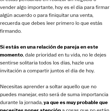
vender algo importante, hoy es el día para firmar
algún acuerdo o para finiquitar una venta,
recuerda que debes leer primero lo que estás
firmando.
Si estás en una relación de pareja en este
momento
, dale prioridad en tu vida, no le dejes
sentirse solitaria todos los días, hazle una
invitación a compartir juntos el día de hoy.
Necesitas aprender a soltar aquello que no
puedes manejar, esto será de suma importancia
durante la jornada,
ya que es muy probable que
necesites poner atención
a cosas que no están