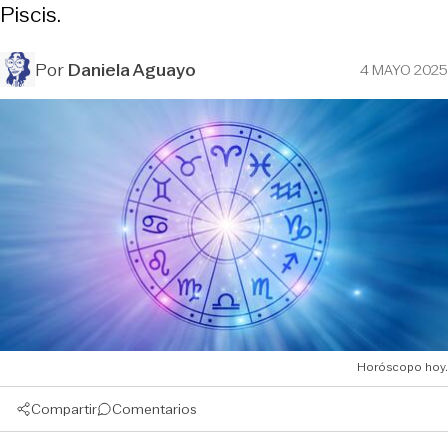
Piscis.
Por
Daniela Aguayo
4 MAYO 2025
Horóscopo hoy.
Compartir
Comentarios