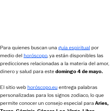
Para quienes buscan una
guía espiritual
por
medio del
horóscopo
, ya están disponibles las
predicciones relacionadas a la materia del amor,
dinero y salud para este
domingo 4 de mayo.
El sitio web
horóscopo.eu
entrega palabras
personalizadas para los signos zodiaco, lo que
permite conocer un consejo especial para
Aries,
Tauro, Géminis, Cáncer, Leo, Virgo, Libra,