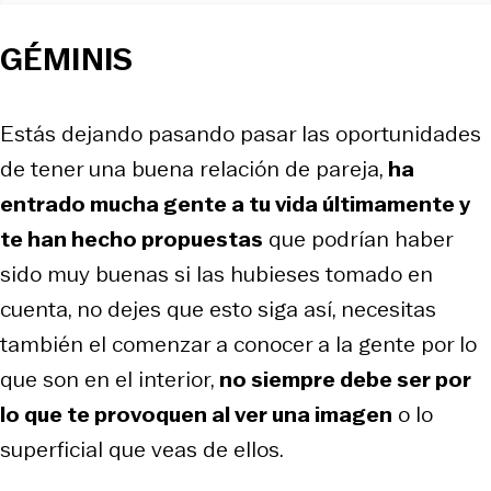
GÉMINIS
Estás dejando pasando pasar las oportunidades
de tener una buena relación de pareja,
ha
entrado mucha gente a tu vida últimamente y
te han hecho propuestas
que podrían haber
sido muy buenas si las hubieses tomado en
cuenta, no dejes que esto siga así, necesitas
también el comenzar a conocer a la gente por lo
que son en el interior,
no siempre debe ser por
lo que te provoquen al ver una imagen
o lo
superficial que veas de ellos.