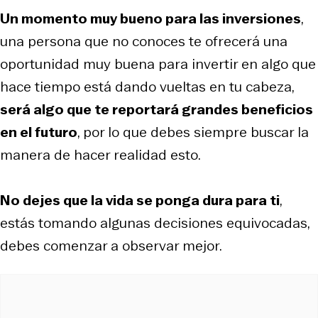
Un momento muy bueno para las inversiones
,
una persona que no conoces te ofrecerá una
oportunidad muy buena para invertir en algo que
hace tiempo está dando vueltas en tu cabeza,
será algo que te reportará grandes beneficios
en el futuro
, por lo que debes siempre buscar la
manera de hacer realidad esto.
No dejes que la vida se ponga dura para ti
,
estás tomando algunas decisiones equivocadas,
debes comenzar a observar mejor.