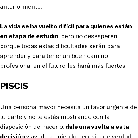
anteriormente.
La vida se ha vuelto difícil para quienes están
en etapa de estudio
, pero no desesperen,
porque todas estas dificultades serán para
aprender y para tener un buen camino
profesional en el futuro, les hará más fuertes.
PISCIS
Una persona mayor necesita un favor urgente de
tu parte y no te estás mostrando con la
disposición de hacerlo,
dale una vuelta a esta
decisión
y ayuda a quien lo necesita de verdad.