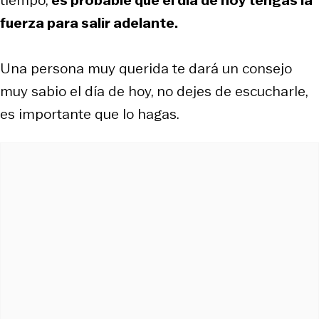
fuerza para salir adelante.
Una persona muy querida te dará un consejo
muy sabio el día de hoy, no dejes de escucharle,
es importante que lo hagas.