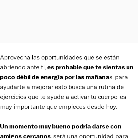
Aprovecha las oportunidades que se están
abriendo ante ti,
es probable que te sientas un
poco débil de energía por las mañana
s, para
ayudarte a mejorar esto busca una rutina de
ejercicios que te ayude a activar tu cuerpo, es
muy importante que empieces desde hoy.
Un momento muy bueno podría darse con
amigos cercanos
, será una oportunidad para