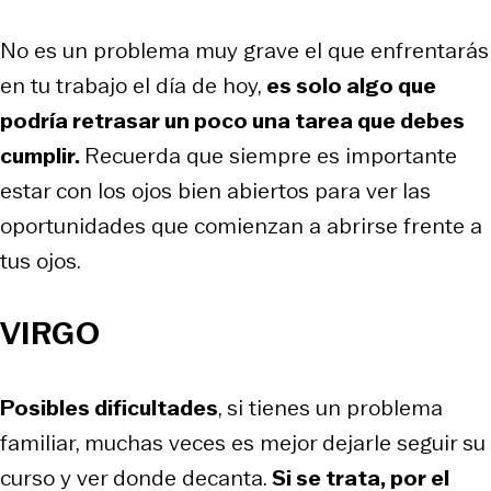
No es un problema muy grave el que enfrentarás
en tu trabajo el día de hoy,
es solo algo que
podría retrasar un poco una tarea que debes
cumplir.
Recuerda que siempre es importante
estar con los ojos bien abiertos para ver las
oportunidades que comienzan a abrirse frente a
tus ojos.
VIRGO
Posibles dificultades
, si tienes un problema
familiar, muchas veces es mejor dejarle seguir su
curso y ver donde decanta.
Si se trata, por el