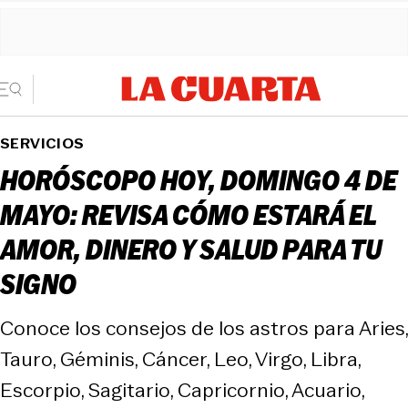
SERVICIOS
HORÓSCOPO HOY, DOMINGO 4 DE
MAYO: REVISA CÓMO ESTARÁ EL
AMOR, DINERO Y SALUD PARA TU
SIGNO
Conoce los consejos de los astros para Aries,
Tauro, Géminis, Cáncer, Leo, Virgo, Libra,
Escorpio, Sagitario, Capricornio, Acuario,