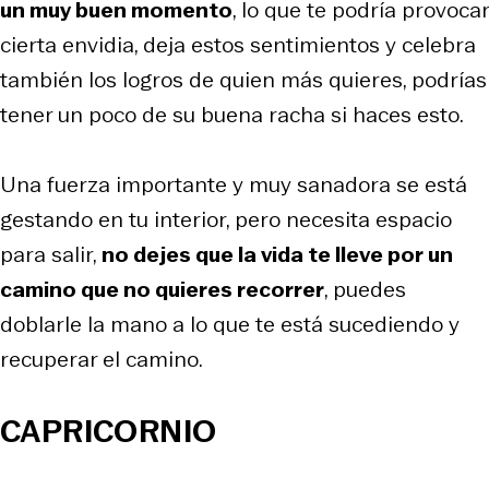
un muy buen momento
, lo que te podría provocar
cierta envidia, deja estos sentimientos y celebra
también los logros de quien más quieres, podrías
tener un poco de su buena racha si haces esto.
Una fuerza importante y muy sanadora se está
gestando en tu interior, pero necesita espacio
para salir,
no dejes que la vida te lleve por un
camino que no quieres recorrer
, puedes
doblarle la mano a lo que te está sucediendo y
recuperar el camino.
CAPRICORNIO