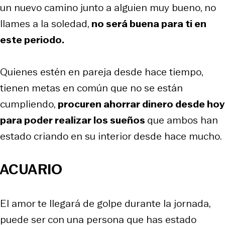
un nuevo camino junto a alguien muy bueno, no
llames a la soledad,
no será buena para ti en
este periodo.
Quienes estén en pareja desde hace tiempo,
tienen metas en común que no se están
cumpliendo,
procuren ahorrar dinero desde hoy
para poder realizar los sueños
que ambos han
estado criando en su interior desde hace mucho.
ACUARIO
El amor te llegará de golpe durante la jornada,
puede ser con una persona que has estado