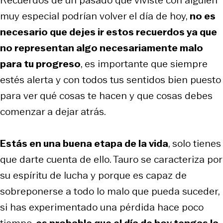
muy especial podrían volver el día de hoy,
no es
necesario que dejes ir estos recuerdos ya que
no representan algo necesariamente malo
para tu progreso
, es importante que siempre
estés alerta y con todos tus sentidos bien puesto
para ver qué cosas te hacen y que cosas debes
comenzar a dejar atrás.
Estás en una buena etapa de la vida
, solo tienes
que darte cuenta de ello. Tauro se caracteriza por
su espíritu de lucha y porque es capaz de
sobreponerse a todo lo malo que pueda suceder,
si has experimentado una pérdida hace poco
tiempo,
es probable que el día de hoy tengas la