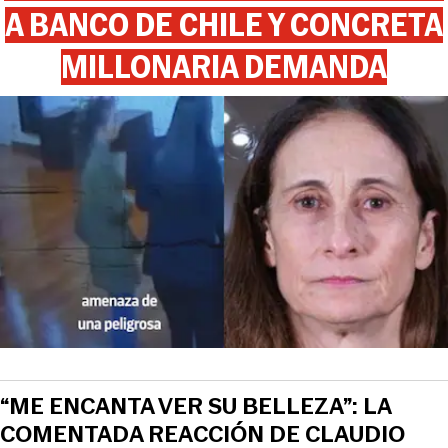
A BANCO DE CHILE Y CONCRETA
MILLONARIA DEMANDA
“ME ENCANTA VER SU BELLEZA”: LA
COMENTADA REACCIÓN DE CLAUDIO