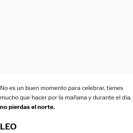
No es un buen momento para celebrar, tienes
mucho que hacer por la mañana y durante el día,
no pierdas el norte.
LEO