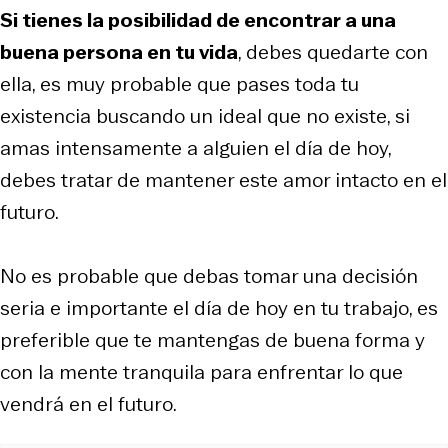
Si tienes la posibilidad de encontrar a una
buena persona en tu vida
, debes quedarte con
ella, es muy probable que pases toda tu
existencia buscando un ideal que no existe, si
amas intensamente a alguien el día de hoy,
debes tratar de mantener este amor intacto en el
futuro.
No es probable que debas tomar una decisión
seria e importante el día de hoy en tu trabajo, es
preferible que te mantengas de buena forma y
con la mente tranquila para enfrentar lo que
vendrá en el futuro.