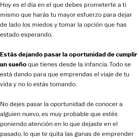
Hoy es el día en el que debes prometerte a ti
mismo que harás tu mayor esfuerzo para dejar
de lado los miedos y tomar la opción que has
estado esperando.
Estás dejando pasar la oportunidad de cumplir
un sueño
que tienes desde la infancia. Todo se
está dando para que emprendas el viaje de tu
vida y no lo estás tomando.
No dejes pasar la oportunidad de conocer a
alguien nuevo, es muy probable que estés
poniendo atención en lo que dejaste en el
pasado, lo que te quita las ganas de emprender