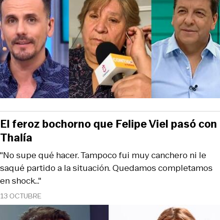
El feroz bochorno que Felipe Viel pasó con
Thalía
"No supe qué hacer. Tampoco fui muy canchero ni le
saqué partido a la situación. Quedamos completamos
en shock..."
13 OCTUBRE