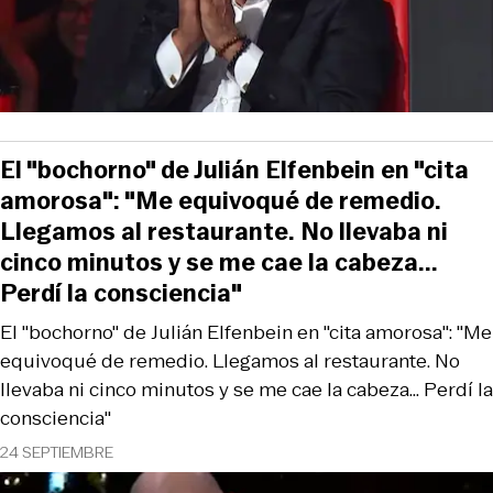
El "bochorno" de Julián Elfenbein en "cita
amorosa": "Me equivoqué de remedio.
Llegamos al restaurante. No llevaba ni
cinco minutos y se me cae la cabeza...
Perdí la consciencia"
El "bochorno" de Julián Elfenbein en "cita amorosa": "Me
equivoqué de remedio. Llegamos al restaurante. No
llevaba ni cinco minutos y se me cae la cabeza... Perdí la
consciencia"
24 SEPTIEMBRE