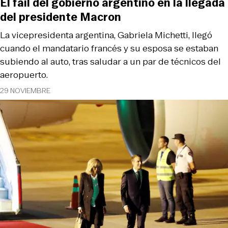
El fail del gobierno argentino en la llegada
del presidente Macron
La vicepresidenta argentina, Gabriela Michetti, llegó
cuando el mandatario francés y su esposa se estaban
subiendo al auto, tras saludar a un par de técnicos del
aeropuerto.
29 NOVIEMBRE