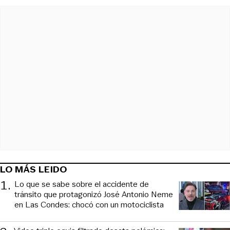
LO MÁS LEIDO
1
.
Lo que se sabe sobre el accidente de
tránsito que protagonizó José Antonio Neme
en Las Condes: chocó con un motociclista