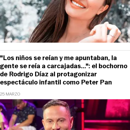
"Los niños se reían y me apuntaban, la
gente se reía a carcajadas...": el bochorno
de Rodrigo Díaz al protagonizar
espectáculo infantil como Peter Pan
25 MARZO