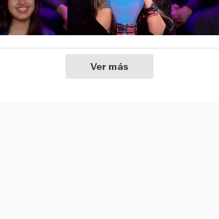
Ver más