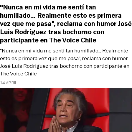
"Nunca en mi vida me sentí tan
humillado... Realmente esto es primera
vez que me pasa", reclama con humor José
Luis Rodríguez tras bochorno con
participante en The Voice Chile
"Nunca en mi vida me sentí tan humillado... Realmente
esto es primera vez que me pasa", reclama con humor
José Luis Rodríguez tras bochorno con participante en
The Voice Chile
14 ABRIL