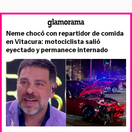
Neme chocó con repartidor de comida
en Vitacura: motociclista salió
eyectado y permanece internado