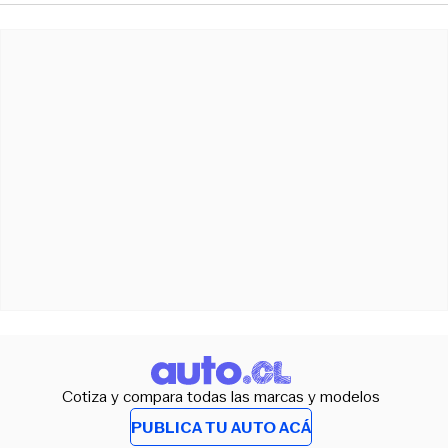
Cotiza y compara todas las marcas y modelos
PUBLICA TU AUTO ACÁ