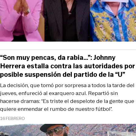
“Son muy pencas, da rabia…”: Johnny
Herrera estalla contra las autoridades por
posible suspensión del partido de la “U”
La decisión, que tomó por sorpresa a todos la tarde del
jueves, enfureció al exarquero azul. Repartió sin
hacerse dramas: “Es triste el despelote de la gente que
quiere enmendar el rumbo de nuestro fútbol”.
16 FEBRERO