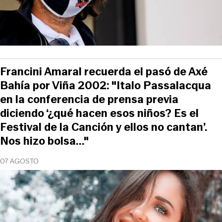
Francini Amaral recuerda el pasó de Axé
Bahía por Viña 2002: "Italo Passalacqua
en la conferencia de prensa previa
diciendo ‘¿qué hacen esos niños? Es el
Festival de la Canción y ellos no cantan’.
Nos hizo bolsa..."
07 AGOSTO