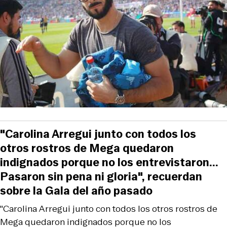
"Carolina Arregui junto con todos los
otros rostros de Mega quedaron
indignados porque no los entrevistaron...
Pasaron sin pena ni gloria", recuerdan
sobre la Gala del año pasado
"Carolina Arregui junto con todos los otros rostros de
Mega quedaron indignados porque no los