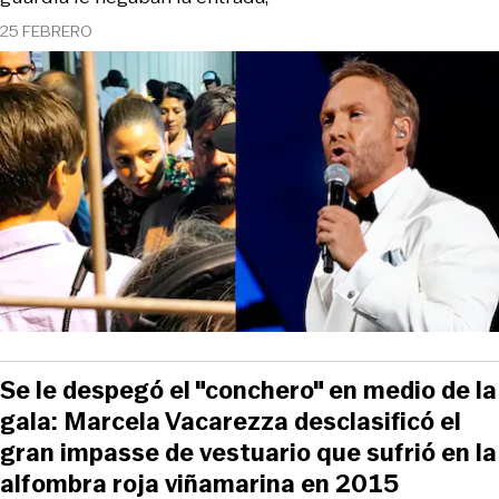
25 FEBRERO
Se le despegó el "conchero" en medio de la
gala: Marcela Vacarezza desclasificó el
gran impasse de vestuario que sufrió en la
alfombra roja viñamarina en 2015