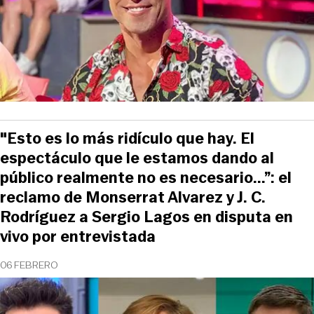
"Esto es lo más ridículo que hay. El
espectáculo que le estamos dando al
público realmente no es necesario...”: el
reclamo de Monserrat Alvarez y J. C.
Rodríguez a Sergio Lagos en disputa en
vivo por entrevistada
06 FEBRERO