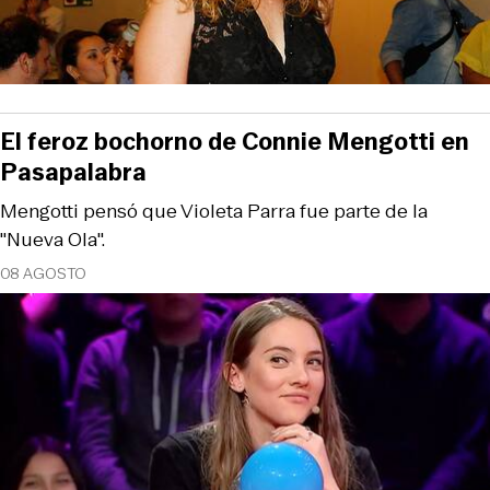
El feroz bochorno de Connie Mengotti en
Pasapalabra
Mengotti pensó que Violeta Parra fue parte de la
"Nueva Ola".
08 AGOSTO