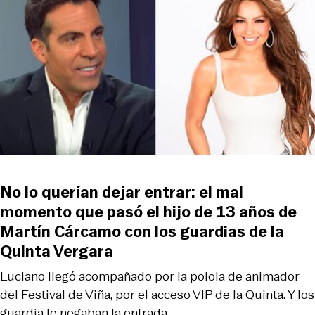
No lo querían dejar entrar: el mal
momento que pasó el hijo de 13 años de
Martín Cárcamo con los guardias de la
Quinta Vergara
Luciano llegó acompañado por la polola de animador
del Festival de Viña, por el acceso VIP de la Quinta. Y los
guardia le negaban la entrada,