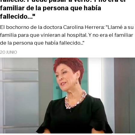
familiar de la persona que había
fallecido..."
El bochorno de la doctora Carolina Herrera: "Llamé a su
familia para que vinieran al hospital. Y no era el familiar
de la persona que había fallecido..."
20 JUNIO