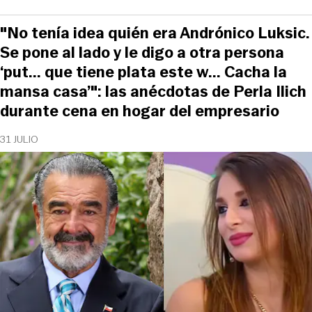
"No tenía idea quién era Andrónico Luksic.
Se pone al lado y le digo a otra persona
‘put... que tiene plata este w... Cacha la
mansa casa’": las anécdotas de Perla Ilich
durante cena en hogar del empresario
31 JULIO