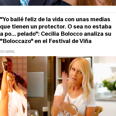
"Yo bailé feliz de la vida con unas medias
que tienen un protector. O sea no estaba
a po... pelado": Cecilia Bolocco analiza su
"Boloccazo" en el Festival de Viña
30 ABRIL