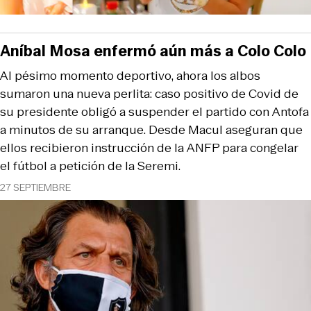
Aníbal Mosa enfermó aún más a Colo Colo
Al pésimo momento deportivo, ahora los albos
sumaron una nueva perlita: caso positivo de Covid de
su presidente obligó a suspender el partido con Antofa
a minutos de su arranque. Desde Macul aseguran que
ellos recibieron instrucción de la ANFP para congelar
el fútbol a petición de la Seremi.
27 SEPTIEMBRE