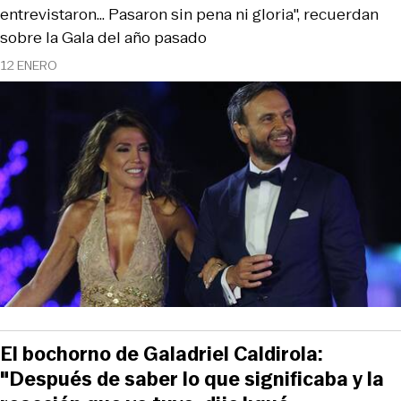
entrevistaron... Pasaron sin pena ni gloria", recuerdan
sobre la Gala del año pasado
12 ENERO
El bochorno de Galadriel Caldirola:
"Después de saber lo que significaba y la