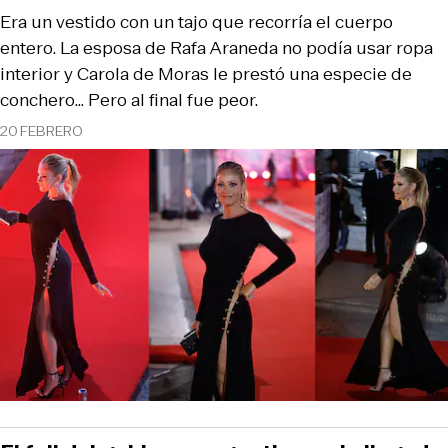
Era un vestido con un tajo que recorría el cuerpo
entero. La esposa de Rafa Araneda no podía usar ropa
interior y Carola de Moras le prestó una especie de
conchero... Pero al final fue peor.
20 FEBRERO