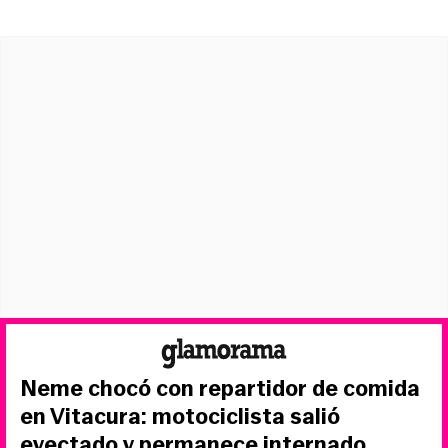
Neme chocó con repartidor de comida
en Vitacura: motociclista salió
eyectado y permanece internado