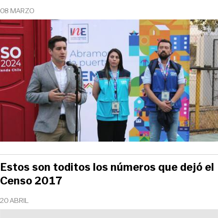
08 MARZO
Estos son toditos los números que dejó el
Censo 2017
20 ABRIL