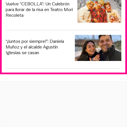
Vuelve “CEBOLLA”: Un Culebrón
para llorar de la risa en Teatro Mori
Recoleta
“¡Juntos por siempre!”: Daniela
Muñoz y el alcalde Agustín
Iglesias se casan