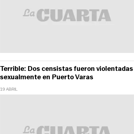
Terrible: Dos censistas fueron violentadas
sexualmente en Puerto Varas
19 ABRIL