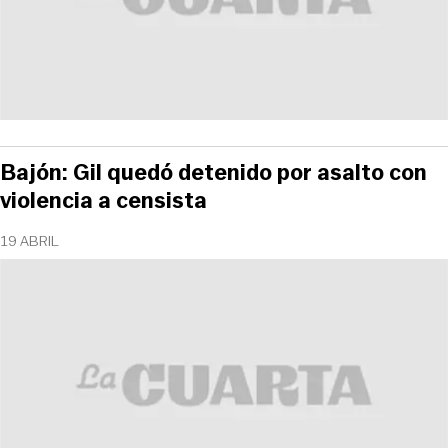
Bajón: Gil quedó detenido por asalto con
violencia a censista
19 ABRIL