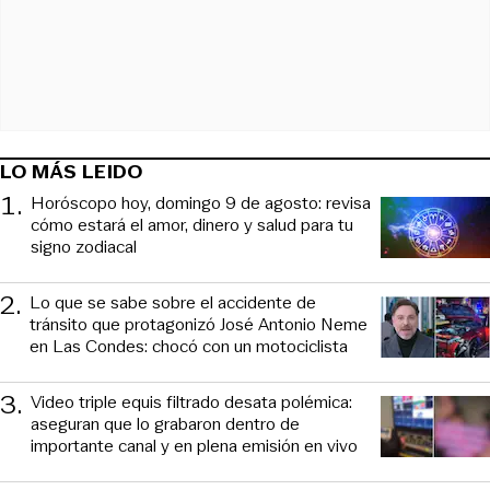
LO MÁS LEIDO
1
.
Horóscopo hoy, domingo 9 de agosto: revisa
cómo estará el amor, dinero y salud para tu
signo zodiacal
2
.
Lo que se sabe sobre el accidente de
tránsito que protagonizó José Antonio Neme
en Las Condes: chocó con un motociclista
3
.
Video triple equis filtrado desata polémica:
aseguran que lo grabaron dentro de
importante canal y en plena emisión en vivo