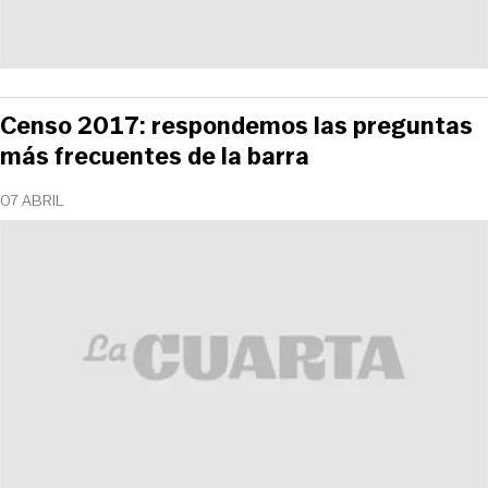
Censo 2017: respondemos las preguntas
más frecuentes de la barra
07 ABRIL