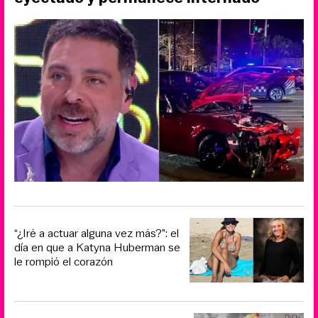
“¿Iré a actuar alguna vez más?”: el
día en que a Katyna Huberman se
le rompió el corazón