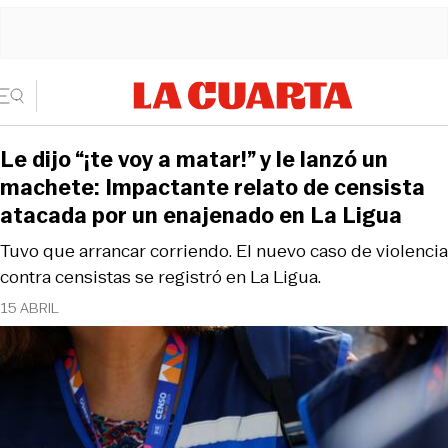
Le dijo “¡te voy a matar!” y le lanzó un
machete: Impactante relato de censista
atacada por un enajenado en La Ligua
Tuvo que arrancar corriendo. El nuevo caso de violencia
contra censistas se registró en La Ligua.
15 ABRIL