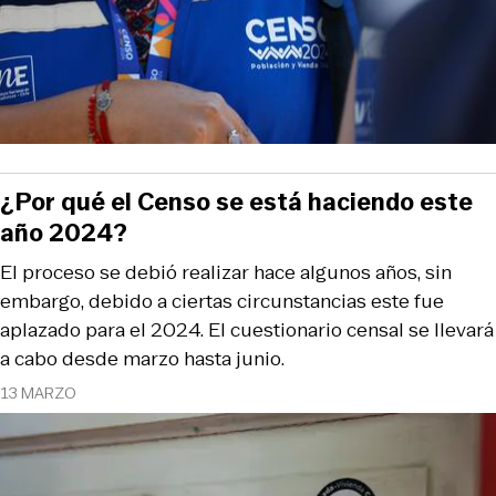
¿Por qué el Censo se está haciendo este
año 2024?
El proceso se debió realizar hace algunos años, sin
embargo, debido a ciertas circunstancias este fue
aplazado para el 2024. El cuestionario censal se llevará
a cabo desde marzo hasta junio.
13 MARZO