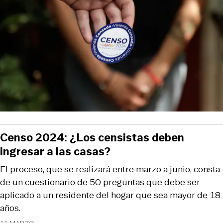
Censo 2024: ¿Los censistas deben
ingresar a las casas?
El proceso, que se realizará entre marzo a junio, consta
de un cuestionario de 50 preguntas que debe ser
aplicado a un residente del hogar que sea mayor de 18
años.