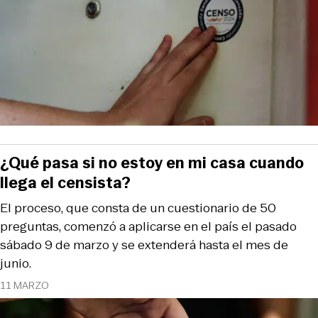
¿Qué pasa si no estoy en mi casa cuando
llega el censista?
El proceso, que consta de un cuestionario de 50
preguntas, comenzó a aplicarse en el país el pasado
sábado 9 de marzo y se extenderá hasta el mes de
junio.
11 MARZO