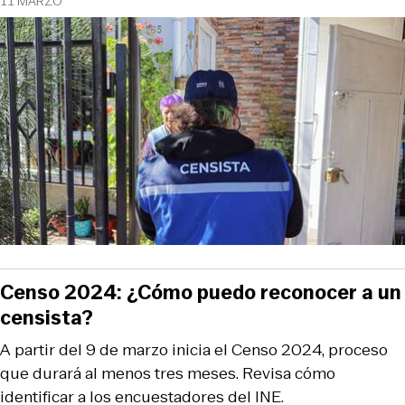
11 MARZO
Censo 2024: ¿Cómo puedo reconocer a un
censista?
A partir del 9 de marzo inicia el Censo 2024, proceso
que durará al menos tres meses. Revisa cómo
identificar a los encuestadores del INE.