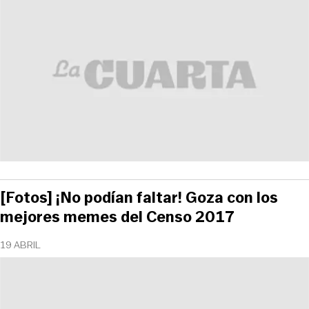
[Fotos] ¡No podían faltar! Goza con los
mejores memes del Censo 2017
19 ABRIL