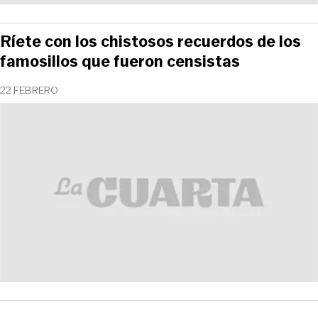
Ríete con los chistosos recuerdos de los
famosillos que fueron censistas
22 FEBRERO