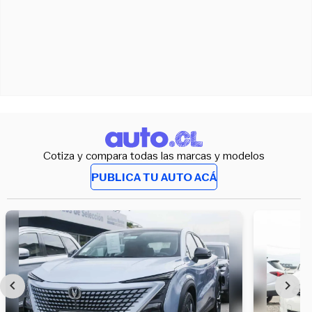
Cotiza y compara todas las marcas y modelos
PUBLICA TU AUTO ACÁ