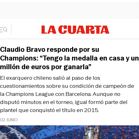
Claudio Bravo responde por su
Champions: “Tengo la medalla en casa y un
millón de euros por ganarla”
El exarquero chileno salió al paso de los
cuestionamientos sobre su condición de campeón de
la Champions League con Barcelona. Aunque no
disputó minutos en el torneo, igual formó parte del
plantel que conquistó el título en 2015.
02 JUNIO