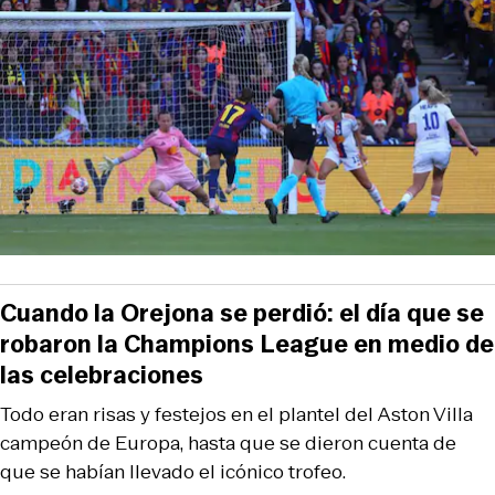
Cuando la Orejona se perdió: el día que se
robaron la Champions League en medio de
las celebraciones
Todo eran risas y festejos en el plantel del Aston Villa
campeón de Europa, hasta que se dieron cuenta de
que se habían llevado el icónico trofeo.