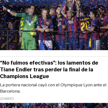
“No fuimos efectivas”: los lamentos de
Tiane Endler tras perder la final de la
Champions League
La portera nacional cayó con el Olympique Lyon ante el
Barcelona.
23 MAYO