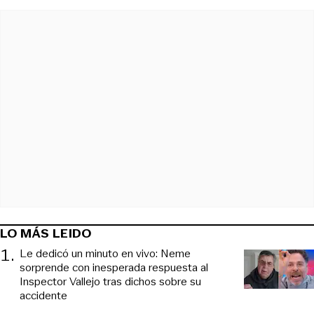
LO MÁS LEIDO
1
.
Le dedicó un minuto en vivo: Neme
sorprende con inesperada respuesta al
Inspector Vallejo tras dichos sobre su
accidente