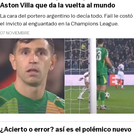
Aston Villa que da la vuelta al mundo
La cara del portero argentino lo decía todo. Fail le costó
el invicto al enguantado en la Champions League.
07 NOVIEMBRE
¿Acierto o error? así es el polémico nuevo