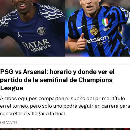
PSG vs Arsenal: horario y donde ver el
partido de la semifinal de Champions
League
Ambos equipos comparten el sueño del primer título
en el torneo, pero solo uno podrá seguir en carrera para
concretarlo y llegar a la final.
06 MAYO