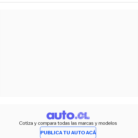
Cotiza y compara todas las marcas y modelos
PUBLICA TU AUTO ACÁ