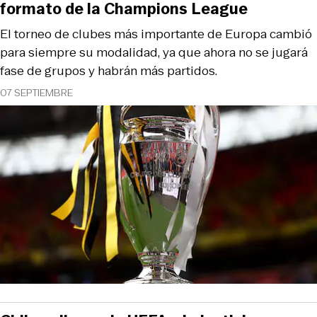
formato de la Champions League
El torneo de clubes más importante de Europa cambió
para siempre su modalidad, ya que ahora no se jugará
fase de grupos y habrán más partidos.
07 SEPTIEMBRE