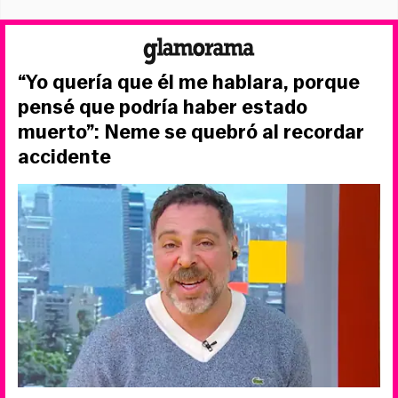
“Yo quería que él me hablara, porque
pensé que podría haber estado
muerto”: Neme se quebró al recordar
accidente