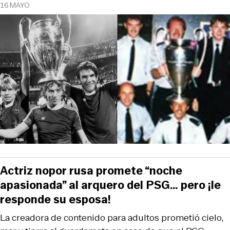
16 MAYO
Actriz nopor rusa promete “noche
apasionada” al arquero del PSG… pero ¡le
responde su esposa!
La creadora de contenido para adultos prometió cielo,