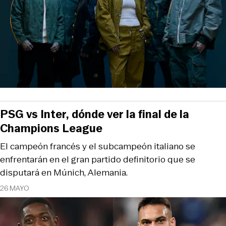
PSG vs Inter, dónde ver la final de la
Champions League
El campeón francés y el subcampeón italiano se
enfrentarán en el gran partido definitorio que se
disputará en Múnich, Alemania.
26 MAYO