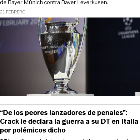
de Bayer Múnich contra Bayer Leverkusen.
21 FEBRERO
“De los peores lanzadores de penales”:
Crack le declara la guerra a su DT en Italia
por polémicos dicho