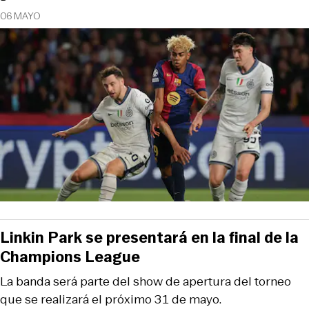
06 MAYO
Linkin Park se presentará en la final de la
Champions League
La banda será parte del show de apertura del torneo
que se realizará el próximo 31 de mayo.