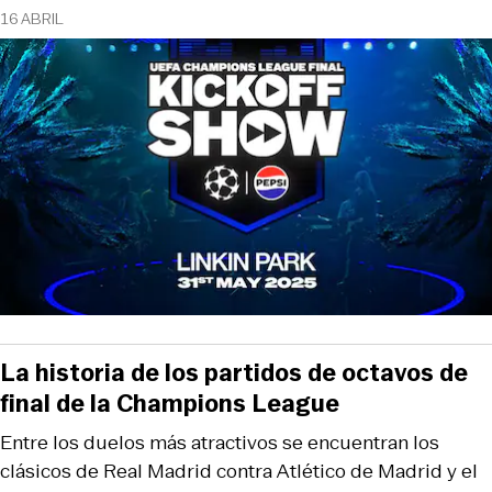
16 ABRIL
La historia de los partidos de octavos de
final de la Champions League
Entre los duelos más atractivos se encuentran los
clásicos de Real Madrid contra Atlético de Madrid y el