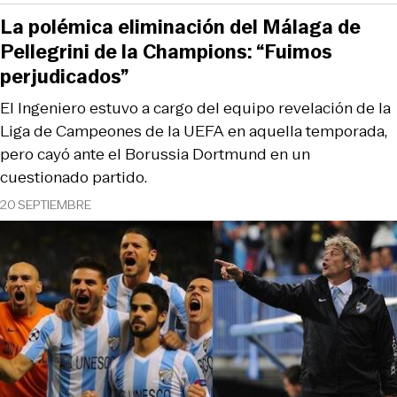
La polémica eliminación del Málaga de
Pellegrini de la Champions: “Fuimos
perjudicados”
El Ingeniero estuvo a cargo del equipo revelación de la
Liga de Campeones de la UEFA en aquella temporada,
pero cayó ante el Borussia Dortmund en un
cuestionado partido.
20 SEPTIEMBRE