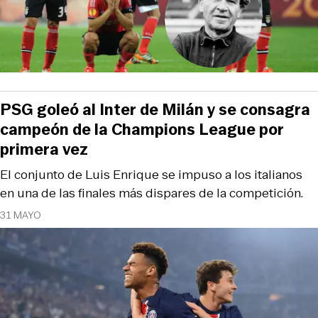
PSG goleó al Inter de Milán y se consagra
campeón de la Champions League por
primera vez
El conjunto de Luis Enrique se impuso a los italianos
en una de las finales más dispares de la competición.
31 MAYO