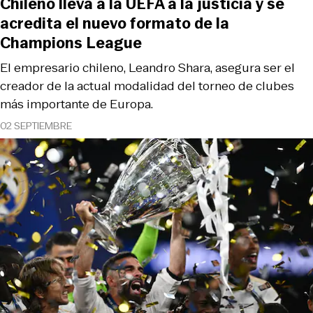
Chileno lleva a la UEFA a la justicia y se
acredita el nuevo formato de la
Champions League
El empresario chileno, Leandro Shara, asegura ser el
creador de la actual modalidad del torneo de clubes
más importante de Europa.
02 SEPTIEMBRE