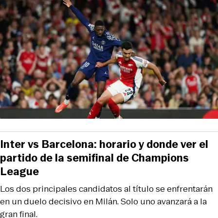
Inter vs Barcelona: horario y donde ver el
partido de la semifinal de Champions
League
Los dos principales candidatos al título se enfrentarán
en un duelo decisivo en Milán. Solo uno avanzará a la
gran final.