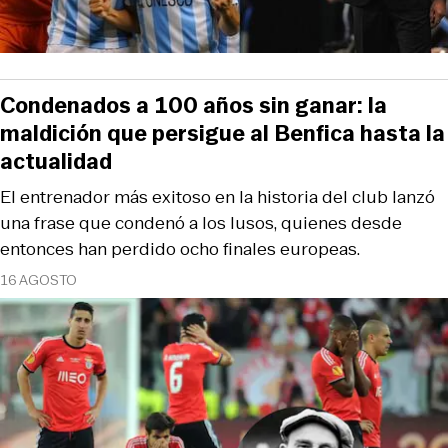
Condenados a 100 años sin ganar: la
maldición que persigue al Benfica hasta la
actualidad
El entrenador más exitoso en la historia del club lanzó
una frase que condenó a los lusos, quienes desde
entonces han perdido ocho finales europeas.
16 AGOSTO