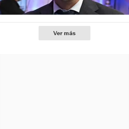
Ver más