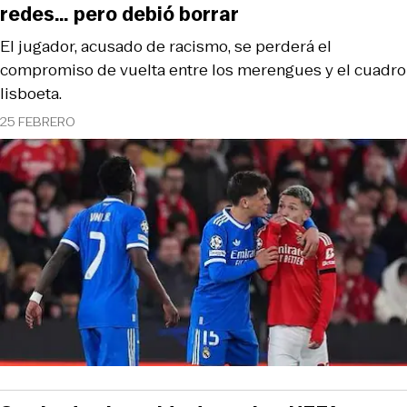
redes… pero debió borrar
El jugador, acusado de racismo, se perderá el
compromiso de vuelta entre los merengues y el cuadro
lisboeta.
25 FEBRERO