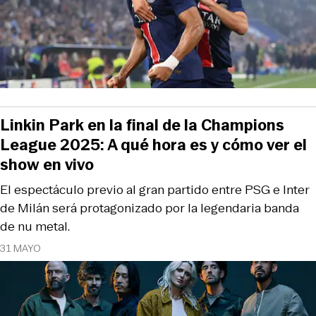
Linkin Park en la final de la Champions
League 2025: A qué hora es y cómo ver el
show en vivo
El espectáculo previo al gran partido entre PSG e Inter
de Milán será protagonizado por la legendaria banda
de nu metal.
31 MAYO