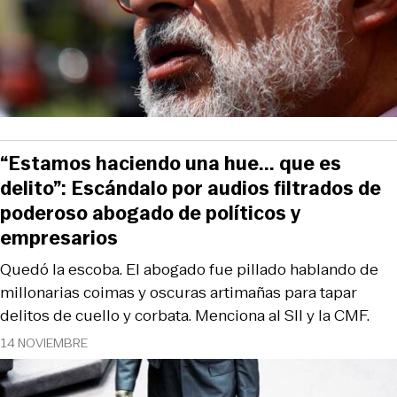
“Estamos haciendo una hue... que es
delito”: Escándalo por audios filtrados de
poderoso abogado de políticos y
empresarios
Quedó la escoba. El abogado fue pillado hablando de
millonarias coimas y oscuras artimañas para tapar
delitos de cuello y corbata. Menciona al SII y la CMF.
14 NOVIEMBRE