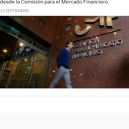
desde la Comisión para el Mercado Financiero.
13 SEPTIEMBRE