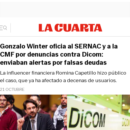
Gonzalo Winter oficia al SERNAC y a la
CMF por denuncias contra Dicom:
enviaban alertas por falsas deudas
La influencer financiera Romina Capetillo hizo público
el caso, que ya ha afectado a decenas de usuarios.
21 OCTUBRE