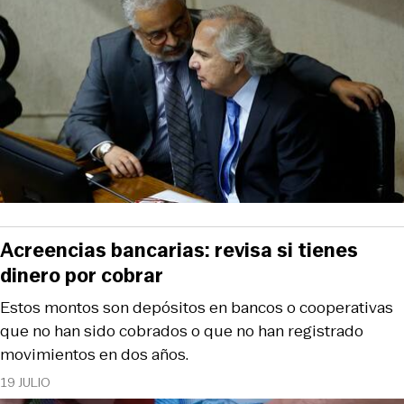
Acreencias bancarias: revisa si tienes
dinero por cobrar
Estos montos son depósitos en bancos o cooperativas
que no han sido cobrados o que no han registrado
movimientos en dos años.
19 JULIO