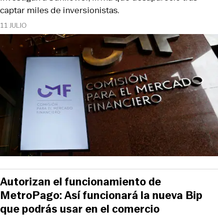
captar miles de inversionistas.
11 JULIO
Autorizan el funcionamiento de
MetroPago: Así funcionará la nueva Bip
que podrás usar en el comercio