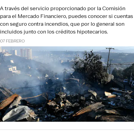
A través del servicio proporcionado por la Comisión
para el Mercado Financiero, puedes conocer si cuentas
con seguro contra incendios, que por lo general son
incluidos junto con los créditos hipotecarios.
07 FEBRERO