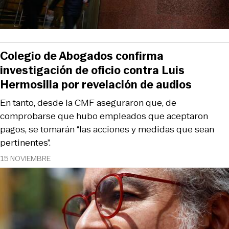
Colegio de Abogados confirma
investigación de oficio contra Luis
Hermosilla por revelación de audios
En tanto, desde la CMF aseguraron que, de
comprobarse que hubo empleados que aceptaron
pagos, se tomarán “las acciones y medidas que sean
pertinentes”.
15 NOVIEMBRE