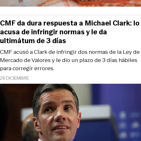
CMF da dura respuesta a Michael Clark: lo
acusa de infringir normas y le da
ultimátum de 3 días
CMF acusó a Clark de infringir dos normas de la Ley de
Mercado de Valores y le dio un plazo de 3 días hábiles
para corregir errores.
26 DICIEMBRE