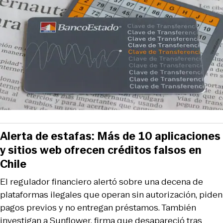
Alerta de estafas: Más de 10 aplicaciones
y sitios web ofrecen créditos falsos en
Chile
El regulador financiero alertó sobre una decena de
plataformas ilegales que operan sin autorización, piden
pagos previos y no entregan préstamos. También
investigan a Sunflower, firma que desapareció tras