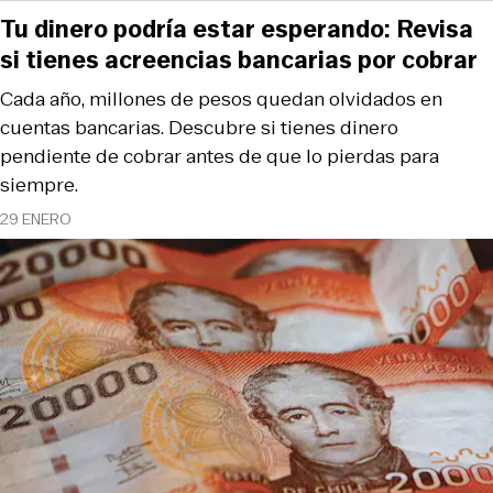
Tu dinero podría estar esperando: Revisa
si tienes acreencias bancarias por cobrar
Cada año, millones de pesos quedan olvidados en
cuentas bancarias. Descubre si tienes dinero
pendiente de cobrar antes de que lo pierdas para
siempre.
29 ENERO