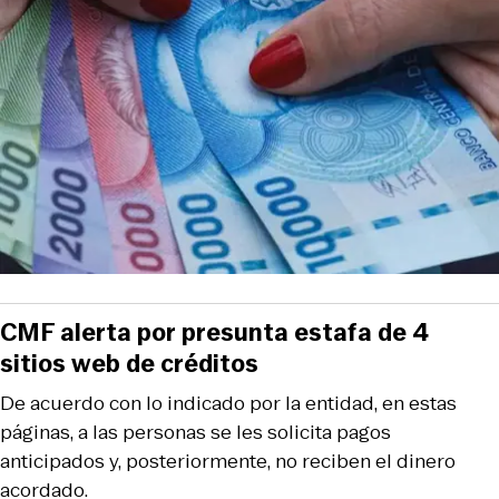
CMF alerta por presunta estafa de 4
sitios web de créditos
De acuerdo con lo indicado por la entidad, en estas
páginas, a las personas se les solicita pagos
anticipados y, posteriormente, no reciben el dinero
acordado.