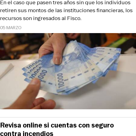
En el caso que pasen tres años sin que los individuos
retiren sus montos de las instituciones financieras, los
recursos son ingresados al Fisco.
05 MARZO
Revisa online si cuentas con seguro
contra incendios