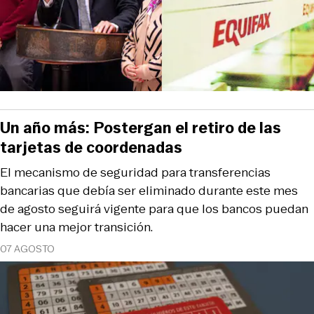
Un año más: Postergan el retiro de las
tarjetas de coordenadas
El mecanismo de seguridad para transferencias
bancarias que debía ser eliminado durante este mes
de agosto seguirá vigente para que los bancos puedan
hacer una mejor transición.
07 AGOSTO