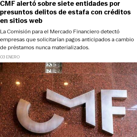
CMF alertó sobre siete entidades por
presuntos delitos de estafa con créditos
en sitios web
La Comisión para el Mercado Financiero detectó
empresas que solicitarían pagos anticipados a cambio
de préstamos nunca materializados.
03 ENERO