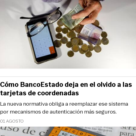
Cómo BancoEstado deja en el olvido a las
tarjetas de coordenadas
La nueva normativa obliga a reemplazar ese sistema
por mecanismos de autenticación más seguros.
01 AGOSTO