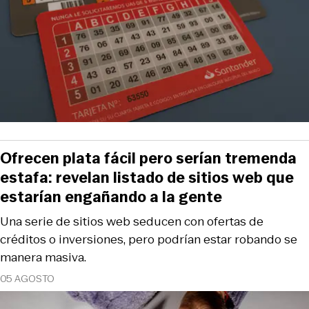
Ofrecen plata fácil pero serían tremenda
estafa: revelan listado de sitios web que
estarían engañando a la gente
Una serie de sitios web seducen con ofertas de
créditos o inversiones, pero podrían estar robando se
manera masiva.
05 AGOSTO