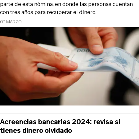
parte de esta nómina, en donde las personas cuentan
con tres años para recuperar el dinero.
07 MARZO
Acreencias bancarias 2024: revisa si
tienes dinero olvidado