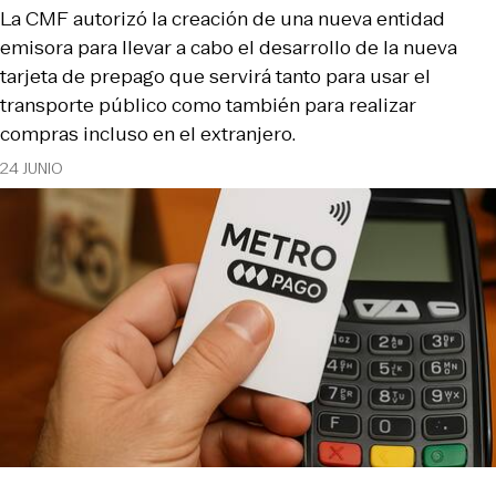
La CMF autorizó la creación de una nueva entidad
emisora para llevar a cabo el desarrollo de la nueva
tarjeta de prepago que servirá tanto para usar el
transporte público como también para realizar
compras incluso en el extranjero.
24 JUNIO