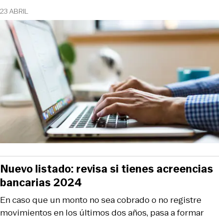
23 ABRIL
Nuevo listado: revisa si tienes acreencias
bancarias 2024
En caso que un monto no sea cobrado o no registre
movimientos en los últimos dos años, pasa a formar