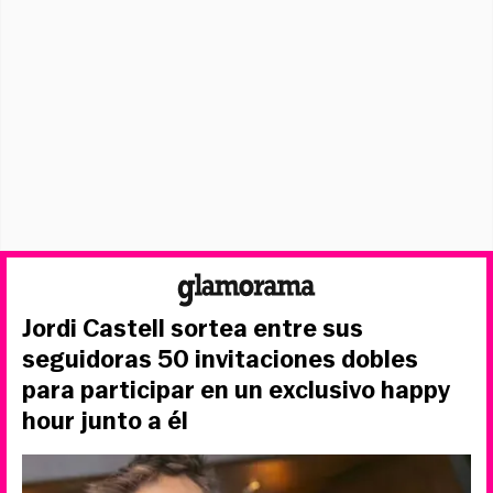
Jordi Castell sortea entre sus
seguidoras 50 invitaciones dobles
para participar en un exclusivo happy
hour junto a él