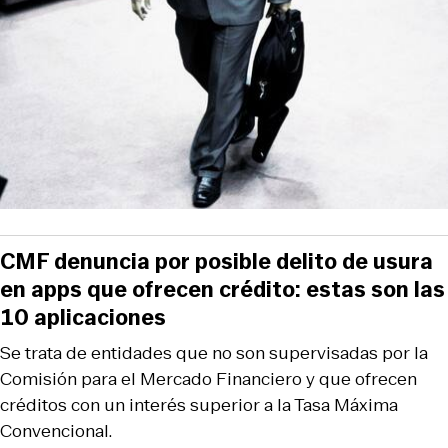
CMF denuncia por posible delito de usura
en apps que ofrecen crédito: estas son las
10 aplicaciones
Se trata de entidades que no son supervisadas por la
Comisión para el Mercado Financiero y que ofrecen
créditos con un interés superior a la Tasa Máxima
Convencional.