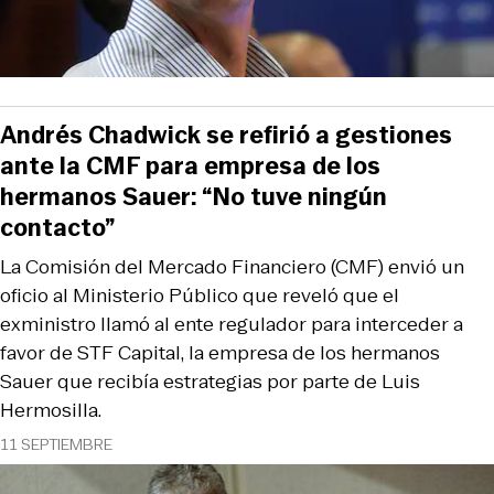
Andrés Chadwick se refirió a gestiones
ante la CMF para empresa de los
hermanos Sauer: “No tuve ningún
contacto”
La Comisión del Mercado Financiero (CMF) envió un
oficio al Ministerio Público que reveló que el
exministro llamó al ente regulador para interceder a
favor de STF Capital, la empresa de los hermanos
Sauer que recibía estrategias por parte de Luis
Hermosilla.
11 SEPTIEMBRE