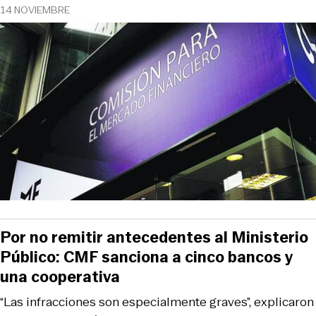
14 NOVIEMBRE
Por no remitir antecedentes al Ministerio
Público: CMF sanciona a cinco bancos y
una cooperativa
“Las infracciones son especialmente graves”, explicaron