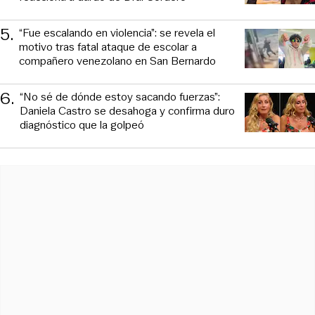
5
.
“Fue escalando en violencia”: se revela el
motivo tras fatal ataque de escolar a
compañero venezolano en San Bernardo
6
.
“No sé de dónde estoy sacando fuerzas”:
Daniela Castro se desahoga y confirma duro
diagnóstico que la golpeó