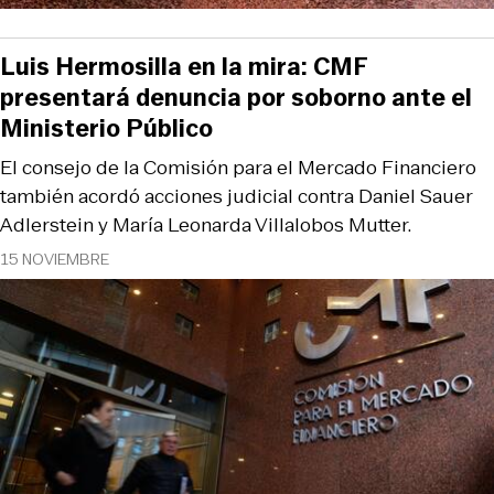
Luis Hermosilla en la mira: CMF
presentará denuncia por soborno ante el
Ministerio Público
El consejo de la Comisión para el Mercado Financiero
también acordó acciones judicial contra Daniel Sauer
Adlerstein y María Leonarda Villalobos Mutter.
15 NOVIEMBRE