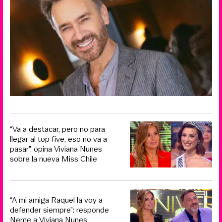
“Va a destacar, pero no para
llegar al top five, eso no va a
pasar”, opina Viviana Nunes
sobre la nueva Miss Chile
“A mi amiga Raquel la voy a
defender siempre”: responde
Neme a Viviana Nunes