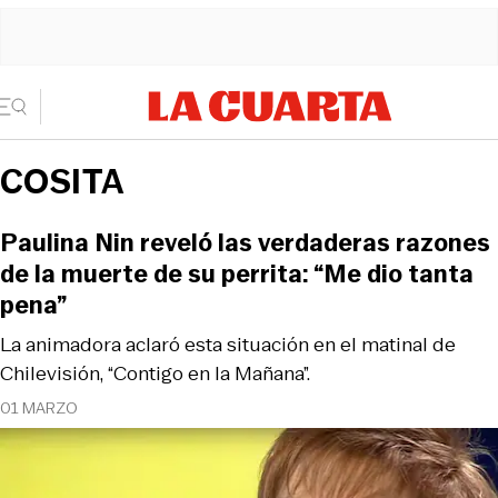
COSITA
Paulina Nin reveló las verdaderas razones
de la muerte de su perrita: “Me dio tanta
pena”
La animadora aclaró esta situación en el matinal de
Chilevisión, “Contigo en la Mañana”.
01 MARZO