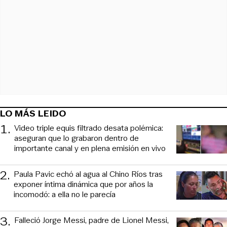
LO MÁS LEIDO
1
.
Video triple equis filtrado desata polémica:
aseguran que lo grabaron dentro de
importante canal y en plena emisión en vivo
2
.
Paula Pavic echó al agua al Chino Ríos tras
exponer íntima dinámica que por años la
incomodó: a ella no le parecía
3
.
Falleció Jorge Messi, padre de Lionel Messi,