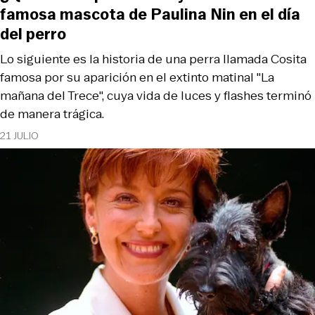
famosa mascota de Paulina Nin en el día
del perro
Lo siguiente es la historia de una perra llamada Cosita
famosa por su aparición en el extinto matinal "La
mañana del Trece", cuya vida de luces y flashes terminó
de manera trágica.
21 JULIO