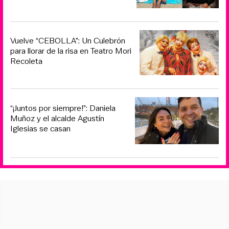
Vuelve “CEBOLLA”: Un Culebrón
para llorar de la risa en Teatro Mori
Recoleta
“¡Juntos por siempre!”: Daniela
Muñoz y el alcalde Agustín
Iglesias se casan