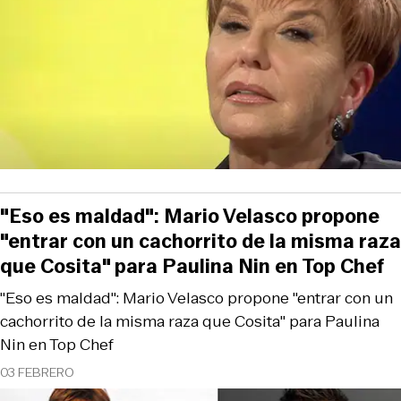
"Eso es maldad": Mario Velasco propone
"entrar con un cachorrito de la misma raza
que Cosita" para Paulina Nin en Top Chef
"Eso es maldad": Mario Velasco propone "entrar con un
cachorrito de la misma raza que Cosita" para Paulina
Nin en Top Chef
03 FEBRERO