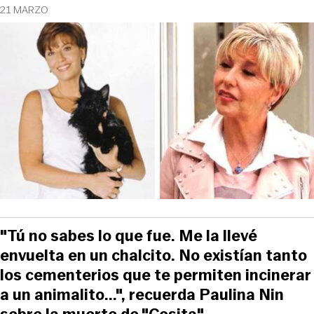
21 MARZO
"Tú no sabes lo que fue. Me la llevé
envuelta en un chalcito. No existían tanto
los cementerios que te permiten incinerar
a un animalito...", recuerda Paulina Nin