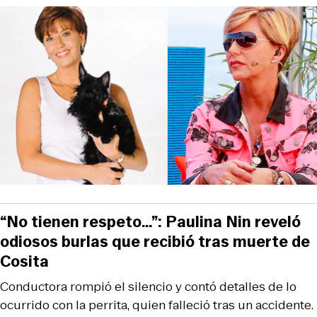
“No tienen respeto…”: Paulina Nin reveló
odiosos burlas que recibió tras muerte de
Cosita
Conductora rompió el silencio y contó detalles de lo
ocurrido con la perrita, quien falleció tras un accidente.