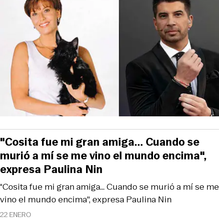
"Cosita fue mi gran amiga... Cuando se
murió a mí se me vino el mundo encima",
expresa Paulina Nin
“Cosita fue mi gran amiga... Cuando se murió a mí se me
vino el mundo encima", expresa Paulina Nin
22 ENERO