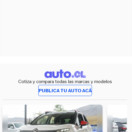
Cotiza y compara todas las marcas y modelos
PUBLICA TU AUTO ACÁ