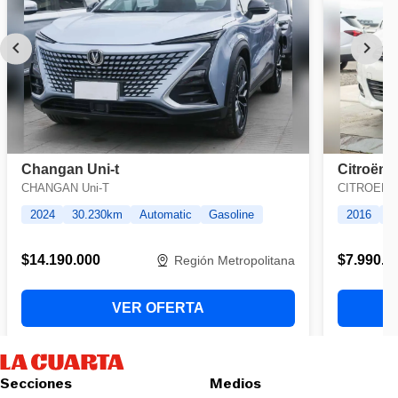
Secciones
Medios