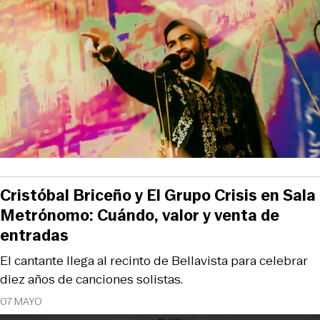
Cristóbal Briceño y El Grupo Crisis en Sala
Metrónomo: Cuándo, valor y venta de
entradas
El cantante llega al recinto de Bellavista para celebrar
diez años de canciones solistas.
07 MAYO