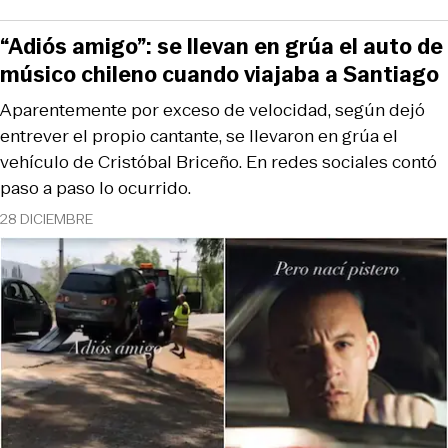
“Adiós amigo”: se llevan en grúa el auto de
músico chileno cuando viajaba a Santiago
Aparentemente por exceso de velocidad, según dejó
entrever el propio cantante, se llevaron en grúa el
vehículo de Cristóbal Briceño. En redes sociales contó
paso a paso lo ocurrido.
28 DICIEMBRE