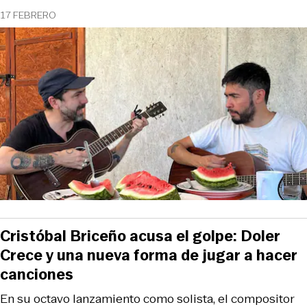
17 FEBRERO
Cristóbal Briceño acusa el golpe: Doler
Crece y una nueva forma de jugar a hacer
canciones
En su octavo lanzamiento como solista, el compositor