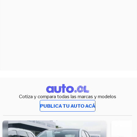
Cotiza y compara todas las marcas y modelos
PUBLICA TU AUTO ACÁ