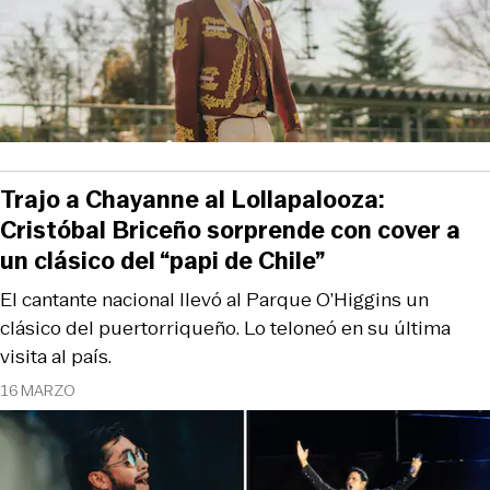
Trajo a Chayanne al Lollapalooza:
Cristóbal Briceño sorprende con cover a
un clásico del “papi de Chile”
El cantante nacional llevó al Parque O’Higgins un
clásico del puertorriqueño. Lo teloneó en su última
visita al país.
16 MARZO