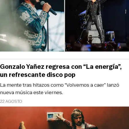
Gonzalo Yañez regresa con “La energía”,
un refrescante disco pop
La mente tras hitazos como “Volvemos a caer” lanzó
nueva música este viernes.
22 AGOSTO