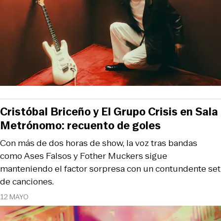
Cristóbal Briceño y El Grupo Crisis en Sala
Metrónomo: recuento de goles
Con más de dos horas de show, la voz tras bandas
como Ases Falsos y Fother Muckers sigue
manteniendo el factor sorpresa con un contundente set
de canciones.
12 MAYO