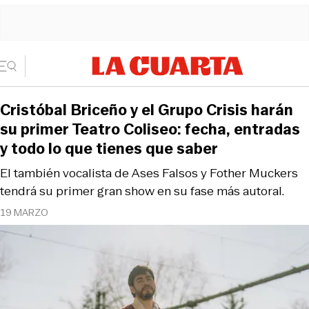
Cristóbal Briceño y el Grupo Crisis harán
su primer Teatro Coliseo: fecha, entradas
y todo lo que tienes que saber
El también vocalista de Ases Falsos y Fother Muckers
tendrá su primer gran show en su fase más autoral.
19 MARZO