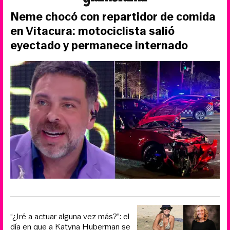
Neme chocó con repartidor de comida
en Vitacura: motociclista salió
eyectado y permanece internado
“¿Iré a actuar alguna vez más?”: el
día en que a Katyna Huberman se