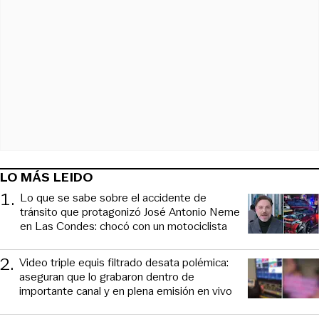
LO MÁS LEIDO
1
.
Lo que se sabe sobre el accidente de
tránsito que protagonizó José Antonio Neme
en Las Condes: chocó con un motociclista
2
.
Video triple equis filtrado desata polémica:
aseguran que lo grabaron dentro de
importante canal y en plena emisión en vivo