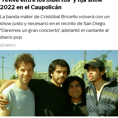
2022 en el Caupolicán
La banda máter de Cristóbal Briceño volverá con un
show justo y necesario en el recinto de San Diego.
“Daremos un gran concierto”, adelantó el cantante al
diario pop.
02 MAYO