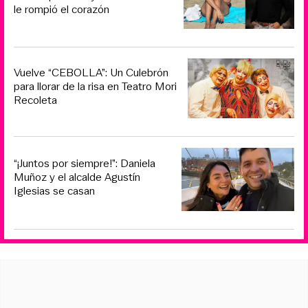
le rompió el corazón
Vuelve “CEBOLLA”: Un Culebrón
para llorar de la risa en Teatro Mori
Recoleta
“¡Juntos por siempre!”: Daniela
Muñoz y el alcalde Agustín
Iglesias se casan