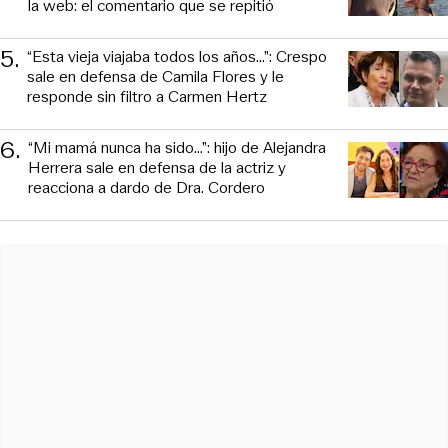
la web: el comentario que se repitió
5
.
“Esta vieja viajaba todos los años...”: Crespo
sale en defensa de Camila Flores y le
responde sin filtro a Carmen Hertz
6
.
“Mi mamá nunca ha sido...”: hijo de Alejandra
Herrera sale en defensa de la actriz y
reacciona a dardo de Dra. Cordero