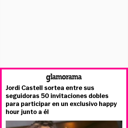
Jordi Castell sortea entre sus
seguidoras 50 invitaciones dobles
para participar en un exclusivo happy
hour junto a él