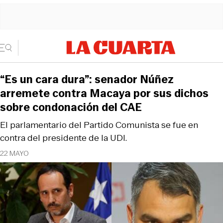
“Es un cara dura”: senador Núñez
arremete contra Macaya por sus dichos
sobre condonación del CAE
El parlamentario del Partido Comunista se fue en
contra del presidente de la UDI.
22 MAYO