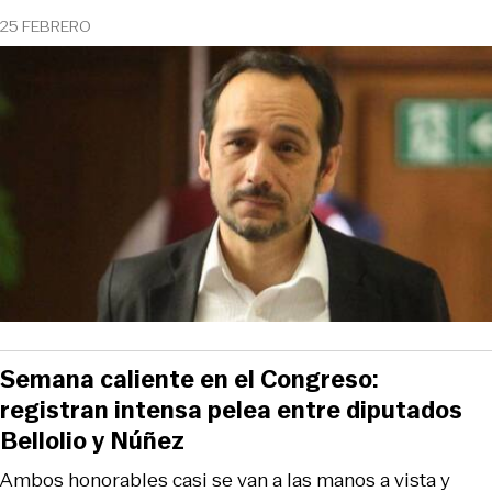
25 FEBRERO
Semana caliente en el Congreso:
registran intensa pelea entre diputados
Bellolio y Núñez
Ambos honorables casi se van a las manos a vista y