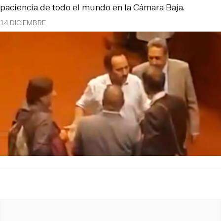
paciencia de todo el mundo en la Cámara Baja.
14 DICIEMBRE