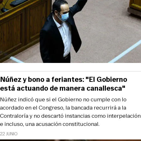
Núñez y bono a feriantes: "El Gobierno
está actuando de manera canallesca"
Núñez indicó que si el Gobierno no cumple con lo
acordado en el Congreso, la bancada recurrirá a la
Contraloría y no descartó instancias como interpelación
e incluso, una acusación constitucional.
22 JUNIO