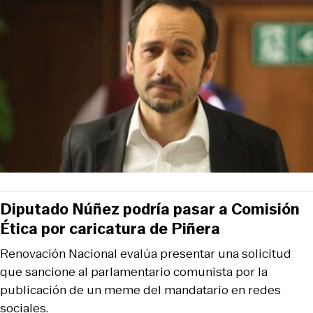
Diputado Núñez podría pasar a Comisión
Ética por caricatura de Piñera
Renovación Nacional evalúa presentar una solicitud
que sancione al parlamentario comunista por la
publicación de un meme del mandatario en redes
sociales.