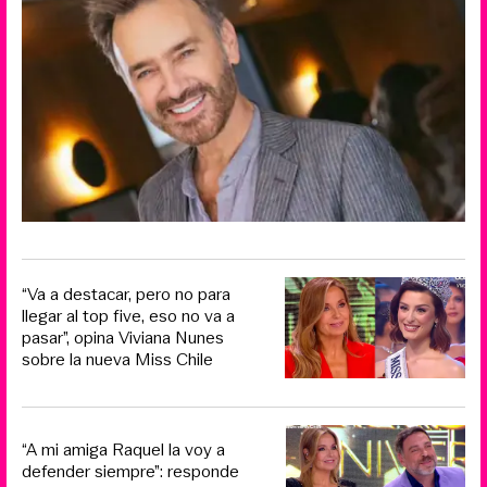
“Va a destacar, pero no para
llegar al top five, eso no va a
pasar”, opina Viviana Nunes
sobre la nueva Miss Chile
“A mi amiga Raquel la voy a
defender siempre”: responde