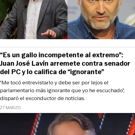
“Es un gallo incompetente al extremo”:
Juan José Lavín arremete contra senador
del PC y lo califica de “ignorante”
“Me tocó entrevistarlo y debe ser por lejos el
parlamentario más ignorante que yo he escuchado”,
disparó el exconductor de noticias.
27 MARZO