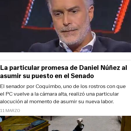
La particular promesa de Daniel Núñez al
asumir su puesto en el Senado
El senador por Coquimbo, uno de los rostros con que
el PC vuelve a la cámara alta, realizó una particular
alocución al momento de asumir su nueva labor.
11 MARZO