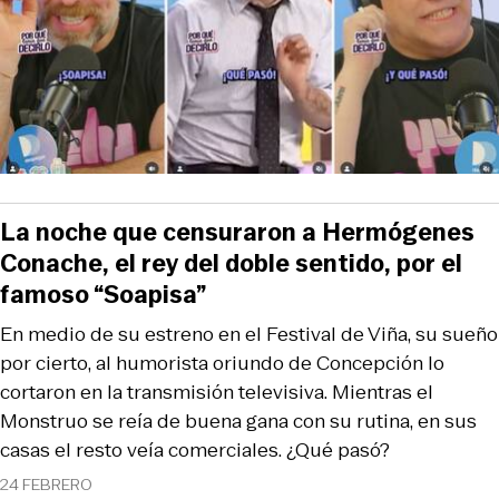
La noche que censuraron a Hermógenes
Conache, el rey del doble sentido, por el
famoso “Soapisa”
En medio de su estreno en el Festival de Viña, su sueño
por cierto, al humorista oriundo de Concepción lo
cortaron en la transmisión televisiva. Mientras el
Monstruo se reía de buena gana con su rutina, en sus
casas el resto veía comerciales. ¿Qué pasó?
24 FEBRERO