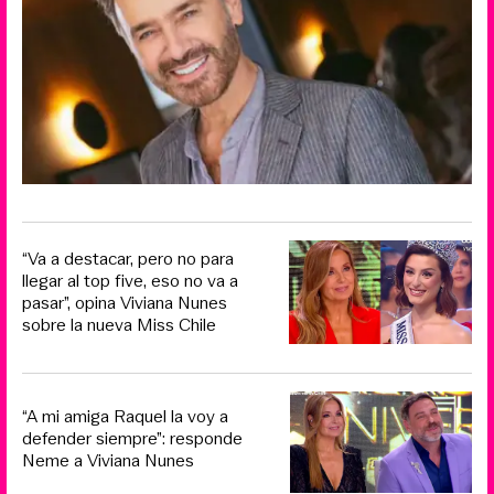
“Va a destacar, pero no para
llegar al top five, eso no va a
pasar”, opina Viviana Nunes
sobre la nueva Miss Chile
“A mi amiga Raquel la voy a
defender siempre”: responde
Neme a Viviana Nunes