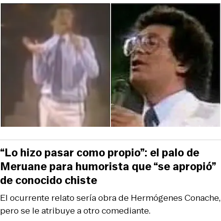
“Lo hizo pasar como propio”: el palo de
Meruane para humorista que “se apropió”
de conocido chiste
El ocurrente relato sería obra de Hermógenes Conache,
pero se le atribuye a otro comediante.