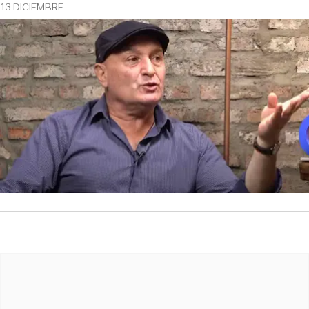
13 DICIEMBRE