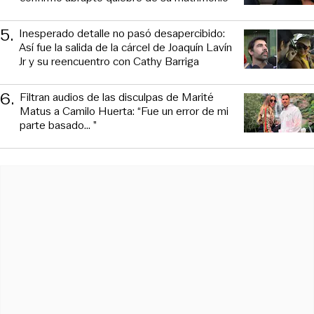
5
.
Inesperado detalle no pasó desapercibido:
Así fue la salida de la cárcel de Joaquín Lavín
Jr y su reencuentro con Cathy Barriga
6
.
Filtran audios de las disculpas de Marité
Matus a Camilo Huerta: “Fue un error de mi
parte basado... ”