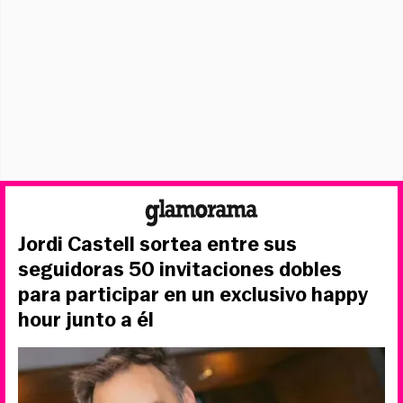
Jordi Castell sortea entre sus
seguidoras 50 invitaciones dobles
para participar en un exclusivo happy
hour junto a él