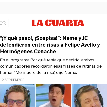
“¡Y qué paso!, ¡Soapisa!”: Neme y JC
defendieron entre risas a Felipe Avello y
Hermógenes Conache
En el programa Por qué tenía que decirlo, ambos
comunicadores recordaron esas frases de rutinas de
humor. “Me muero de la risa”, dijo Neme.
12 SEPTIEMBRE