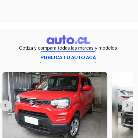
Cotiza y compara todas las marcas y modelos
PUBLICA TU AUTO ACÁ