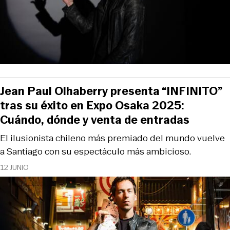
Jean Paul Olhaberry presenta “INFINITO”
tras su éxito en Expo Osaka 2025:
Cuándo, dónde y venta de entradas
El ilusionista chileno más premiado del mundo vuelve
a Santiago con su espectáculo más ambicioso.
12 JUNIO