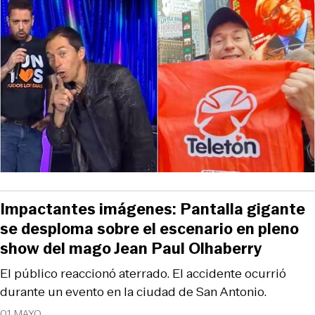
Impactantes imágenes: Pantalla gigante
se desploma sobre el escenario en pleno
show del mago Jean Paul Olhaberry
El público reaccionó aterrado. El accidente ocurrió
durante un evento en la ciudad de San Antonio.
01 MAYO