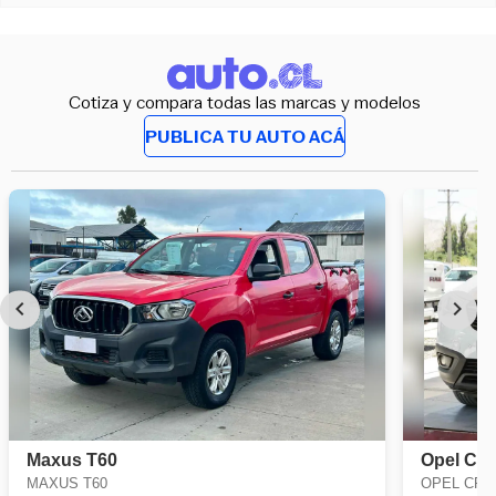
Cotiza y compara todas las marcas y modelos
PUBLICA TU AUTO ACÁ