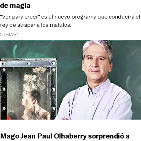
de magia
"Ver para creer" es el nuevo programa que conducirá el
rey de atrapar a los malulos.
25 MAYO
Mago Jean Paul Olhaberry sorprendió a