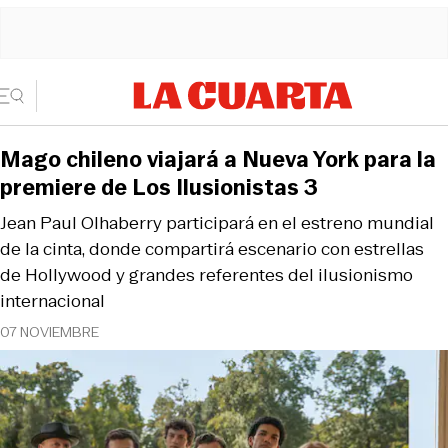
Mago chileno viajará a Nueva York para la
premiere de Los Ilusionistas 3
Jean Paul Olhaberry participará en el estreno mundial
de la cinta, donde compartirá escenario con estrellas
de Hollywood y grandes referentes del ilusionismo
internacional
07 NOVIEMBRE