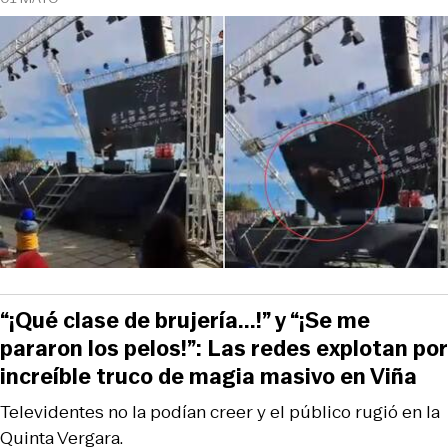
“¡Qué clase de brujería...!” y “¡Se me
pararon los pelos!”: Las redes explotan por
increíble truco de magia masivo en Viña
Televidentes no la podían creer y el público rugió en la
Quinta Vergara.