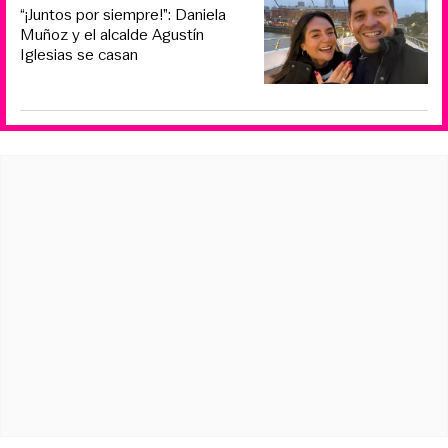
“¡Juntos por siempre!”: Daniela
Muñoz y el alcalde Agustín
Iglesias se casan