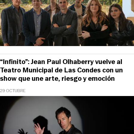
“Infinito”: Jean Paul Olhaberry vuelve al
Teatro Municipal de Las Condes con un
show que une arte, riesgo y emoción
29 OCTUBRE