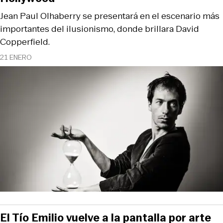
Jean Paul Olhaberry se presentará en el escenario más
importantes del ilusionismo, donde brillara David
Copperfield.
21 ENERO
El Tío Emilio vuelve a la pantalla por arte