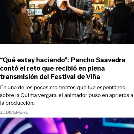
“Qué estay haciendo”: Pancho Saavedra
contó el reto que recibió en plena
transmisión del Festival de Viña
En uno de los pocos momentos que fue espontáneo
sobre la Quinta Vergara, el animador puso en aprietos a
la producción.
10 DICIEMBRE