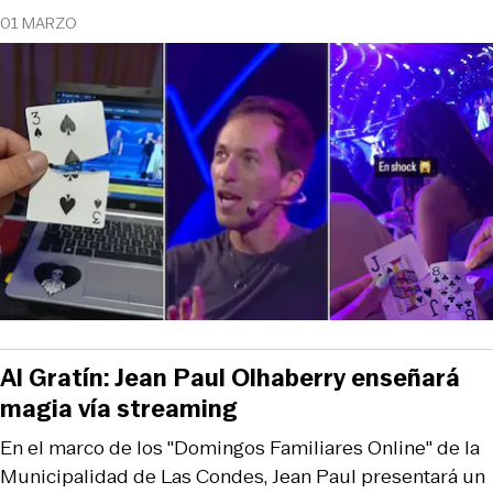
01 MARZO
Al Gratín: Jean Paul Olhaberry enseñará
magia vía streaming
En el marco de los "Domingos Familiares Online" de la
Municipalidad de Las Condes, Jean Paul presentará un