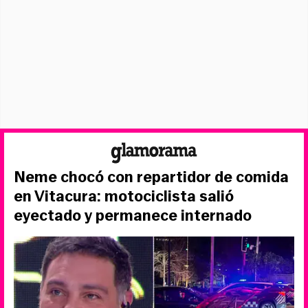
Neme chocó con repartidor de comida
en Vitacura: motociclista salió
eyectado y permanece internado