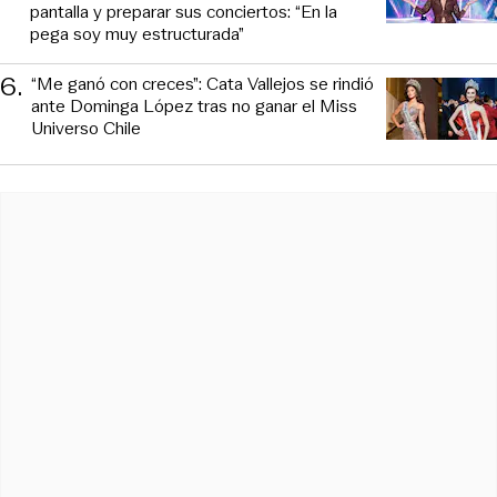
pantalla y preparar sus conciertos: “En la
pega soy muy estructurada”
6
.
“Me ganó con creces”: Cata Vallejos se rindió
ante Dominga López tras no ganar el Miss
Universo Chile