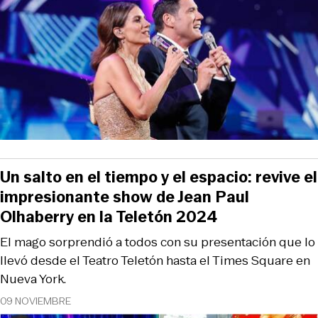
Un salto en el tiempo y el espacio: revive el
impresionante show de Jean Paul
Olhaberry en la Teletón 2024
El mago sorprendió a todos con su presentación que lo
llevó desde el Teatro Teletón hasta el Times Square en
Nueva York.
09 NOVIEMBRE