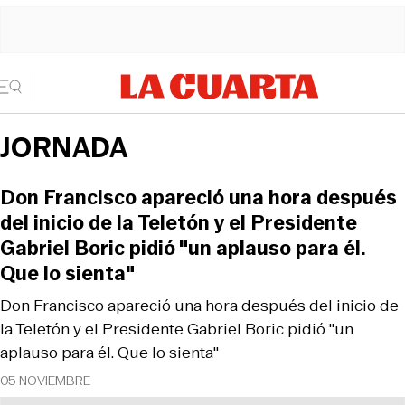
JORNADA
Don Francisco apareció una hora después
del inicio de la Teletón y el Presidente
Gabriel Boric pidió "un aplauso para él.
Que lo sienta"
Don Francisco apareció una hora después del inicio de
la Teletón y el Presidente Gabriel Boric pidió "un
aplauso para él. Que lo sienta"
05 NOVIEMBRE