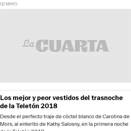
02 MAYO
Los mejor y peor vestidos del trasnoche
de la Teletón 2018
Desde el perfecto traje de cóctel blanco de Carolina de
Mors, al enterito de Kathy Salosny, en la primera noche