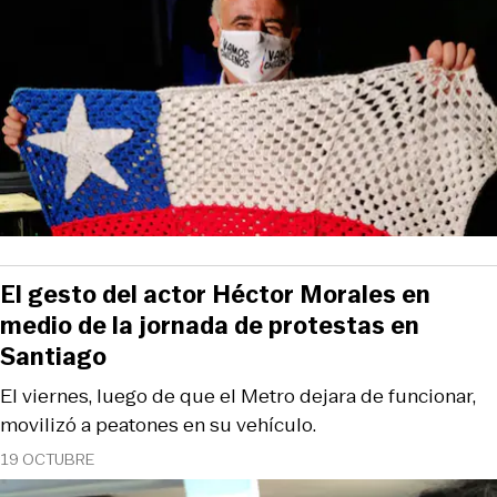
El gesto del actor Héctor Morales en
medio de la jornada de protestas en
Santiago
El viernes, luego de que el Metro dejara de funcionar,
movilizó a peatones en su vehículo.
19 OCTUBRE