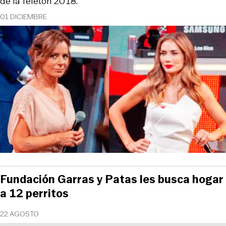
de la Teletón 2018.
01 DICIEMBRE
Fundación Garras y Patas les busca hogar
a 12 perritos
22 AGOSTO