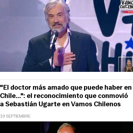
"El doctor más amado que puede haber en
Chile...": el reconocimiento que conmovió
a Sebastián Ugarte en Vamos Chilenos
19 SEPTIEMBRE