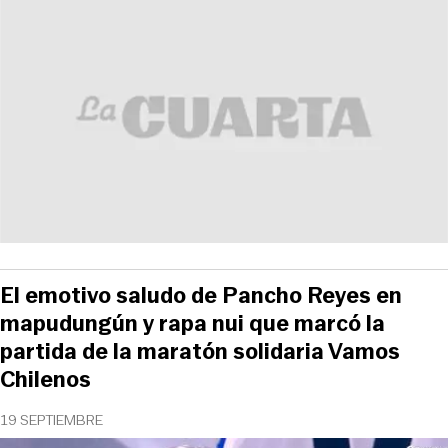
El emotivo saludo de Pancho Reyes en
mapudungún y rapa nui que marcó la
partida de la maratón solidaria Vamos
Chilenos
19 SEPTIEMBRE