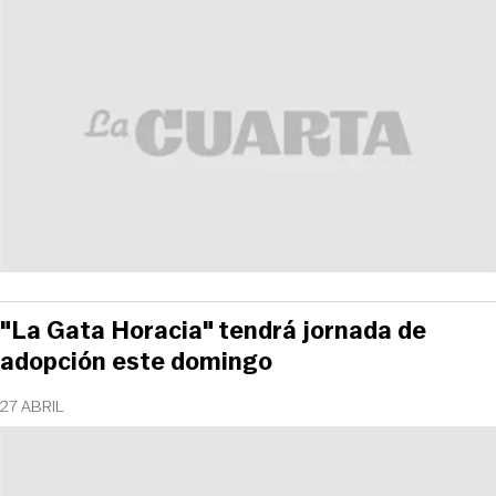
"La Gata Horacia" tendrá jornada de
adopción este domingo
27 ABRIL