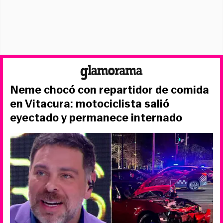
Neme chocó con repartidor de comida
en Vitacura: motociclista salió
eyectado y permanece internado