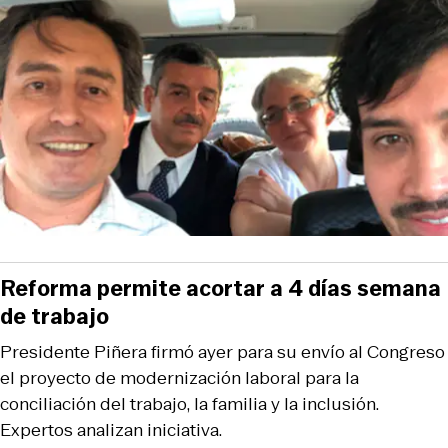
Reforma permite acortar a 4 días semana
de trabajo
Presidente Piñera firmó ayer para su envío al Congreso
el proyecto de modernización laboral para la
conciliación del trabajo, la familia y la inclusión.
Expertos analizan iniciativa.