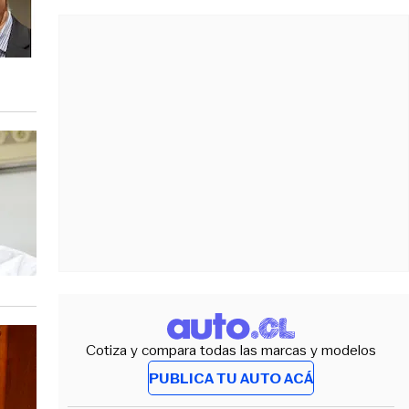
Cotiza y compara todas las marcas y modelos
PUBLICA TU AUTO ACÁ