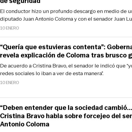
de seguridad
El conductor hizo un profundo descargo en medio de u
diputado Juan Antonio Coloma y con el senador Juan Lu
10 ENERO
“Quería que estuvieras contenta”: Gobern
revela explicación de Coloma tras brusco 
De acuerdo a Cristina Bravo, el senador le indicó que “
redes sociales lo iban a ver de esta manera”.
10 ENERO
“Deben entender que la sociedad cambió..
Cristina Bravo habla sobre forcejeo del se
Antonio Coloma