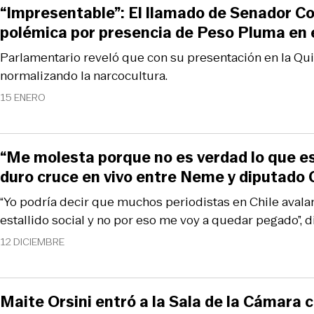
“Impresentable”: El llamado de Senador C
polémica por presencia de Peso Pluma en e
Parlamentario reveló que con su presentación en la Qui
normalizando la narcocultura.
15 ENERO
“Me molesta porque no es verdad lo que est
duro cruce en vivo entre Neme y diputado
“Yo podría decir que muchos periodistas en Chile avalaro
estallido social y no por eso me voy a quedar pegado”, d
12 DICIEMBRE
Maite Orsini entró a la Sala de la Cámara 