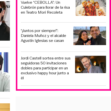
Vuelve “CEBOLLA”: Un
Culebrón para llorar de la risa
en Teatro Mori Recoleta
“¡Juntos por siempre!”:
Daniela Muñoz y el alcalde
Agustín Iglesias se casan
Jordi Castell sortea entre sus
seguidoras 50 invitaciones
dobles para participar en un
exclusivo happy hour junto a
él