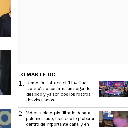
LO MÁS LEIDO
1
.
Remezón total en el “Hay Que
Decirlo”: se confirma un segundo
despido y ya son dos los rostros
desvinculados
2
.
Video triple equis filtrado desata
polémica: aseguran que lo grabaron
dentro de importante canal y en