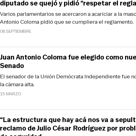
diputado se quejó y pidió “respetar el reg
Varios parlamentarios se acercaron a acariciar a la masc
Antonio Coloma pidió que se cumpliera el reglamento.
06 SEPTIEMBRE
Juan Antonio Coloma fue elegido como nue
Senado
El senador de la Unión Demócrata Independiente fue n
la cámara alta.
15 MARZO
“La estructura que hay acá nos va a sepulta
reclamo de Julio César Rodríguez por pro