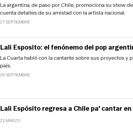
La argentina, de paso por Chile, promociona su show de
cuenta detalles de su amistad con la artista nacional.
27 SEPTIEMBRE
Lali Esposito: el fenónemo del pop argenti
La Cuarta habló con la cantante sobre sus proyectos y p
país.
26 SEPTIEMBRE
Lali Espósito regresa a Chile pa' cantar en 
21 MARZO