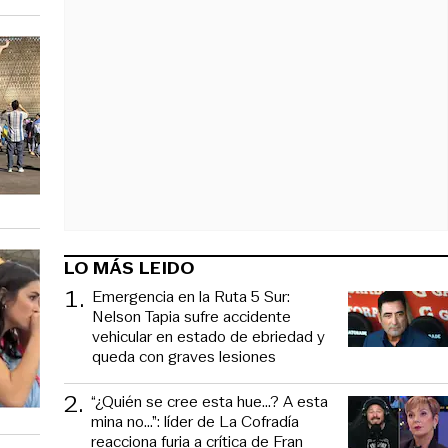
LO MÁS LEIDO
1
.
Emergencia en la Ruta 5 Sur:
Nelson Tapia sufre accidente
vehicular en estado de ebriedad y
queda con graves lesiones
2
.
“¿Quién se cree esta hue...? A esta
mina no...”: líder de La Cofradía
reacciona furia a crítica de Fran