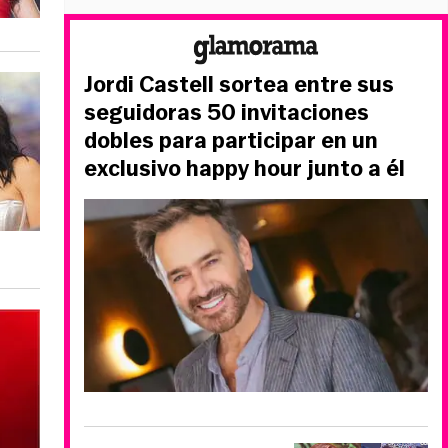
Jordi Castell sortea entre sus
seguidoras 50 invitaciones
dobles para participar en un
exclusivo happy hour junto a él