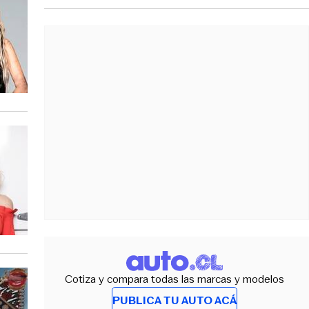
Cotiza y compara todas las marcas y modelos
PUBLICA TU AUTO ACÁ