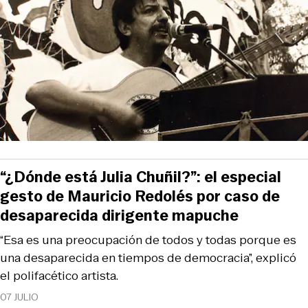
“¿Dónde está Julia Chuñil?”: el especial
gesto de Mauricio Redolés por caso de
desaparecida dirigente mapuche
“Esa es una preocupación de todos y todas porque es
una desaparecida en tiempos de democracia”, explicó
el polifacético artista.
07 JULIO