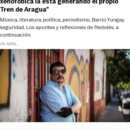
xenofóbica la está generando el propio
Tren de Aragua”
Música, literatura, política, periodismo, Barrio Yungay,
seguridad. Los apuntes y reflexiones de Redolés, a
continuación.
05 ABRIL