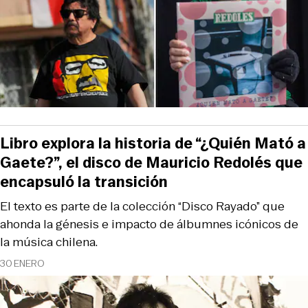
Libro explora la historia de “¿Quién Mató a
Gaete?”, el disco de Mauricio Redolés que
encapsuló la transición
El texto es parte de la colección “Disco Rayado” que
ahonda la génesis e impacto de álbumnes icónicos de
la música chilena.
30 ENERO