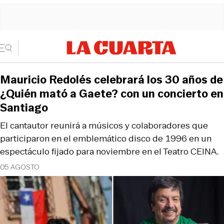
Mauricio Redolés celebrará los 30 años de
¿Quién mató a Gaete? con un concierto en
Santiago
El cantautor reunirá a músicos y colaboradores que
participaron en el emblemático disco de 1996 en un
espectáculo fijado para noviembre en el Teatro CEINA.
05 AGOSTO