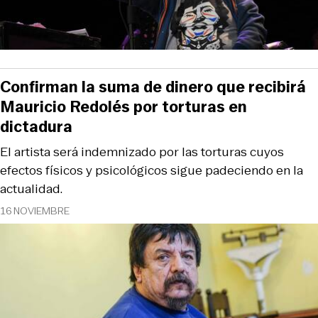
Confirman la suma de dinero que recibirá
Mauricio Redolés por torturas en
dictadura
El artista será indemnizado por las torturas cuyos
efectos físicos y psicológicos sigue padeciendo en la
actualidad.
16 NOVIEMBRE