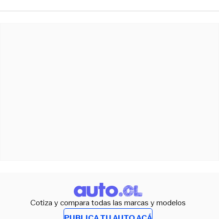
Cotiza y compara todas las marcas y modelos
PUBLICA TU AUTO ACÁ