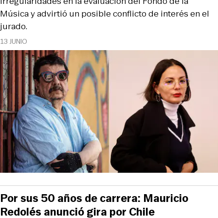
irregularidades en la evaluación del Fondo de la
Música y advirtió un posible conflicto de interés en el
jurado.
13 JUNIO
Por sus 50 años de carrera: Mauricio
Redolés anunció gira por Chile