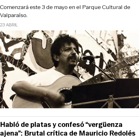
Comenzará este 3 de mayo en el Parque Cultural de
Valparaíso.
23 ABRIL
Habló de platas y confesó “vergüenza
ajena”: Brutal crítica de Mauricio Redolés