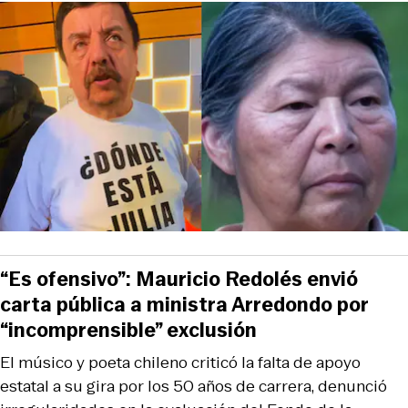
“Es ofensivo”: Mauricio Redolés envió
carta pública a ministra Arredondo por
“incomprensible” exclusión
El músico y poeta chileno criticó la falta de apoyo
estatal a su gira por los 50 años de carrera, denunció