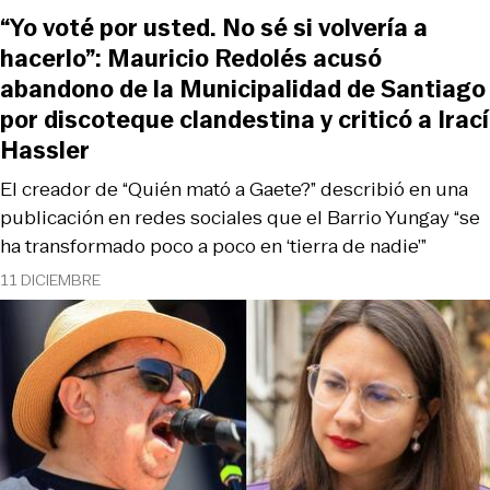
“Yo voté por usted. No sé si volvería a
hacerlo”: Mauricio Redolés acusó
abandono de la Municipalidad de Santiago
por discoteque clandestina y criticó a Irací
Hassler
El creador de “Quién mató a Gaete?” describió en una
publicación en redes sociales que el Barrio Yungay “se
ha transformado poco a poco en ‘tierra de nadie’”
11 DICIEMBRE