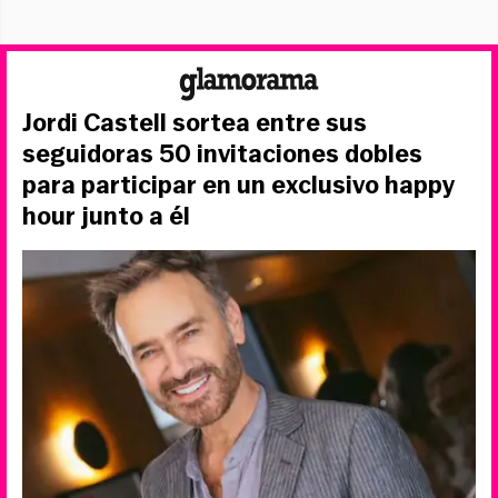
Jordi Castell sortea entre sus
seguidoras 50 invitaciones dobles
para participar en un exclusivo happy
hour junto a él