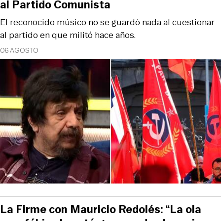
al Partido Comunista
El reconocido músico no se guardó nada al cuestionar
al partido en que militó hace años.
06 AGOSTO
La Firme con Mauricio Redolés: “La ola