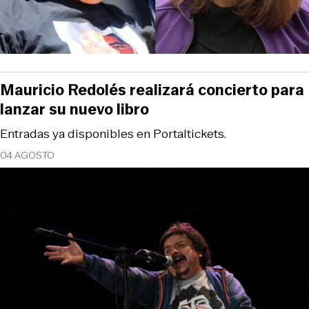
Mauricio Redolés realizará concierto para
lanzar su nuevo libro
Entradas ya disponibles en Portaltickets.
04 AGOSTO