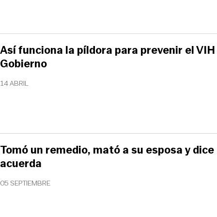
Así funciona la píldora para prevenir el VIH
Gobierno
14 ABRIL
Tomó un remedio, mató a su esposa y dice
acuerda
05 SEPTIEMBRE