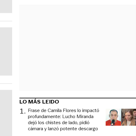
LO MÁS LEIDO
1
.
Frase de Camila Flores lo impactó
profundamente: Lucho Miranda
dejó los chistes de lado, pidió
cámara y lanzó potente descargo