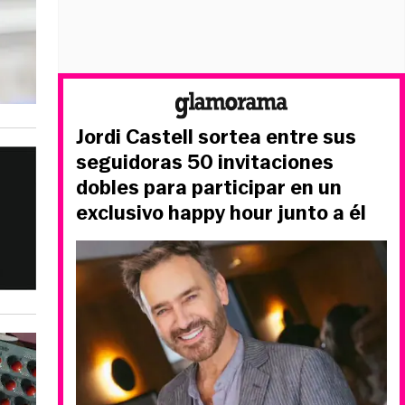
Jordi Castell sortea entre sus
seguidoras 50 invitaciones
dobles para participar en un
exclusivo happy hour junto a él