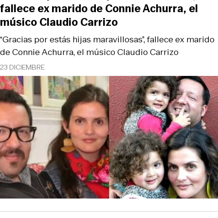
fallece ex marido de Connie Achurra, el
músico Claudio Carrizo
“Gracias por estás hijas maravillosas”, fallece ex marido
de Connie Achurra, el músico Claudio Carrizo
23 DICIEMBRE