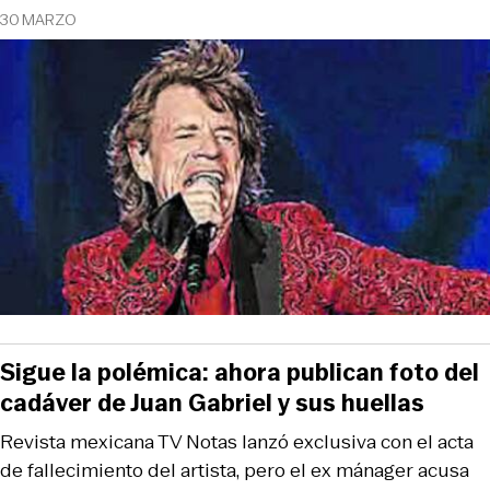
30 MARZO
Sigue la polémica: ahora publican foto del
cadáver de Juan Gabriel y sus huellas
Revista mexicana TV Notas lanzó exclusiva con el acta
de fallecimiento del artista, pero el ex mánager acusa