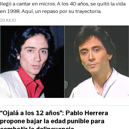
llegó a cantar en micros. A los 40 años, se quitó la vida
en 1998. Aquí, un repaso por su trayectoria.
20 JULIO
“Ojalá a los 12 años”: Pablo Herrera
propone bajar la edad punible para