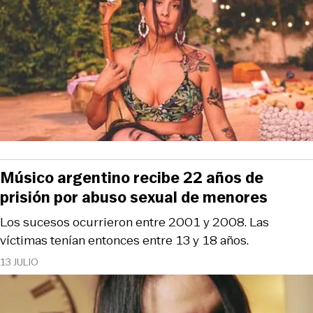
Músico argentino recibe 22 años de
prisión por abuso sexual de menores
Los sucesos ocurrieron entre 2001 y 2008. Las
víctimas tenían entonces entre 13 y 18 años.
13 JULIO