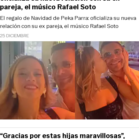
pareja, el músico Rafael Soto
El regalo de Navidad de Peka Parra: oficializa su nueva
relación con su ex pareja, el músico Rafael Soto
25 DICIEMBRE
“Gracias por estas hijas maravillosas”,