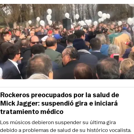
Rockeros preocupados por la salud de
Mick Jagger: suspendió gira e iniciará
tratamiento médico
Los músicos debieron suspender su última gira
debido a problemas de salud de su histórico vocalista.