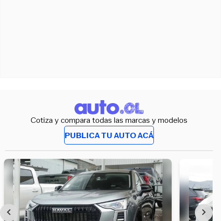
Cotiza y compara todas las marcas y modelos
PUBLICA TU AUTO ACÁ