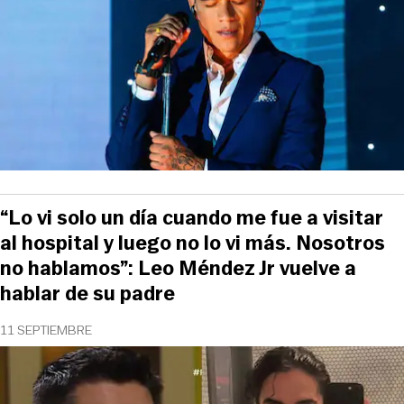
“Lo vi solo un día cuando me fue a visitar
al hospital y luego no lo vi más. Nosotros
no hablamos”: Leo Méndez Jr vuelve a
hablar de su padre
11 SEPTIEMBRE