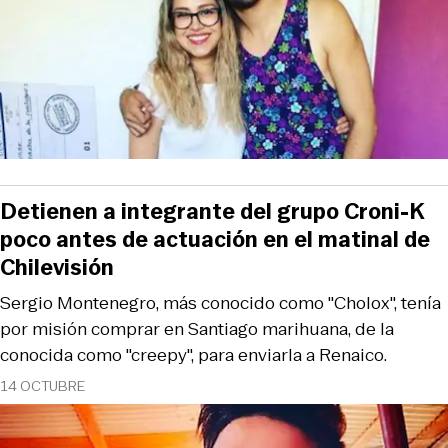
Detienen a integrante del grupo Croni-K
poco antes de actuación en el matinal de
Chilevisión
Sergio Montenegro, más conocido como "Cholox", tenía
por misión comprar en Santiago marihuana, de la
conocida como "creepy", para enviarla a Renaico.
14 OCTUBRE