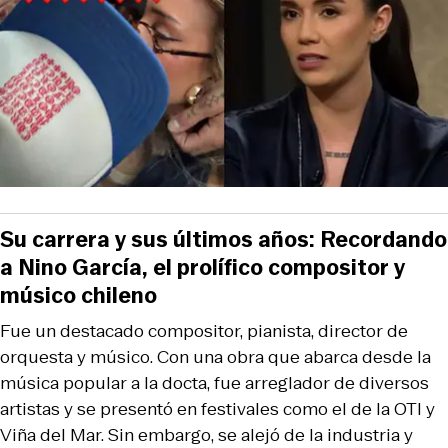
Su carrera y sus últimos años: Recordando
a Nino García, el prolífico compositor y
músico chileno
Fue un destacado compositor, pianista, director de
orquesta y músico. Con una obra que abarca desde la
música popular a la docta, fue arreglador de diversos
artistas y se presentó en festivales como el de la OTI y
Viña del Mar. Sin embargo, se alejó de la industria y