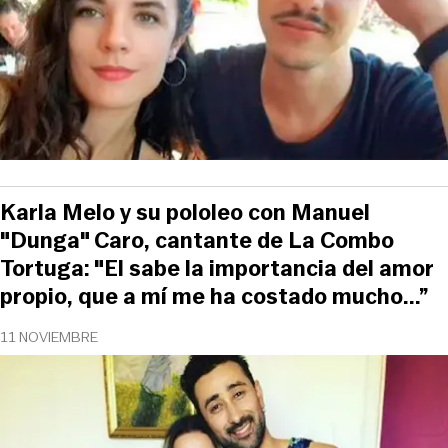
Karla Melo y su pololeo con Manuel
"Dunga" Caro, cantante de La Combo
Tortuga: "El sabe la importancia del amor
propio, que a mí me ha costado mucho...”
11 NOVIEMBRE