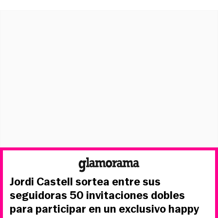
Jordi Castell sortea entre sus
seguidoras 50 invitaciones dobles
para participar en un exclusivo happy