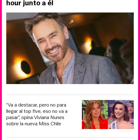
hour junto a él
“Va a destacar, pero no para
llegar al top five, eso no va a
pasar”, opina Viviana Nunes
sobre la nueva Miss Chile