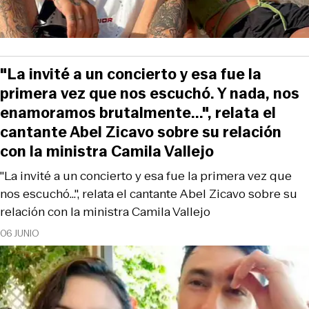
"La invité a un concierto y esa fue la
primera vez que nos escuchó. Y nada, nos
enamoramos brutalmente...", relata el
cantante Abel Zicavo sobre su relación
con la ministra Camila Vallejo
"La invité a un concierto y esa fue la primera vez que
nos escuchó...", relata el cantante Abel Zicavo sobre su
relación con la ministra Camila Vallejo
06 JUNIO