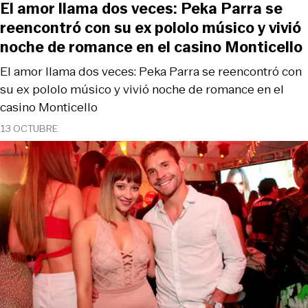
El amor llama dos veces: Peka Parra se
reencontró con su ex pololo músico y vivió
noche de romance en el casino Monticello
El amor llama dos veces: Peka Parra se reencontró con
su ex pololo músico y vivió noche de romance en el
casino Monticello
13 OCTUBRE