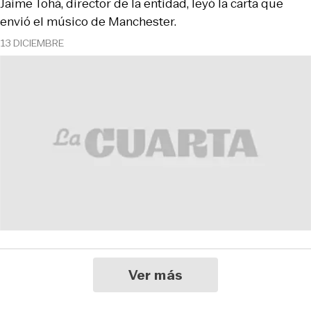
Jaime Tohá, director de la entidad, leyó la carta que
envió el músico de Manchester.
13 DICIEMBRE
Ver más