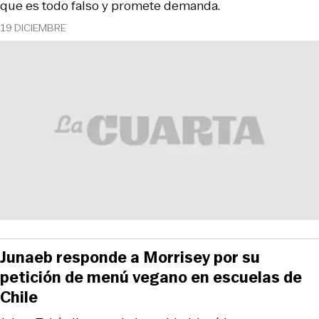
que es todo falso y promete demanda.
19 DICIEMBRE
Junaeb responde a Morrisey por su
petición de menú vegano en escuelas de
Chile