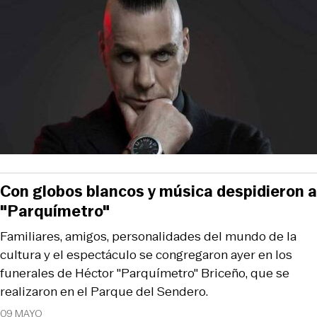
Con globos blancos y música despidieron a
"Parquímetro"
Familiares, amigos, personalidades del mundo de la
cultura y el espectáculo se congregaron ayer en los
funerales de Héctor "Parquímetro" Briceño, que se
realizaron en el Parque del Sendero.
09 MAYO