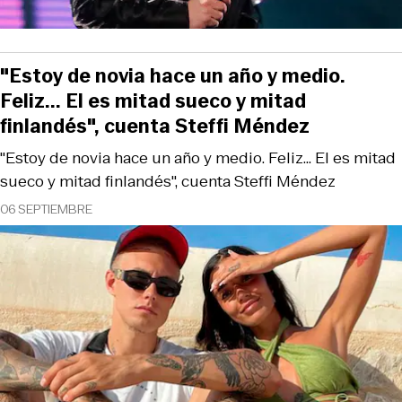
"Estoy de novia hace un año y medio.
Feliz... El es mitad sueco y mitad
finlandés", cuenta Steffi Méndez
"Estoy de novia hace un año y medio. Feliz... El es mitad
sueco y mitad finlandés", cuenta Steffi Méndez
06 SEPTIEMBRE