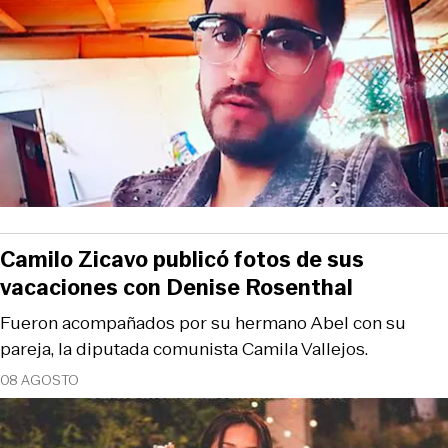
Camilo Zicavo publicó fotos de sus
vacaciones con Denise Rosenthal
Fueron acompañados por su hermano Abel con su
pareja, la diputada comunista Camila Vallejos.
08 AGOSTO