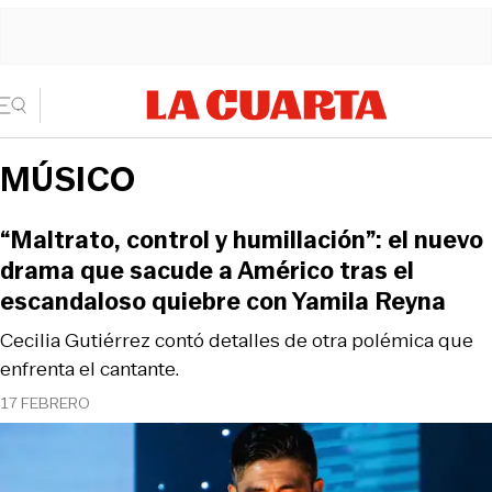
MÚSICO
“Maltrato, control y humillación”: el nuevo
drama que sacude a Américo tras el
escandaloso quiebre con Yamila Reyna
Cecilia Gutiérrez contó detalles de otra polémica que
enfrenta el cantante.
17 FEBRERO