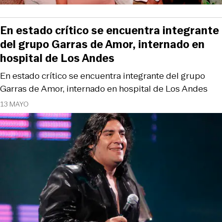
En estado crítico se encuentra integrante
del grupo Garras de Amor, internado en
hospital de Los Andes
En estado crítico se encuentra integrante del grupo
Garras de Amor, internado en hospital de Los Andes
13 MAYO