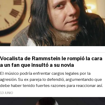
Vocalista de Rammstein le rompió la cara
a un fan que insultó a su novia
El músico podría enfrentar cargos legales por la
agresión. Su ex pareja lo defendió, argumentando que
debe haber tenido fuertes razones para reaccionar así.
13 JUNIO