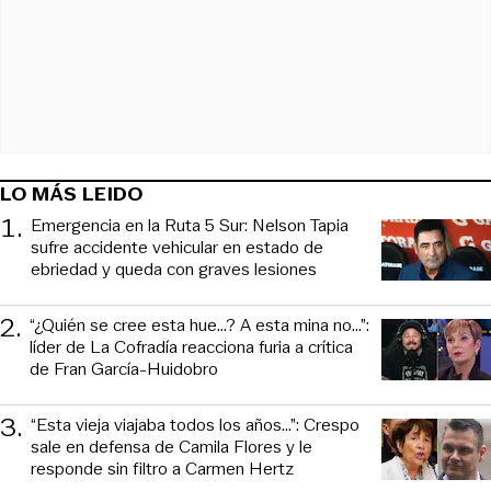
LO MÁS LEIDO
1
.
Emergencia en la Ruta 5 Sur: Nelson Tapia
sufre accidente vehicular en estado de
ebriedad y queda con graves lesiones
2
.
“¿Quién se cree esta hue...? A esta mina no...”:
líder de La Cofradía reacciona furia a crítica
de Fran García-Huidobro
3
.
“Esta vieja viajaba todos los años...”: Crespo
sale en defensa de Camila Flores y le
responde sin filtro a Carmen Hertz