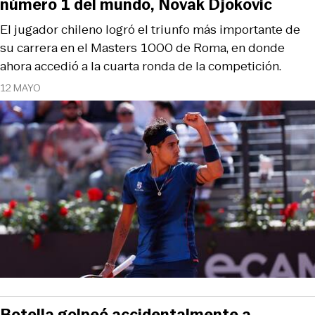
número 1 del mundo, Novak Djokovic
El jugador chileno logró el triunfo más importante de
su carrera en el Masters 1000 de Roma, en donde
ahora accedió a la cuarta ronda de la competición.
12 MAYO
Botella golpeó accidentalmente a