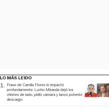
LO MÁS LEIDO
1
.
Frase de Camila Flores lo impactó
profundamente: Lucho Miranda dejó los
chistes de lado, pidió cámara y lanzó potente
descargo