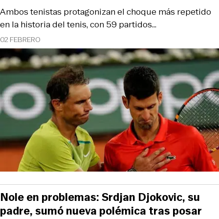
Ambos tenistas protagonizan el choque más repetido
en la historia del tenis, con 59 partidos…
02 FEBRERO
Nole en problemas: Srdjan Djokovic, su
padre, sumó nueva polémica tras posar