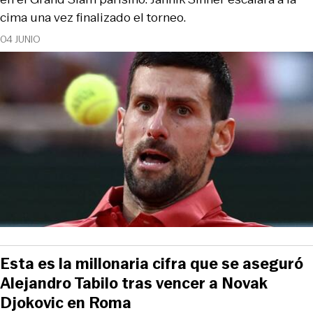
cima una vez finalizado el torneo.
04 JUNIO
Esta es la millonaria cifra que se aseguró
Alejandro Tabilo tras vencer a Novak
Djokovic en Roma