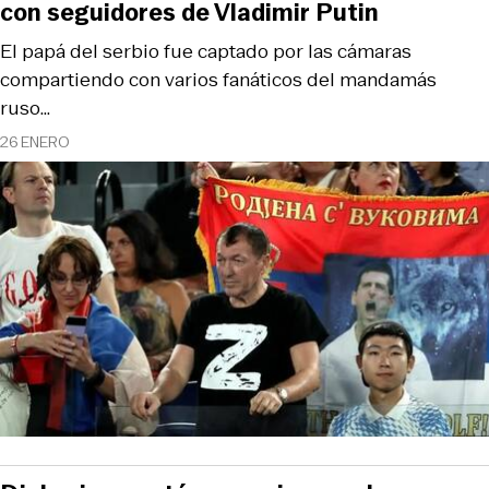
con seguidores de Vladimir Putin
El papá del serbio fue captado por las cámaras
compartiendo con varios fanáticos del mandamás
ruso…
26 ENERO