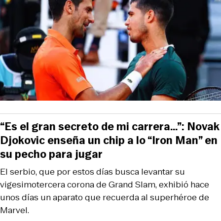
“Es el gran secreto de mi carrera…”: Novak
Djokovic enseña un chip a lo “Iron Man” en
su pecho para jugar
El serbio, que por estos días busca levantar su
vigesimotercera corona de Grand Slam, exhibió hace
unos días un aparato que recuerda al superhéroe de
Marvel.