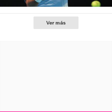
Ver más