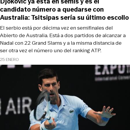
Djokovic ya está en semis y es el
candidato número a quedarse con
Australia: Tsitsipas sería su último escollo
El serbio está por décima vez en semifinales del
Abierto de Australia. Está a dos partidos de alcanzar a
Nadal con 22 Grand Slams y a la misma distancia de
ser otra vez el número uno del ranking ATP.
25 ENERO