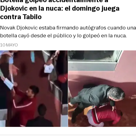
Djokovic en la nuca: el domingo juega
contra Tabilo
Novak Djokovic estaba firmando autógrafos cuando una
botella cayó desde el público y lo golpeó en la nuca.
10 MAYO