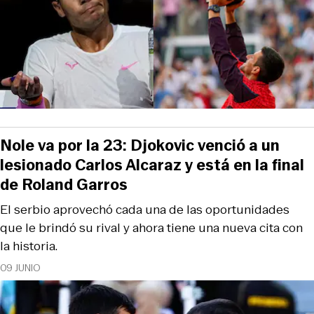
Nole va por la 23: Djokovic venció a un
lesionado Carlos Alcaraz y está en la final
de Roland Garros
El serbio aprovechó cada una de las oportunidades
que le brindó su rival y ahora tiene una nueva cita con
la historia.
09 JUNIO