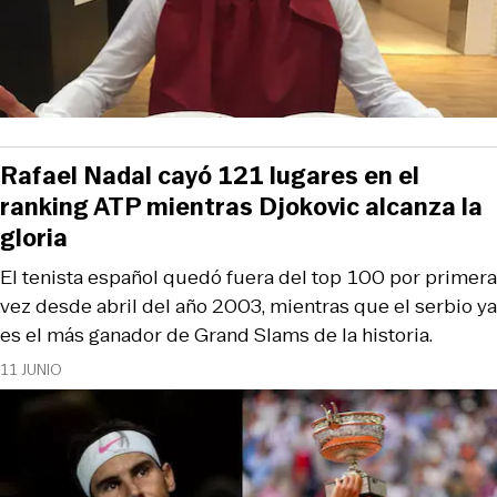
Rafael Nadal cayó 121 lugares en el
ranking ATP mientras Djokovic alcanza la
gloria
El tenista español quedó fuera del top 100 por primera
vez desde abril del año 2003, mientras que el serbio ya
es el más ganador de Grand Slams de la historia.
11 JUNIO