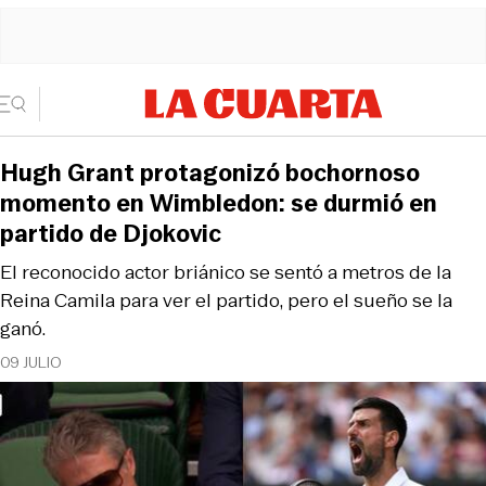
Hugh Grant protagonizó bochornoso
momento en Wimbledon: se durmió en
partido de Djokovic
El reconocido actor briánico se sentó a metros de la
Reina Camila para ver el partido, pero el sueño se la
ganó.
09 JULIO