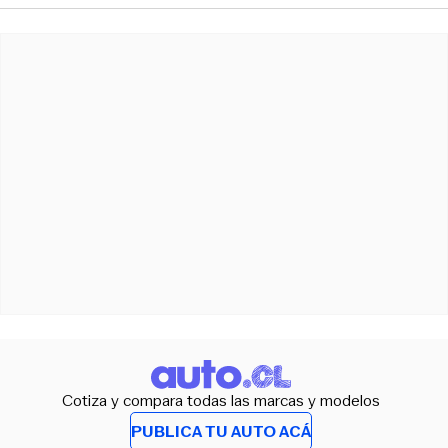
Cotiza y compara todas las marcas y modelos
PUBLICA TU AUTO ACÁ