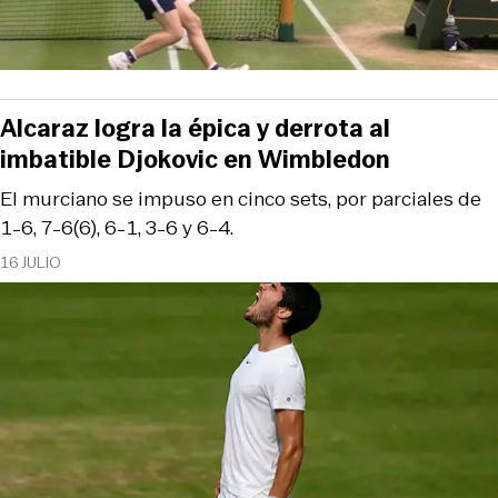
Alcaraz logra la épica y derrota al
imbatible Djokovic en Wimbledon
El murciano se impuso en cinco sets, por parciales de
1-6, 7-6(6), 6-1, 3-6 y 6-4.
16 JULIO