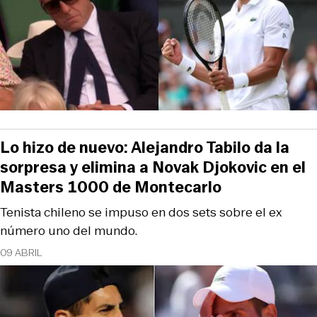
Lo hizo de nuevo: Alejandro Tabilo da la
sorpresa y elimina a Novak Djokovic en el
Masters 1000 de Montecarlo
Tenista chileno se impuso en dos sets sobre el ex
número uno del mundo.
09 ABRIL