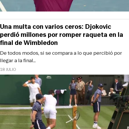
Una multa con varios ceros: Djokovic
perdió millones por romper raqueta en la
final de Wimbledon
De todos modos, si se compara a lo que percibió por
llegar a la final...
18 JULIO