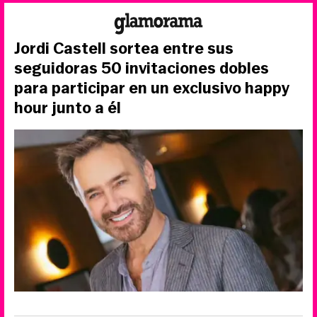
Jordi Castell sortea entre sus
seguidoras 50 invitaciones dobles
para participar en un exclusivo happy
hour junto a él