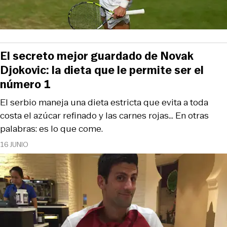
El secreto mejor guardado de Novak
Djokovic: la dieta que le permite ser el
número 1
El serbio maneja una dieta estricta que evita a toda
costa el azúcar refinado y las carnes rojas… En otras
palabras: es lo que come.
16 JUNIO