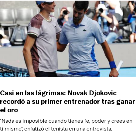
Casi en las lágrimas: Novak Djokovic
recordó a su primer entrenador tras ganar
el oro
“Nada es imposible cuando tienes fe, poder y crees en
ti mismo”, enfatizó el tenista en una entrevista.