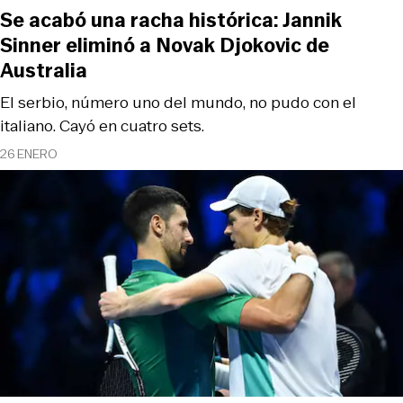
Se acabó una racha histórica: Jannik
Sinner eliminó a Novak Djokovic de
Australia
El serbio, número uno del mundo, no pudo con el
italiano. Cayó en cuatro sets.
26 ENERO