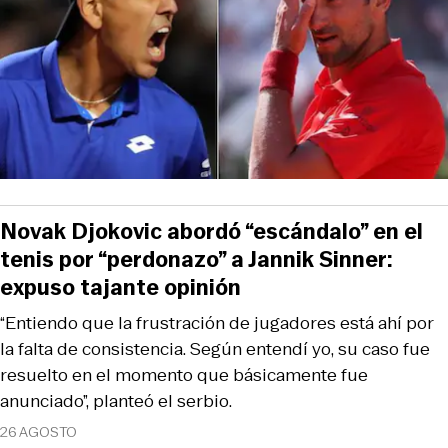
Novak Djokovic abordó “escándalo” en el
tenis por “perdonazo” a Jannik Sinner:
expuso tajante opinión
“Entiendo que la frustración de jugadores está ahí por
la falta de consistencia. Según entendí yo, su caso fue
resuelto en el momento que básicamente fue
anunciado”, planteó el serbio.
26 AGOSTO