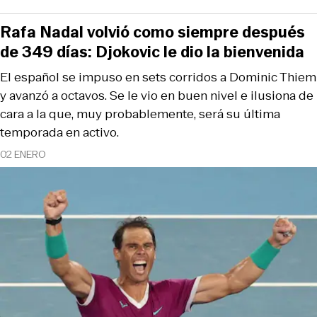
Rafa Nadal volvió como siempre después
de 349 días: Djokovic le dio la bienvenida
El español se impuso en sets corridos a Dominic Thiem
y avanzó a octavos. Se le vio en buen nivel e ilusiona de
cara a la que, muy probablemente, será su última
temporada en activo.
02 ENERO