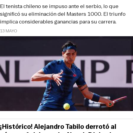
El tenista chileno se impuso ante el serbio, lo que
significó su eliminación del Masters 1000. El triunfo
implica considerables ganancias para su carrera.
13 MAYO
¡Histórico! Alejandro Tabilo derrotó al