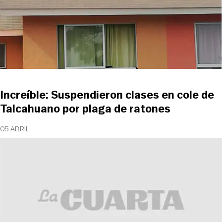
Increíble: Suspendieron clases en cole de
Talcahuano por plaga de ratones
05 ABRIL