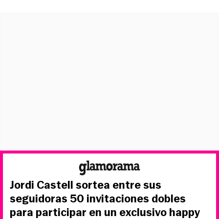
Jordi Castell sortea entre sus
seguidoras 50 invitaciones dobles
para participar en un exclusivo happy