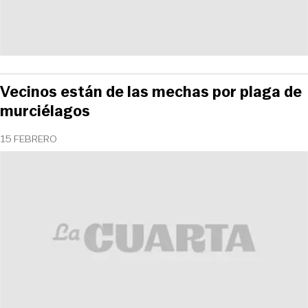
Vecinos están de las mechas por plaga de
murciélagos
15 FEBRERO