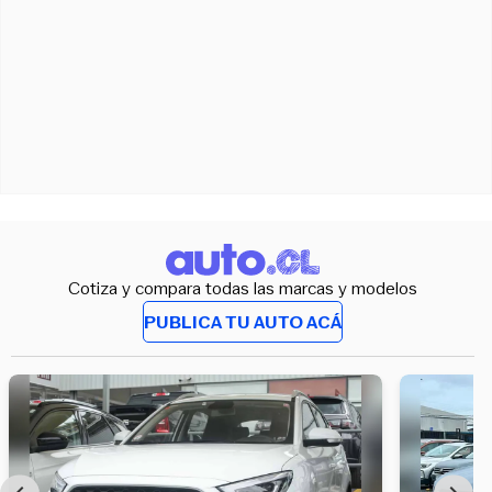
Cotiza y compara todas las marcas y modelos
PUBLICA TU AUTO ACÁ