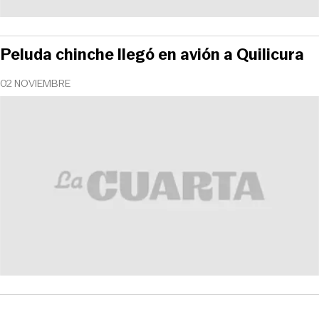
Peluda chinche llegó en avión a Quilicura
02 NOVIEMBRE