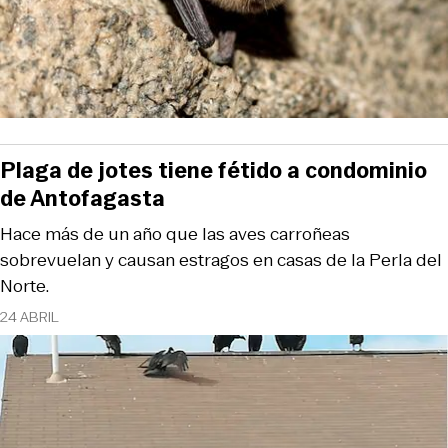
Plaga de jotes tiene fétido a condominio
de Antofagasta
Hace más de un año que las aves carroñeas
sobrevuelan y causan estragos en casas de la Perla del
Norte.
24 ABRIL