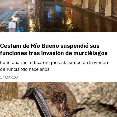
Cesfam de Río Bueno suspendió sus
funciones tras invasión de murciélagos
Funcionarios indicaron que esta situación la vienen
denunciando hace años.
17 MARZO