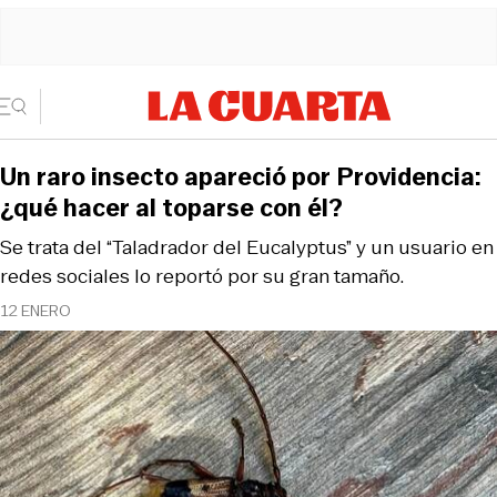
Un raro insecto apareció por Providencia:
¿qué hacer al toparse con él?
Se trata del “Taladrador del Eucalyptus” y un usuario en
redes sociales lo reportó por su gran tamaño.
12 ENERO