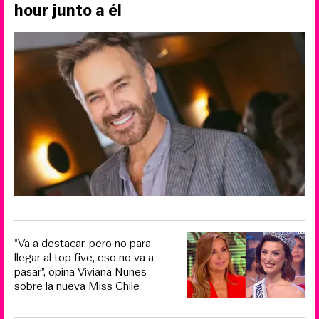
hour junto a él
“Va a destacar, pero no para
llegar al top five, eso no va a
pasar”, opina Viviana Nunes
sobre la nueva Miss Chile