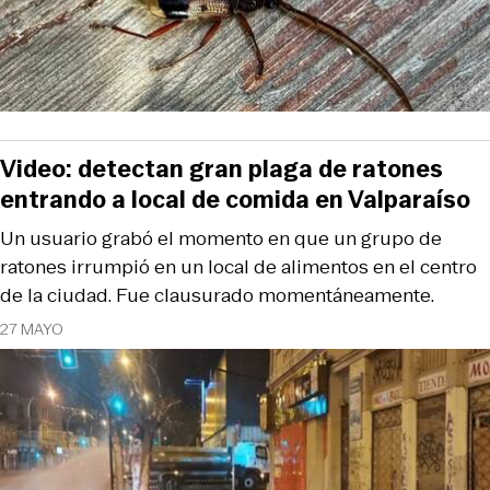
Video: detectan gran plaga de ratones
entrando a local de comida en Valparaíso
Un usuario grabó el momento en que un grupo de
ratones irrumpió en un local de alimentos en el centro
de la ciudad. Fue clausurado momentáneamente.
27 MAYO