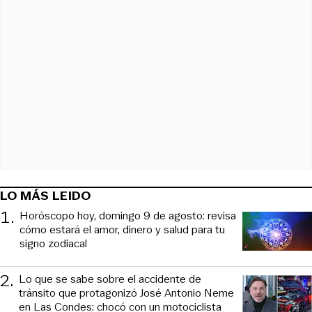
LO MÁS LEIDO
1
.
Horóscopo hoy, domingo 9 de agosto: revisa
cómo estará el amor, dinero y salud para tu
signo zodiacal
2
.
Lo que se sabe sobre el accidente de
tránsito que protagonizó José Antonio Neme
en Las Condes: chocó con un motociclista