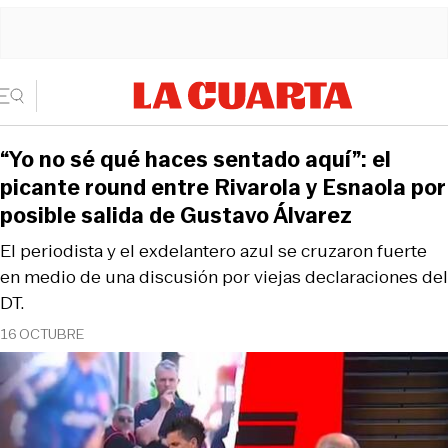
“Yo no sé qué haces sentado aquí”: el
picante round entre Rivarola y Esnaola por
posible salida de Gustavo Álvarez
El periodista y el exdelantero azul se cruzaron fuerte
en medio de una discusión por viejas declaraciones del
DT.
16 OCTUBRE