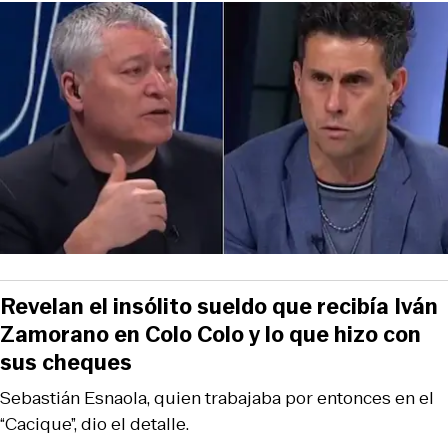
Revelan el insólito sueldo que recibía Iván
Zamorano en Colo Colo y lo que hizo con
sus cheques
Sebastián Esnaola, quien trabajaba por entonces en el
“Cacique”, dio el detalle.