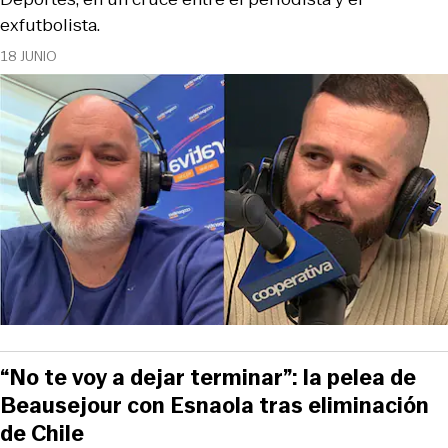
exfutbolista.
18 JUNIO
“No te voy a dejar terminar”: la pelea de
Beausejour con Esnaola tras eliminación
de Chile