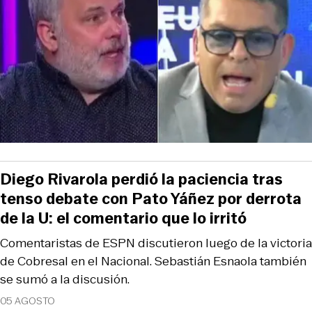
Diego Rivarola perdió la paciencia tras
tenso debate con Pato Yáñez por derrota
de la U: el comentario que lo irritó
Comentaristas de ESPN discutieron luego de la victoria
de Cobresal en el Nacional. Sebastián Esnaola también
se sumó a la discusión.
05 AGOSTO