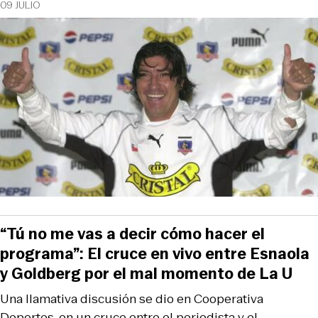
09 JULIO
“Tú no me vas a decir cómo hacer el
programa”: El cruce en vivo entre Esnaola
y Goldberg por el mal momento de La U
Una llamativa discusión se dio en Cooperativa
Deportes, en un cruce entre el periodista y el