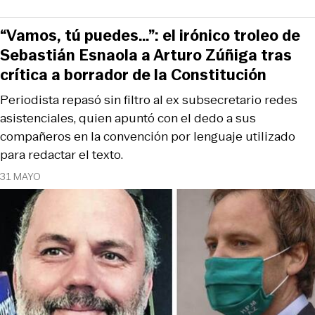
“Vamos, tú puedes…”: el irónico troleo de
Sebastián Esnaola a Arturo Zúñiga tras
crítica a borrador de la Constitución
Periodista repasó sin filtro al ex subsecretario redes
asistenciales, quien apuntó con el dedo a sus
compañeros en la convención por lenguaje utilizado
para redactar el texto.
31 MAYO