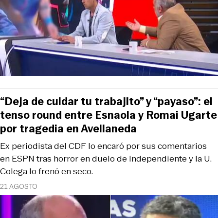
“Deja de cuidar tu trabajito” y “payaso”: el
tenso round entre Esnaola y Romai Ugarte
por tragedia en Avellaneda
Ex periodista del CDF lo encaró por sus comentarios
en ESPN tras horror en duelo de Independiente y la U.
Colega lo frenó en seco.
21 AGOSTO