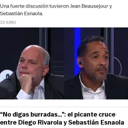
Una fuerte discusión tuvieron Jean Beausejour y
Sebastián Esnaola.
10 JUNIO
“No digas burradas…”: el picante cruce
entre Diego Rivarola y Sebastián Esnaola