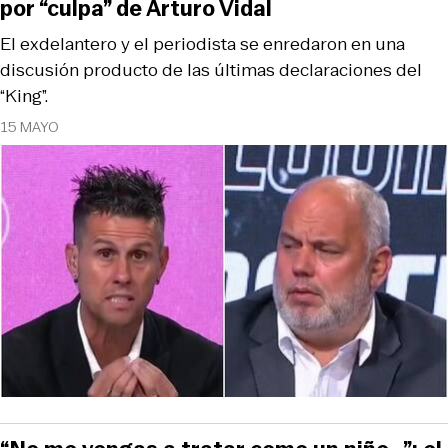
por “culpa” de Arturo Vidal
El exdelantero y el periodista se enredaron en una
discusión producto de las últimas declaraciones del
“King”.
15 MAYO