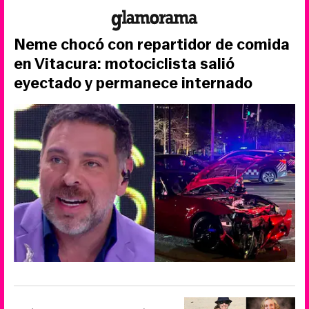
Neme chocó con repartidor de comida
en Vitacura: motociclista salió
eyectado y permanece internado