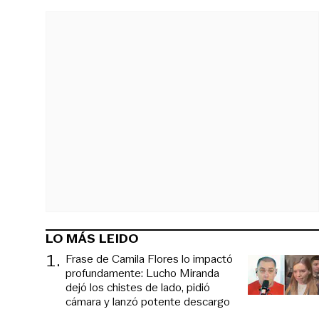
LO MÁS LEIDO
1
.
Frase de Camila Flores lo impactó
profundamente: Lucho Miranda
dejó los chistes de lado, pidió
cámara y lanzó potente descargo