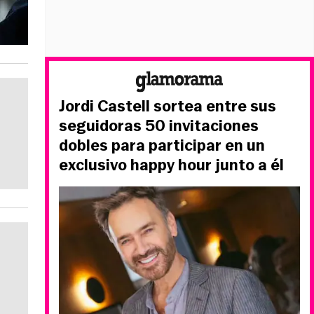
Jordi Castell sortea entre sus
seguidoras 50 invitaciones
dobles para participar en un
exclusivo happy hour junto a él