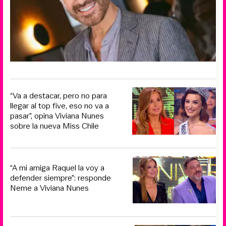
“Va a destacar, pero no para
llegar al top five, eso no va a
pasar”, opina Viviana Nunes
sobre la nueva Miss Chile
“A mi amiga Raquel la voy a
defender siempre”: responde
Neme a Viviana Nunes