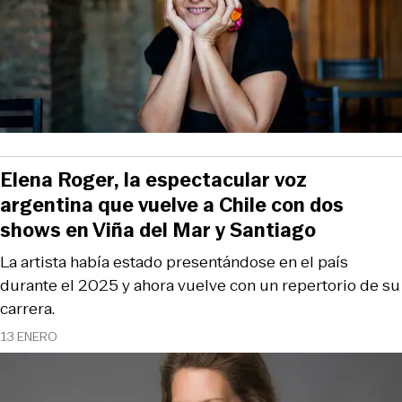
Elena Roger, la espectacular voz
argentina que vuelve a Chile con dos
shows en Viña del Mar y Santiago
La artista había estado presentándose en el país
durante el 2025 y ahora vuelve con un repertorio de su
carrera.
13 ENERO