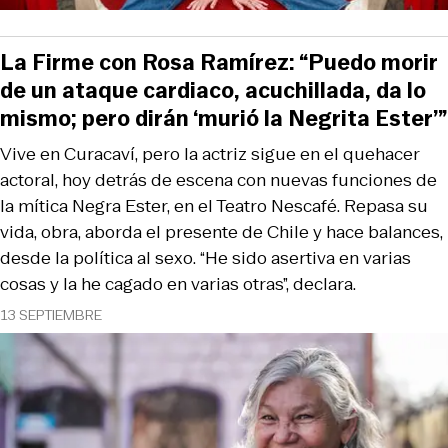
La Firme con Rosa Ramírez: “Puedo morir
de un ataque cardiaco, acuchillada, da lo
mismo; pero dirán ‘murió la Negrita Ester’”
Vive en Curacaví, pero la actriz sigue en el quehacer
actoral, hoy detrás de escena con nuevas funciones de
la mítica Negra Ester, en el Teatro Nescafé. Repasa su
vida, obra, aborda el presente de Chile y hace balances,
desde la política al sexo. “He sido asertiva en varias
cosas y la he cagado en varias otras”, declara.
13 SEPTIEMBRE