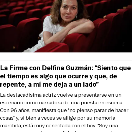
La Firme con Delfina Guzmán: “Siento que
el tiempo es algo que ocurre y que, de
repente, a mí me deja a un lado”
La destacadísima actriz vuelve a presentarse en un
escenario como narradora de una puesta en escena.
Con 96 años, manifiesta que “no pienso parar de hacer
cosas” y, si bien a veces se aflige por su memoria
marchita, está muy conectada con el hoy: “Soy una