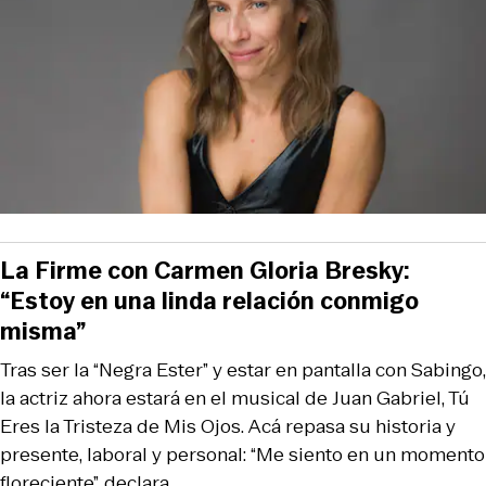
La Firme con Carmen Gloria Bresky:
“Estoy en una linda relación conmigo
misma”
Tras ser la “Negra Ester” y estar en pantalla con Sabingo,
la actriz ahora estará en el musical de Juan Gabriel, Tú
Eres la Tristeza de Mis Ojos. Acá repasa su historia y
presente, laboral y personal: “Me siento en un momento
floreciente”, declara.