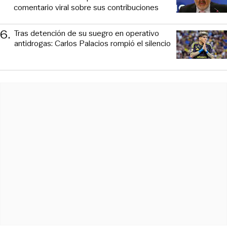
comentario viral sobre sus contribuciones
6
.
Tras detención de su suegro en operativo
antidrogas: Carlos Palacios rompió el silencio