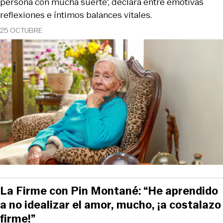
persona con mucha suerte”, declara entre emotivas
reflexiones e íntimos balances vitales.
25 OCTUBRE
La Firme con Pin Montané: “He aprendido
a no idealizar el amor, mucho, ¡a costalazo
firme!”