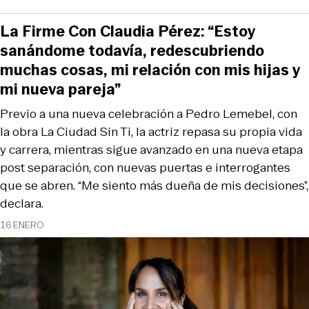
La Firme Con Claudia Pérez: “Estoy
sanándome todavía, redescubriendo
muchas cosas, mi relación con mis hijas y
mi nueva pareja”
Previo a una nueva celebración a Pedro Lemebel, con
la obra La Ciudad Sin Ti, la actriz repasa su propia vida
y carrera, mientras sigue avanzado en una nueva etapa
post separación, con nuevas puertas e interrogantes
que se abren. “Me siento más dueña de mis decisiones”,
declara.
16 ENERO