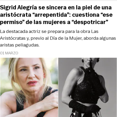
Sigrid Alegría se sincera en la piel de una
aristócrata “arrepentida”: cuestiona “ese
permiso” de las mujeres a “despotricar”
La destacada actriz se prepara para la obra Las
Aristócratas y, previo al Día de la Mujer, aborda algunas
aristas peliagudas.
01 MARZO