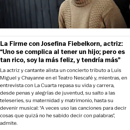
La Firme con Josefina Fiebelkorn, actriz:
“Uno se complica al tener un hijo; pero es
tan rico, soy la más feliz, y tendría más”
La actriz y cantante alista un concierto tributo a Luis
Miguel y Chayanne en el Teatro Nescafé y, mientras, en
entrevista con La Cuarta repasa su vida y carrera,
desde penas y alegrías de juventud, su salto a las
teleseries, su maternidad y matrimonio, hasta su
devenir musical: “A veces uso las canciones para decir
cosas que quizá no he sabido decir con palabras”,
admite.