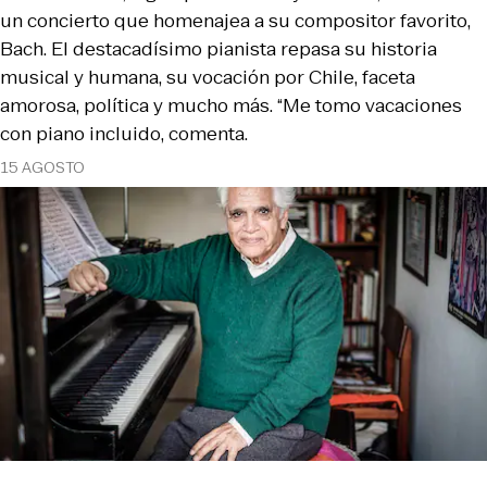
un concierto que homenajea a su compositor favorito,
Bach. El destacadísimo pianista repasa su historia
musical y humana, su vocación por Chile, faceta
amorosa, política y mucho más. “Me tomo vacaciones
con piano incluido, comenta.
15 AGOSTO