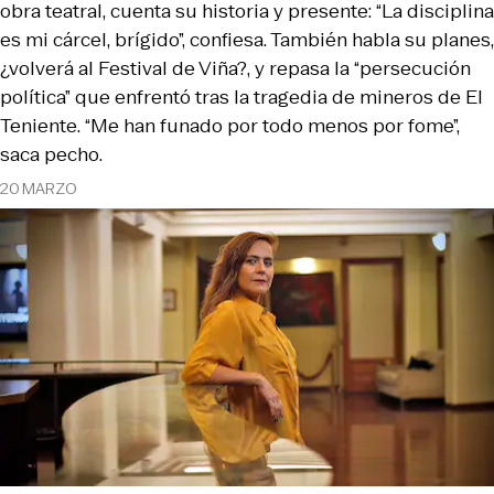
obra teatral, cuenta su historia y presente: “La disciplina
es mi cárcel, brígido”, confiesa. También habla su planes,
¿volverá al Festival de Viña?, y repasa la “persecución
política” que enfrentó tras la tragedia de mineros de El
Teniente. “Me han funado por todo menos por fome”,
saca pecho.
20 MARZO