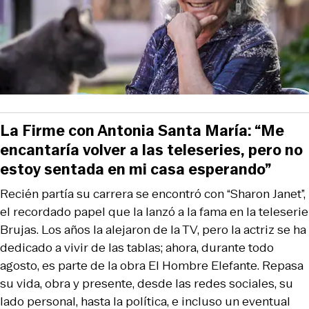
La Firme con Antonia Santa María: “Me
encantaría volver a las teleseries, pero no
estoy sentada en mi casa esperando”
Recién partía su carrera se encontró con “Sharon Janet”,
el recordado papel que la lanzó a la fama en la teleserie
Brujas. Los años la alejaron de la TV, pero la actriz se ha
dedicado a vivir de las tablas; ahora, durante todo
agosto, es parte de la obra El Hombre Elefante. Repasa
su vida, obra y presente, desde las redes sociales, su
lado personal, hasta la política, e incluso un eventual