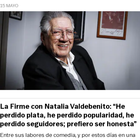
15 MAYO
La Firme con Natalia Valdebenito: “He
perdido plata, he perdido popularidad, he
perdido seguidores; prefiero ser honesta”
Entre sus labores de comedia, y por estos días en una