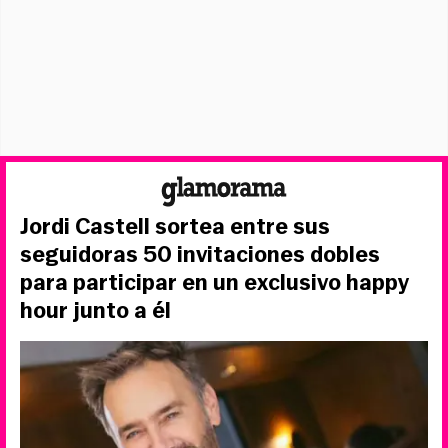
Jordi Castell sortea entre sus
seguidoras 50 invitaciones dobles
para participar en un exclusivo happy
hour junto a él