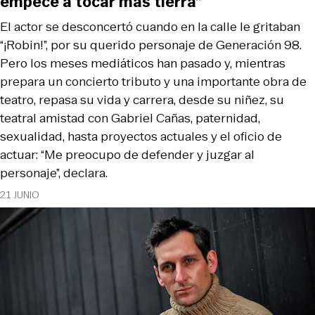
empecé a tocar más tierra”
El actor se desconcertó cuando en la calle le gritaban
“¡Robin!”, por su querido personaje de Generación 98.
Pero los meses mediáticos han pasado y, mientras
prepara un concierto tributo y una importante obra de
teatro, repasa su vida y carrera, desde su niñez, su
teatral amistad con Gabriel Cañas, paternidad,
sexualidad, hasta proyectos actuales y el oficio de
actuar: “Me preocupo de defender y juzgar al
personaje”, declara.
21 JUNIO