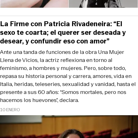
La Firme con Patricia Rivadeneira: “El
sexo te coarta; el querer ser deseada y
desear, y confundir eso con amor”
Ante una tanda de funciones de la obra Una Mujer
Llena de Vicios, la actriz reflexiona en torno al
feminismo, a hombres y mujeres. Pero, sobre todo,
repasa su historia personal y carrera, amores, vida en
Italia, heridas, teleseries, sexualidad y vanidad, hasta el
presente a sus 60 años: “Somos mortales, pero nos
hacemos los huevones”, declara.
10 ENERO