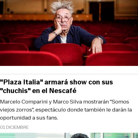
"Plaza Italia" armará show con sus
"chuchis" en el Nescafé
Marcelo Comparini y Marco Silva mostrarán "Somos
viejos zorros", espectáculo donde también le darán la
oportunidad a sus fans.
01 DICIEMBRE