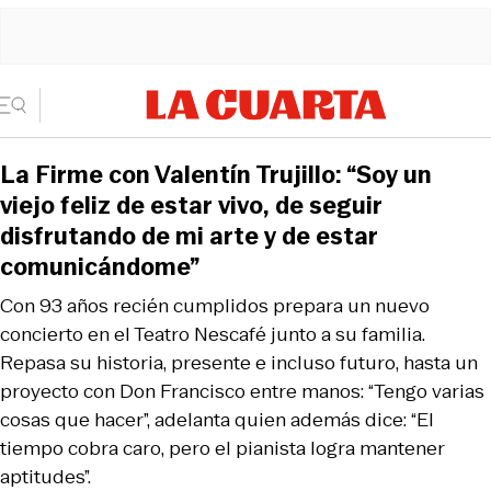
La Firme con Valentín Trujillo: “Soy un
viejo feliz de estar vivo, de seguir
disfrutando de mi arte y de estar
comunicándome”
Con 93 años recién cumplidos prepara un nuevo
concierto en el Teatro Nescafé junto a su familia.
Repasa su historia, presente e incluso futuro, hasta un
proyecto con Don Francisco entre manos: “Tengo varias
cosas que hacer”, adelanta quien además dice: “El
tiempo cobra caro, pero el pianista logra mantener
aptitudes”.