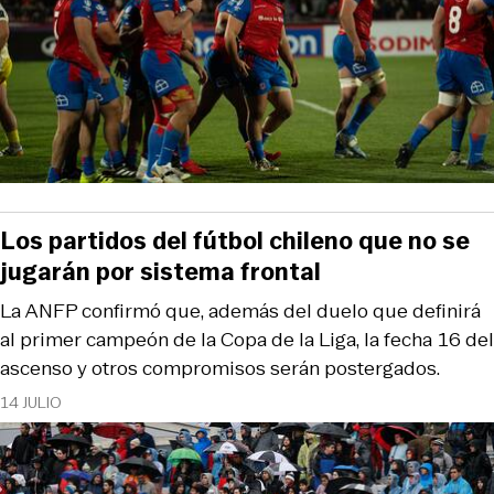
Los partidos del fútbol chileno que no se
jugarán por sistema frontal
La ANFP confirmó que, además del duelo que definirá
al primer campeón de la Copa de la Liga, la fecha 16 del
ascenso y otros compromisos serán postergados.
14 JULIO