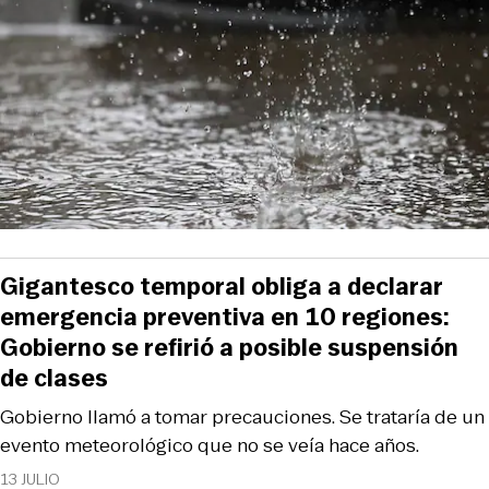
Gigantesco temporal obliga a declarar
emergencia preventiva en 10 regiones:
Gobierno se refirió a posible suspensión
de clases
Gobierno llamó a tomar precauciones. Se trataría de un
evento meteorológico que no se veía hace años.
13 JULIO