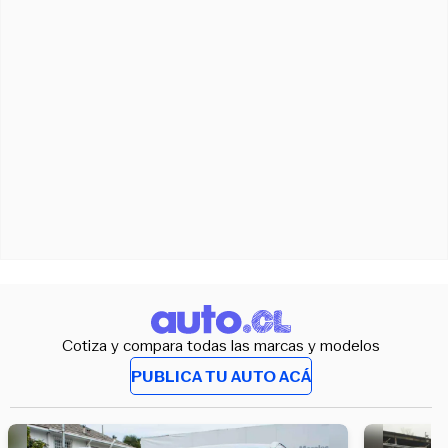
Cotiza y compara todas las marcas y modelos
PUBLICA TU AUTO ACÁ