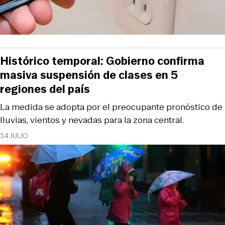
Histórico temporal: Gobierno confirma
masiva suspensión de clases en 5
regiones del país
La medida se adopta por el preocupante pronóstico de
lluvias, vientos y nevadas para la zona central.
14 JULIO