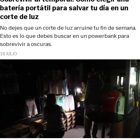
batería portátil para salvar tu día en un
corte de luz
No dejes que un corte de luz arruine tu fin de semana.
Esto es lo que debes buscar en un powerbank para
sobrevivir a oscuras.
16 JULIO