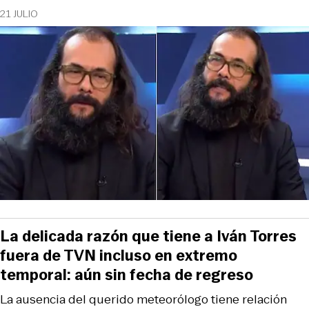
21 JULIO
La delicada razón que tiene a Iván Torres
fuera de TVN incluso en extremo
temporal: aún sin fecha de regreso
La ausencia del querido meteorólogo tiene relación