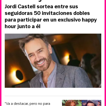
Jordi Castell sortea entre sus
seguidoras 50 invitaciones dobles
para participar en un exclusivo happy
hour junto a él
“Va a destacar, pero no para