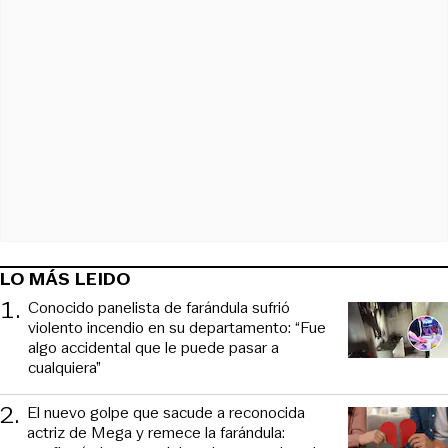
LO MÁS LEIDO
1
.
Conocido panelista de farándula sufrió
violento incendio en su departamento: “Fue
algo accidental que le puede pasar a
cualquiera”
2
.
El nuevo golpe que sacude a reconocida
actriz de Mega y remece la farándula: