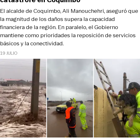
El alcalde de Coquimbo, Ali Manouchehri, aseguró que
la magnitud de los daños supera la capacidad
financiera de la región. En paralelo, el Gobierno
mantiene como prioridades la reposición de servicios
básicos y la conectividad.
19 JULIO