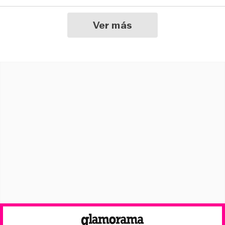
Ver más