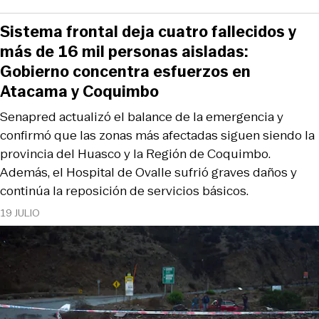
Sistema frontal deja cuatro fallecidos y
más de 16 mil personas aisladas:
Gobierno concentra esfuerzos en
Atacama y Coquimbo
Senapred actualizó el balance de la emergencia y
confirmó que las zonas más afectadas siguen siendo la
provincia del Huasco y la Región de Coquimbo.
Además, el Hospital de Ovalle sufrió graves daños y
continúa la reposición de servicios básicos.
19 JULIO