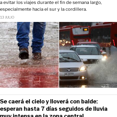
a evitar los viajes durante el fin de semana largo,
especialmente hacia el sur y la cordillera.
13 JULIO
Se caerá el cielo y lloverá con balde:
esperan hasta 7 días seguidos de lluvia
muy intensa en la zona central