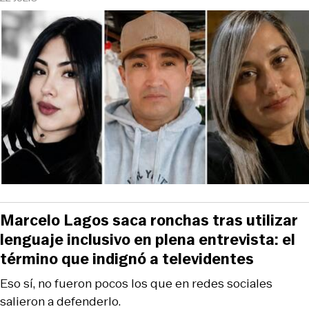
Marcelo Lagos saca ronchas tras utilizar
lenguaje inclusivo en plena entrevista: el
término que indignó a televidentes
Eso sí, no fueron pocos los que en redes sociales
salieron a defenderlo.