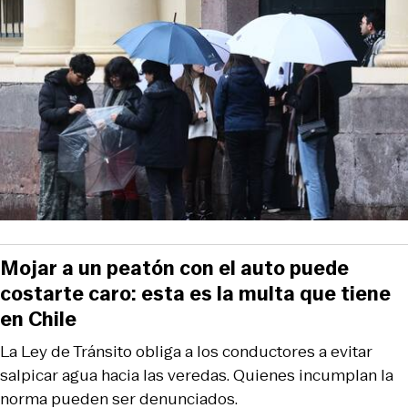
Mojar a un peatón con el auto puede
costarte caro: esta es la multa que tiene
en Chile
La Ley de Tránsito obliga a los conductores a evitar
salpicar agua hacia las veredas. Quienes incumplan la
norma pueden ser denunciados.