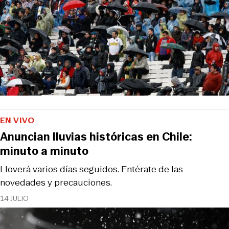
EN VIVO
Anuncian lluvias históricas en Chile:
minuto a minuto
Lloverá varios días seguidos. Entérate de las
novedades y precauciones.
14 JULIO