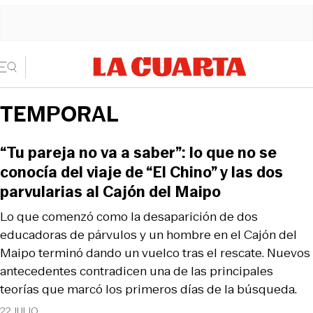
TEMPORAL
“Tu pareja no va a saber”: lo que no se
conocía del viaje de “El Chino” y las dos
parvularias al Cajón del Maipo
Lo que comenzó como la desaparición de dos
educadoras de párvulos y un hombre en el Cajón del
Maipo terminó dando un vuelco tras el rescate. Nuevos
antecedentes contradicen una de las principales
teorías que marcó los primeros días de la búsqueda.
22 JULIO