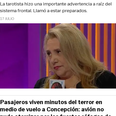
La tarotista hizo una importante advertencia a raíz del
sistema frontal. Llamó a estar preparados.
17 JULIO
Pasajeros viven minutos del terror en
medio de vuelo a Concepción: avión no