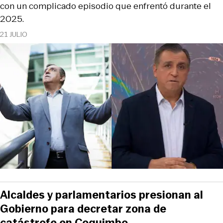
con un complicado episodio que enfrentó durante el
2025.
21 JULIO
Alcaldes y parlamentarios presionan al
Gobierno para decretar zona de
catástrofe en Coquimbo