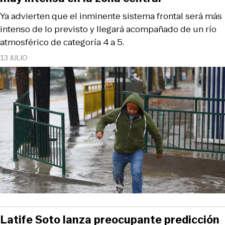
Ya advierten que el inminente sistema frontal será más
intenso de lo previsto y llegará acompañado de un río
atmosférico de categoría 4 a 5.
13 JULIO
Latife Soto lanza preocupante predicción