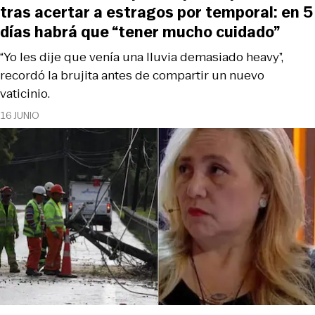
tras acertar a estragos por temporal: en 5
días habrá que “tener mucho cuidado”
“Yo les dije que venía una lluvia demasiado heavy”,
recordó la brujita antes de compartir un nuevo
vaticinio.
16 JUNIO