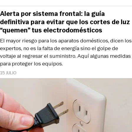
Alerta por sistema frontal: la guía
definitiva para evitar que los cortes de luz
“quemen” tus electrodomésticos
El mayor riesgo para los aparatos domésticos, dicen los
expertos, no es la falta de energía sino el golpe de
voltaje al regresar el suministro. Aquí algunas medidas
para proteger los equipos.
15 JULIO