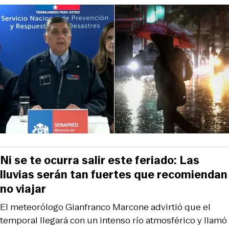
Ni se te ocurra salir este feriado: Las
lluvias serán tan fuertes que recomiendan
no viajar
El meteorólogo Gianfranco Marcone advirtió que el
temporal llegará con un intenso río atmosférico y llamó