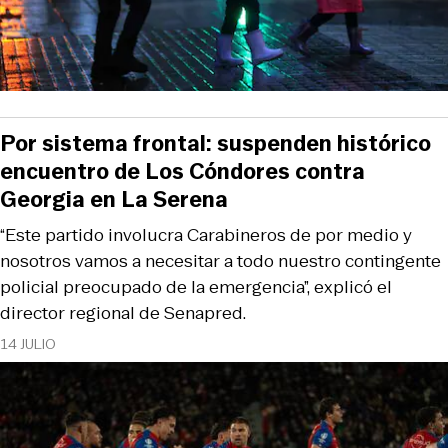
Por sistema frontal: suspenden histórico
encuentro de Los Cóndores contra
Georgia en La Serena
“Este partido involucra Carabineros de por medio y
nosotros vamos a necesitar a todo nuestro contingente
policial preocupado de la emergencia”, explicó el
director regional de Senapred.
14 JULIO