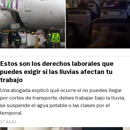
Estos son los derechos laborales que
puedes exigir si las lluvias afectan tu
trabajo
Una abogada explicó qué ocurre si no puedes llegar
por cortes de transporte, debes trabajar bajo la lluvia,
se suspende el agua potable o las clases por el
temporal.
17 JULIO