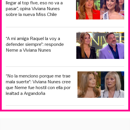
llegar al top five, eso no va a
pasar”, opina Viviana Nunes
sobre la nueva Miss Chile
“A mi amiga Raquel la voy a
defender siempre”: responde
Neme a Viviana Nunes
“No la menciono porque me trae
mala suerte”: Viviana Nunes cree
que Neme fue hostil con ella por
lealtad a Argandoña