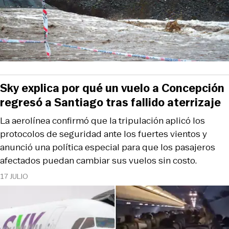
Sky explica por qué un vuelo a Concepción
regresó a Santiago tras fallido aterrizaje
La aerolínea confirmó que la tripulación aplicó los
protocolos de seguridad ante los fuertes vientos y
anunció una política especial para que los pasajeros
afectados puedan cambiar sus vuelos sin costo.
17 JULIO