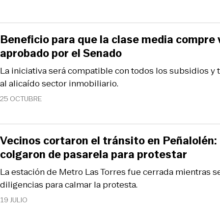
Beneficio para que la clase media compre 
aprobado por el Senado
La iniciativa será compatible con todos los subsidios y
al alicaído sector inmobiliario.
25 OCTUBRE
Vecinos cortaron el tránsito en Peñalolén:
colgaron de pasarela para protestar
La estación de Metro Las Torres fue cerrada mientras se
diligencias para calmar la protesta.
19 JULIO