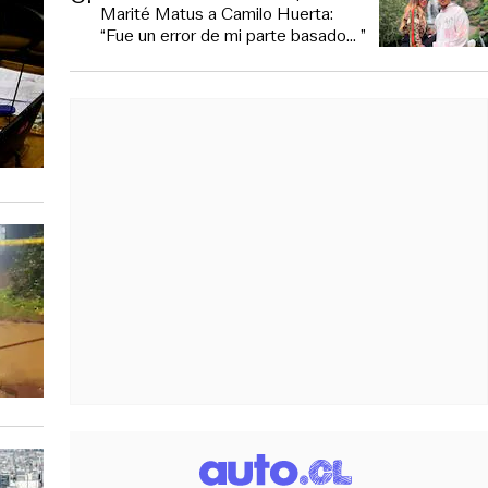
Marité Matus a Camilo Huerta:
“Fue un error de mi parte basado... ”