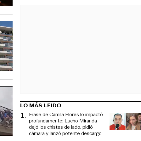
LO MÁS LEIDO
1
.
Frase de Camila Flores lo impactó
profundamente: Lucho Miranda
dejó los chistes de lado, pidió
cámara y lanzó potente descargo