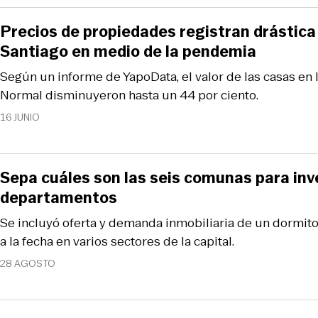
Precios de propiedades registran drástica 
Santiago en medio de la pendemia
Según un informe de YapoData, el valor de las casas en
Normal disminuyeron hasta un 44 por ciento.
16 JUNIO
Sepa cuáles son las seis comunas para inve
departamentos
Se incluyó oferta y demanda inmobiliaria de un dormi
a la fecha en varios sectores de la capital.
28 AGOSTO