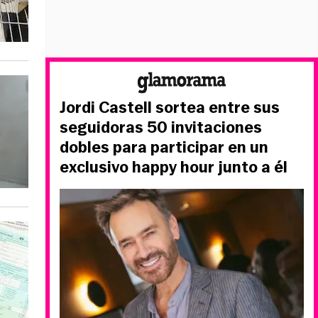
Jordi Castell sortea entre sus
seguidoras 50 invitaciones
dobles para participar en un
exclusivo happy hour junto a él