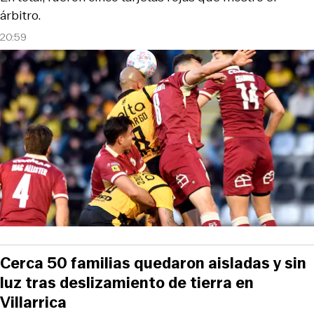
árbitro.
20:59
Cerca 50 familias quedaron aisladas y sin
luz tras deslizamiento de tierra en
Villarrica