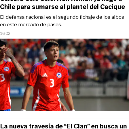
Chile para sumarse al plantel del Cacique
El defensa nacional es el segundo fichaje de los albos
en este mercado de pases.
16:02
La nueva travesía de “El Clan” en busca un