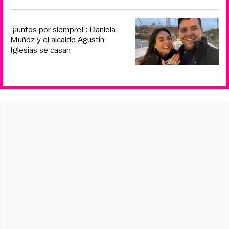
“¡Juntos por siempre!”: Daniela
Muñoz y el alcalde Agustín
Iglesias se casan