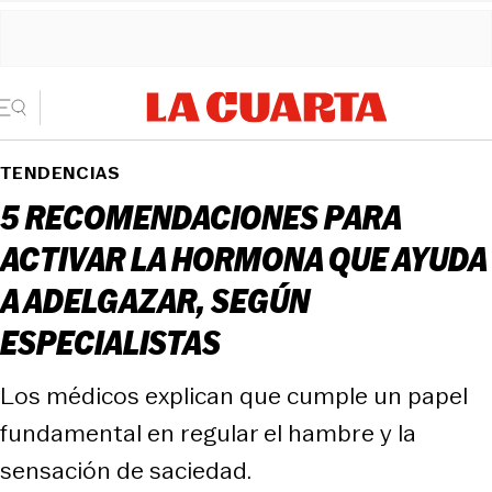
TENDENCIAS
5 RECOMENDACIONES PARA
ACTIVAR LA HORMONA QUE AYUDA
A ADELGAZAR, SEGÚN
ESPECIALISTAS
Los médicos explican que cumple un papel
fundamental en regular el hambre y la
sensación de saciedad.