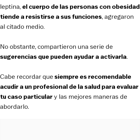
leptina,
el cuerpo de las personas con obesidad
tiende a resistirse a sus funciones
, agregaron
al citado medio.
No obstante, compartieron una serie de
sugerencias que pueden ayudar a activarla
.
Cabe recordar que
siempre es recomendable
acudir a un profesional de la salud para evaluar
tu caso particular
y las mejores maneras de
abordarlo.