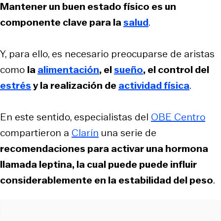
Mantener un buen estado físico es un
componente clave para la
salud
.
Y, para ello, es necesario preocuparse de aristas
como
la
alimentación
, el
sueño
, el control del
estrés
y la realización de
actividad física
.
En este sentido, especialistas del
OBE Centro
compartieron a
Clarín
una serie de
recomendaciones para activar una hormona
llamada leptina, la cual puede puede influir
considerablemente en la estabilidad del peso
.