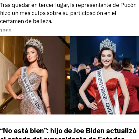
Tras quedar en tercer lugar, la representante de Pucón
hizo un mea culpa sobre su participación en el
certamen de belleza.
16:59
“No está bien”: hijo de Joe Biden actualizó