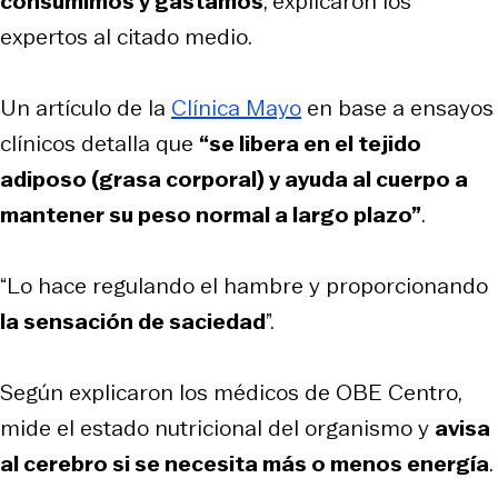
consumimos y gastamos
, explicaron los
expertos al citado medio.
Un artículo de la
Clínica Mayo
en base a ensayos
clínicos detalla que
“se libera en el tejido
adiposo (grasa corporal) y ayuda al cuerpo a
mantener su peso normal a largo plazo”
.
“Lo hace regulando el hambre y proporcionando
la sensación de saciedad
”.
Según explicaron los médicos de OBE Centro,
mide el estado nutricional del organismo y
avisa
al cerebro si se necesita más o menos energía
.