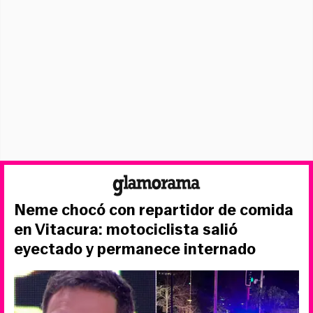
Neme chocó con repartidor de comida
en Vitacura: motociclista salió
eyectado y permanece internado