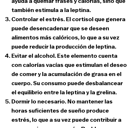
ayuda a quemar frases y calorías, sino que
también estimula a la leptina.
Controlar el estrés.
El cortisol que genera
puede desencadenar que se deseen
alimentos más calóricos, lo que a su vez
puede reducir la producción de leptina.
Evitar el alcohol.
Este elemento cuenta
con calorías vacías que estimulan el deseo
de comer y la acumulación de grasa en el
cuerpo. Su consumo puede desbalancear
el equilibrio entre la leptina y la grelina.
Dormir lo necesario.
No mantener las
horas suficientes de sueño produce
estrés, lo que a su vez puede contribuir a