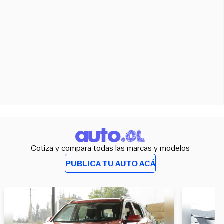
Cotiza y compara todas las marcas y modelos
PUBLICA TU AUTO ACÁ