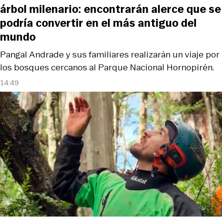
árbol milenario: encontrarán alerce que se
podría convertir en el más antiguo del
mundo
Pangal Andrade y sus familiares realizarán un viaje por
los bosques cercanos al Parque Nacional Hornopirén.
14:49