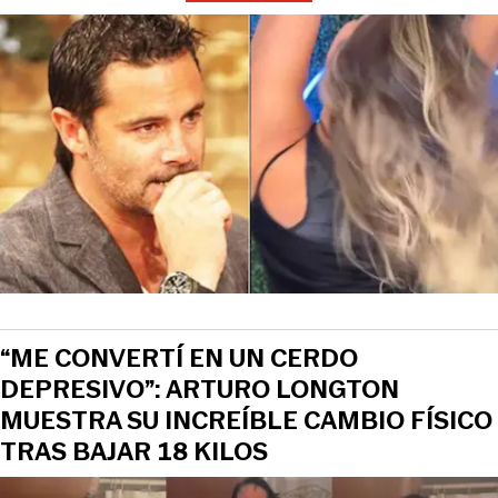
“ME CONVERTÍ EN UN CERDO
DEPRESIVO”: ARTURO LONGTON
MUESTRA SU INCREÍBLE CAMBIO FÍSICO
TRAS BAJAR 18 KILOS