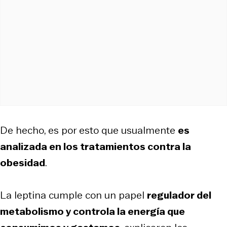
De hecho, es por esto que usualmente
es
analizada en los tratamientos contra la
obesidad
.
La leptina cumple con un papel
regulador del
metabolismo y controla la energía que