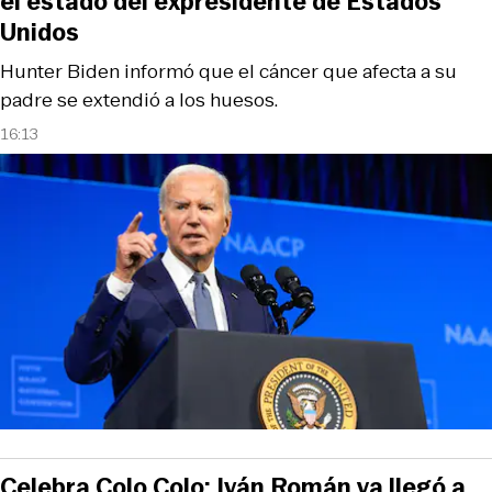
el estado del expresidente de Estados
Unidos
Hunter Biden informó que el cáncer que afecta a su
padre se extendió a los huesos.
16:13
Celebra Colo Colo: Iván Román ya llegó a