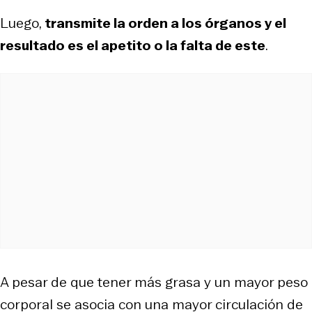
Luego,
transmite la orden a los órganos y el
resultado es el apetito o la falta de este
.
A pesar de que tener más grasa y un mayor peso
corporal se asocia con una mayor circulación de