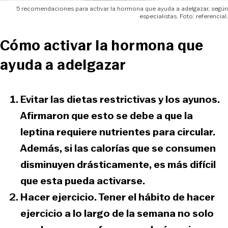
5 recomendaciones para activar la hormona que ayuda a adelgazar, según
especialistas. Foto: referencial.
Cómo activar la hormona que
ayuda a adelgazar
Evitar las dietas restrictivas y los ayunos.
Afirmaron que esto se debe a que la
leptina requiere nutrientes para circular.
Además, si las calorías que se consumen
disminuyen drásticamente, es más difícil
que esta pueda activarse.
Hacer ejercicio.
Tener el hábito de hacer
ejercicio a lo largo de la semana no solo