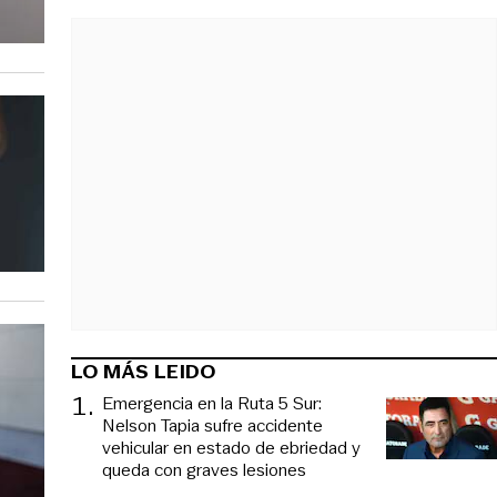
LO MÁS LEIDO
1
.
Emergencia en la Ruta 5 Sur:
Nelson Tapia sufre accidente
vehicular en estado de ebriedad y
queda con graves lesiones