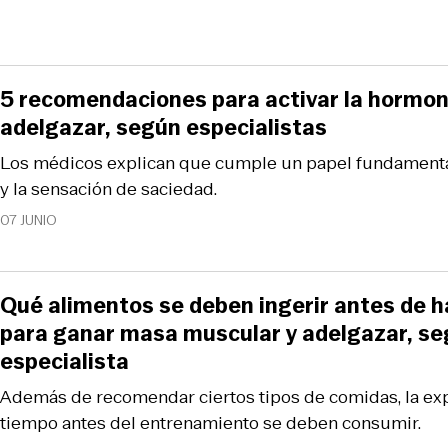
5 recomendaciones para activar la hormon
adelgazar, según especialistas
Los médicos explican que cumple un papel fundamenta
y la sensación de saciedad.
07 JUNIO
Qué alimentos se deben ingerir antes de h
para ganar masa muscular y adelgazar, s
especialista
Además de recomendar ciertos tipos de comidas, la exp
tiempo antes del entrenamiento se deben consumir.