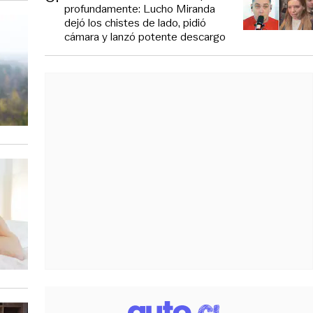
profundamente: Lucho Miranda
dejó los chistes de lado, pidió
cámara y lanzó potente descargo