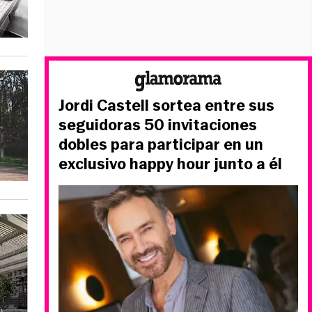
Jordi Castell sortea entre sus
seguidoras 50 invitaciones
dobles para participar en un
exclusivo happy hour junto a él