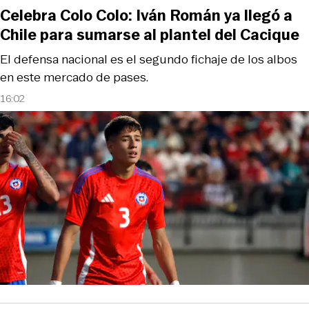
Celebra Colo Colo: Iván Román ya llegó a
Chile para sumarse al plantel del Cacique
El defensa nacional es el segundo fichaje de los albos
en este mercado de pases.
16:02