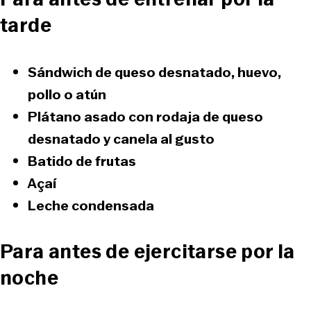
tarde
Sándwich de queso desnatado, huevo,
pollo o atún
Plátano asado con rodaja de queso
desnatado y canela al gusto
Batido de frutas
Açaí
Leche condensada
Para antes de ejercitarse por la
noche