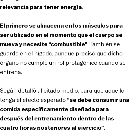
relevancia para tener energía
.
El primero se almacena en los músculos para
ser utilizado en el momento que el cuerpo se
mueva y necesite “combustible”
. También se
guarda en el hígado, aunque precisó que dicho
órgano no cumple un rol protagónico cuando se
entrena.
Según detalló al citado medio, para que aquello
tenga el efecto esperado
“se debe consumir una
comida específicamente diseñada para
después del entrenamiento dentro de las
cuatro horas posteriores al ejercicio”
.