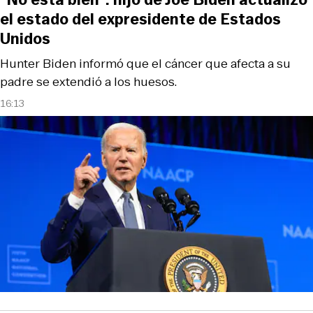
el estado del expresidente de Estados
Unidos
Hunter Biden informó que el cáncer que afecta a su
padre se extendió a los huesos.
16:13