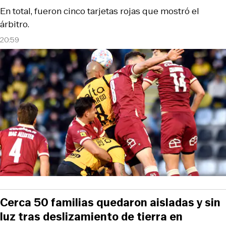
En total, fueron cinco tarjetas rojas que mostró el
árbitro.
20:59
Cerca 50 familias quedaron aisladas y sin
luz tras deslizamiento de tierra en