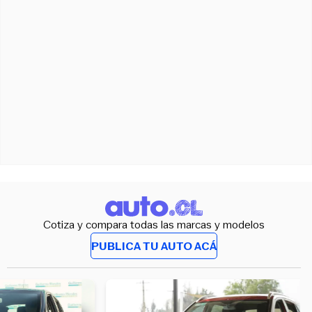
Cotiza y compara todas las marcas y modelos
PUBLICA TU AUTO ACÁ