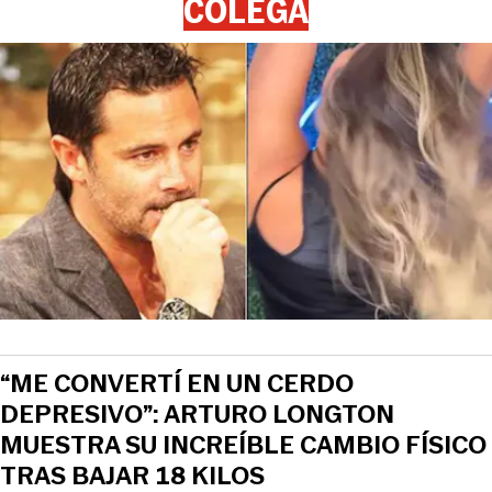
COLEGA
“ME CONVERTÍ EN UN CERDO
DEPRESIVO”: ARTURO LONGTON
MUESTRA SU INCREÍBLE CAMBIO FÍSICO
TRAS BAJAR 18 KILOS