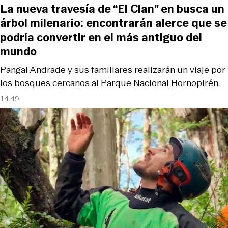
La nueva travesía de “El Clan” en busca un
árbol milenario: encontrarán alerce que se
podría convertir en el más antiguo del
mundo
Pangal Andrade y sus familiares realizarán un viaje por
los bosques cercanos al Parque Nacional Hornopirén.
14:49