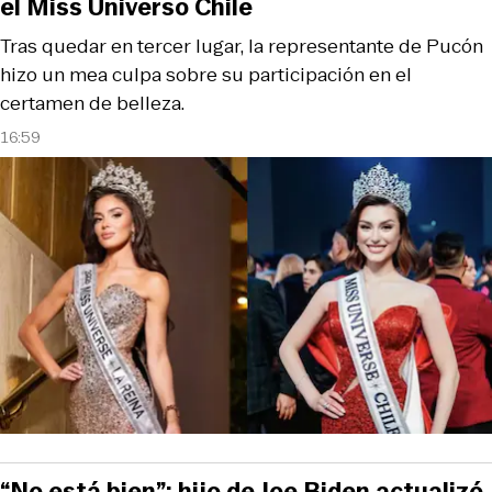
el Miss Universo Chile
Tras quedar en tercer lugar, la representante de Pucón
hizo un mea culpa sobre su participación en el
certamen de belleza.
16:59
“No está bien”: hijo de Joe Biden actualizó