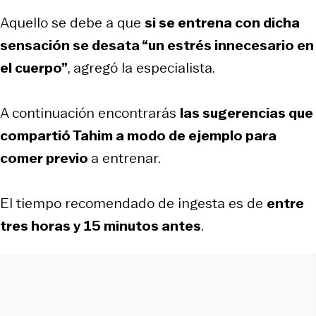
Aquello se debe a que
si se entrena con dicha
sensación se desata “un estrés innecesario en
el cuerpo”
, agregó la especialista.
A continuación encontrarás
las sugerencias que
compartió Tahim a modo de ejemplo para
comer previo
a entrenar.
El tiempo recomendado de ingesta es de
entre
tres horas y 15 minutos antes
.