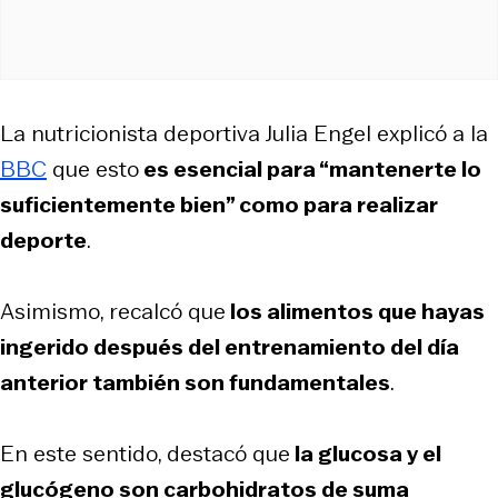
La nutricionista deportiva Julia Engel explicó a la
BBC
que esto
es esencial para “mantenerte lo
suficientemente bien” como para realizar
deporte
.
Asimismo, recalcó que
los alimentos que hayas
ingerido después del entrenamiento del día
anterior también son fundamentales
.
En este sentido, destacó que
la glucosa y el
glucógeno son carbohidratos de suma