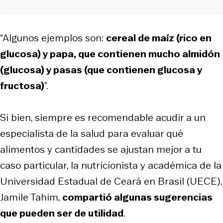
“Algunos ejemplos son:
cereal de maíz (rico en
glucosa) y papa, que contienen mucho almidón
(glucosa) y pasas (que contienen glucosa y
fructosa)
”.
Si bien, siempre es recomendable acudir a un
especialista de la salud para evaluar qué
alimentos y cantidades se ajustan mejor a tu
caso particular, la nutricionista y académica de la
Universidad Estadual de Ceará en Brasil (UECE),
Jamile Tahim,
compartió algunas sugerencias
que pueden ser de utilidad
.