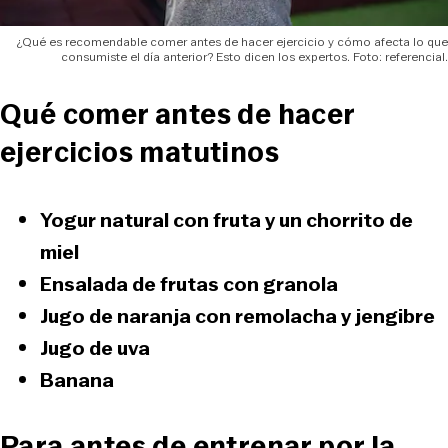
¿Qué es recomendable comer antes de hacer ejercicio y cómo afecta lo que
consumiste el día anterior? Esto dicen los expertos. Foto: referencial.
Qué comer antes de hacer
ejercicios matutinos
Yogur natural con fruta y un chorrito de
miel
Ensalada de frutas con granola
Jugo de naranja con remolacha y jengibre
Jugo de uva
Banana
Para antes de entrenar por la