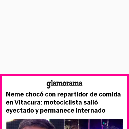
Neme chocó con repartidor de comida
en Vitacura: motociclista salió
eyectado y permanece internado