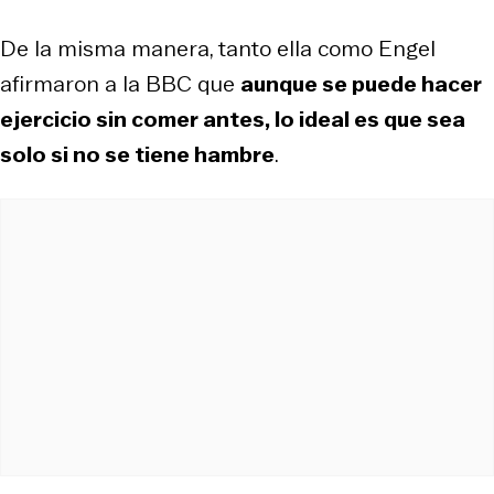
De la misma manera, tanto ella como Engel
afirmaron a la BBC que
aunque se puede hacer
ejercicio sin comer antes, lo ideal es que sea
solo si no se tiene hambre
.