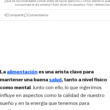
¿Qué es recomendable comer antes de hacer ejercicio y cómo afecta lo que
consumiste el día anterior? Esto dicen los expertos. Foto: referencial.
Compartir
Comentarios
La
alimentación
es una arista clave para
mantener una buena
salud
, tanto a nivel físico
como mental
. Junto con ello, lo que ingerimos
influye en aspectos como la calidad de nuestro
sueño y en la energía que tenemos para