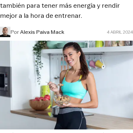
también para tener más energía y rendir
mejor a la hora de entrenar.
Por
Alexis Paiva Mack
4 ABRIL 2024