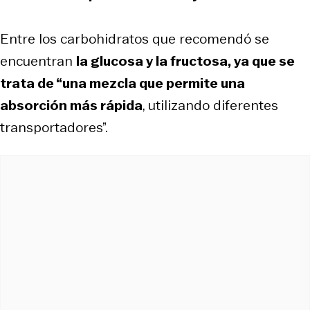
Entre los carbohidratos que recomendó se
encuentran
la glucosa y la fructosa, ya que se
trata de “una mezcla que permite una
absorción más rápida
, utilizando diferentes
transportadores”.