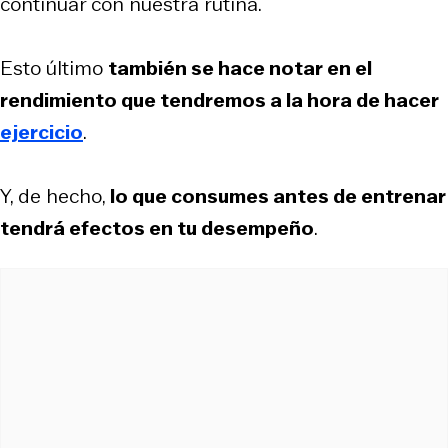
continuar con nuestra rutina.
Esto último
también se hace notar en el
rendimiento que tendremos a la hora de hacer
ejercicio
.
Y, de hecho,
lo que consumes antes de entrenar
tendrá efectos en tu desempeño
.