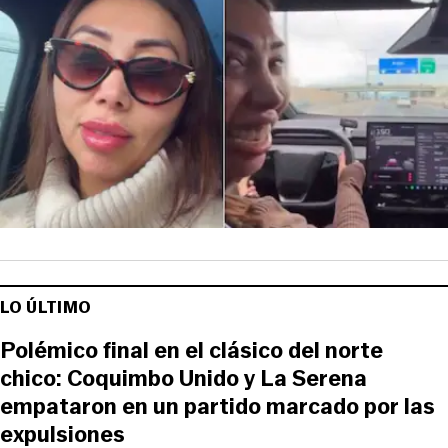
LO ÚLTIMO
Polémico final en el clásico del norte
chico: Coquimbo Unido y La Serena
empataron en un partido marcado por las
expulsiones