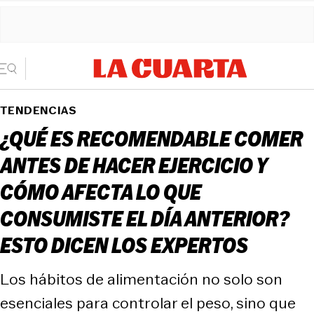
TENDENCIAS
¿QUÉ ES RECOMENDABLE COMER
ANTES DE HACER EJERCICIO Y
CÓMO AFECTA LO QUE
CONSUMISTE EL DÍA ANTERIOR?
ESTO DICEN LOS EXPERTOS
Los hábitos de alimentación no solo son
esenciales para controlar el peso, sino que