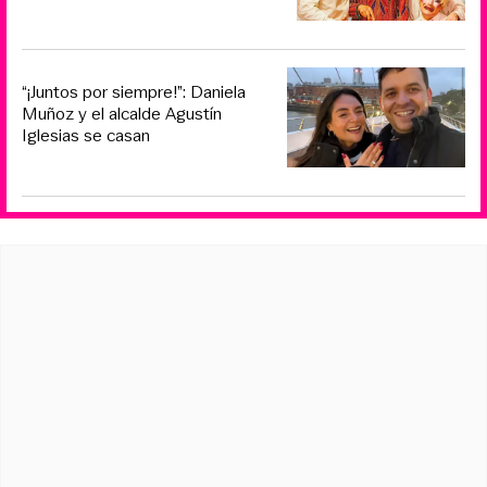
“¡Juntos por siempre!”: Daniela
Muñoz y el alcalde Agustín
Iglesias se casan