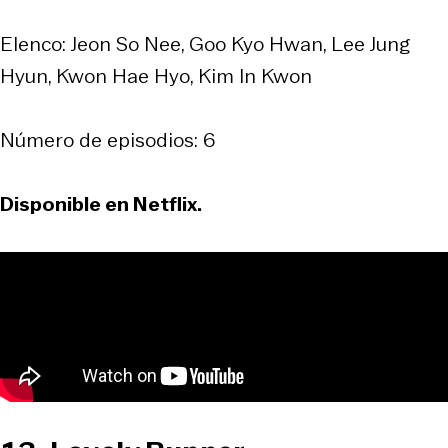
Elenco: Jeon So Nee, Goo Kyo Hwan, Lee Jung
Hyun, Kwon Hae Hyo, Kim In Kwon
Número de episodios: 6
Disponible en Netflix.