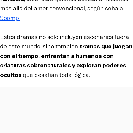
más allá del amor convencional, según señala
Soompi
.
Estos dramas no solo incluyen escenarios fuera
de este mundo, sino también
tramas que juegan
con el tiempo, enfrentan a humanos con
criaturas sobrenaturales y exploran poderes
ocultos
que desafían toda lógica.