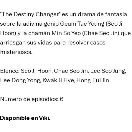
“The Destiny Changer” es un drama de fantasía
sobre la adivina genio Geum Tae Young (Seo Ji
Hoon) y la chamán Min So Yeo (Chae Seo Jin) que
arriesgan sus vidas para resolver casos
misteriosos.
Elenco: Seo Ji Hoon, Chae Seo Jin, Lee Soo Jung,
Lee Dong Yong, Kwak Ji Hye, Hong Eui Jin
Número de episodios: 6
Disponible en Viki.