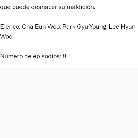
que puede deshacer su maldición.
Elenco: Cha Eun Woo, Park Gyu Young, Lee Hyun
Woo
Número de episodios: 8