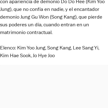
con apariencia de demonio Do Do Hee (Kim Yoo
Jung), que no confía en nadie, y el encantador
demonio Jung Gu Won (Song Kang), que pierde
sus poderes un día, cuando entran en un
matrimonio contractual.
Elenco: Kim Yoo Jung, Song Kang, Lee Sang Yi,
Kim Hae Sook, Jo Hye Joo