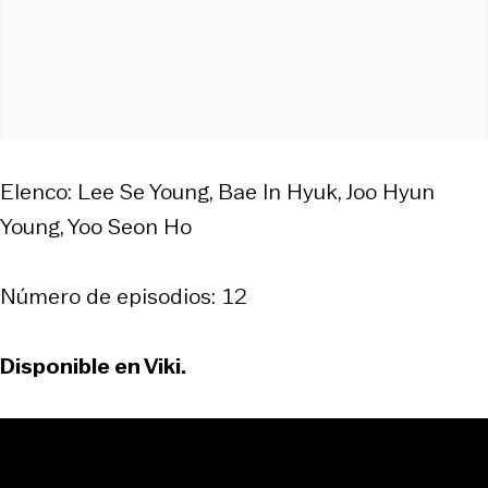
Elenco: Lee Se Young, Bae In Hyuk, Joo Hyun
Young, Yoo Seon Ho
Número de episodios: 12
Disponible en Viki.