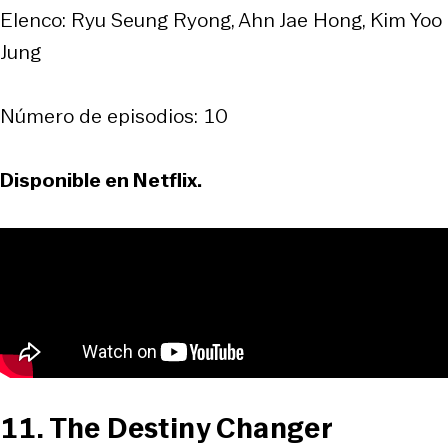
Elenco: Ryu Seung Ryong, Ahn Jae Hong, Kim Yoo
Jung
Número de episodios: 10
Disponible en Netflix.
11. The Destiny Changer