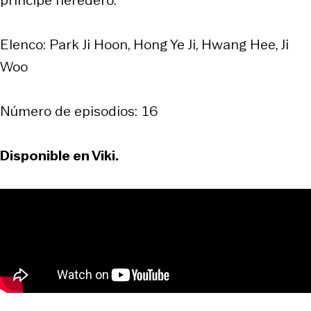
Elenco: Park Ji Hoon, Hong Ye Ji, Hwang Hee, Ji
Woo
Número de episodios: 16
Disponible en Viki.