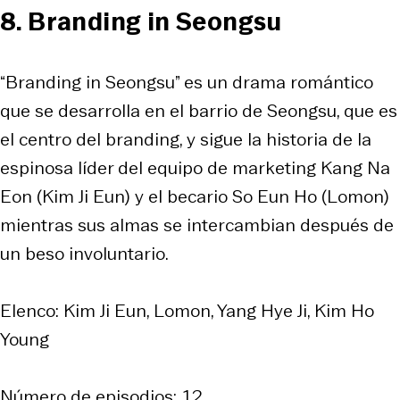
8. Branding in Seongsu
“Branding in Seongsu” es un drama romántico
que se desarrolla en el barrio de Seongsu, que es
el centro del branding, y sigue la historia de la
espinosa líder del equipo de marketing Kang Na
Eon (Kim Ji Eun) y el becario So Eun Ho (Lomon)
mientras sus almas se intercambian después de
un beso involuntario.
Elenco: Kim Ji Eun, Lomon, Yang Hye Ji, Kim Ho
Young
Número de episodios: 12