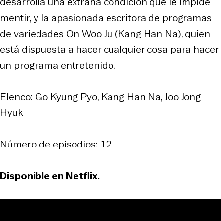
desarrolla una extraña condición que le impide
mentir, y la apasionada escritora de programas
de variedades On Woo Ju (Kang Han Na), quien
está dispuesta a hacer cualquier cosa para hacer
un programa entretenido.
Elenco: Go Kyung Pyo, Kang Han Na, Joo Jong
Hyuk
Número de episodios: 12
Disponible en Netflix.