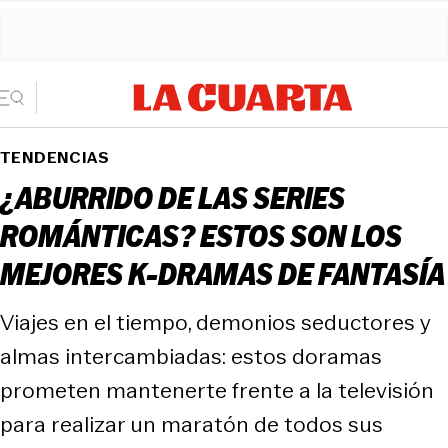
TENDENCIAS
¿ABURRIDO DE LAS SERIES
ROMÁNTICAS? ESTOS SON LOS
MEJORES K-DRAMAS DE FANTASÍA
Viajes en el tiempo, demonios seductores y
almas intercambiadas: estos doramas
prometen mantenerte frente a la televisión
para realizar un maratón de todos sus