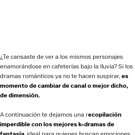
¿Te cansaste de ver a los mismos personajes
enamorándose en cafeterías bajo la lluvia? Si los
dramas románticos ya no te hacen suspirar,
es
momento de cambiar de canal o mejor dicho,
de dimensión.
A continuación te dejamos una r
ecopilación
imperdible con los mejores k-dramas de
fantasía
, ideal para quienes buscan emociones