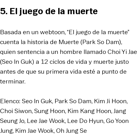
5. El juego de la muerte
Basada en un webtoon, “El juego de la muerte”
cuenta la historia de Muerte (Park So Dam),
quien sentencia a un hombre llamado Choi Yi Jae
(Seo In Guk) a 12 ciclos de vida y muerte justo
antes de que su primera vida esté a punto de
terminar.
Elenco: Seo In Guk, Park So Dam, Kim Ji Hoon,
Choi Siwon, Sung Hoon, Kim Kang Hoon, Jang
Seung Jo, Lee Jae Wook, Lee Do Hyun, Go Yoon
Jung, Kim Jae Wook, Oh Jung Se