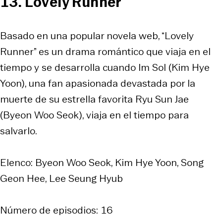
13. Lovely Runner
Basado en una popular novela web, “Lovely
Runner” es un drama romántico que viaja en el
tiempo y se desarrolla cuando Im Sol (Kim Hye
Yoon), una fan apasionada devastada por la
muerte de su estrella favorita Ryu Sun Jae
(Byeon Woo Seok), viaja en el tiempo para
salvarlo.
Elenco: Byeon Woo Seok, Kim Hye Yoon, Song
Geon Hee, Lee Seung Hyub
Número de episodios: 16