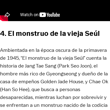
4. El monstruo de la vieja Seúl
Ambientada en la época oscura de la primavera
de 1945, “El monstruo de la vieja Seúl” cuenta la
historia de Jang Tae Sang (Park Seo Joon), el
hombre más rico de Gyeongseong y dueño de la
casa de empeños Golden Jade House, y Chae Ok
(Han So Hee), que busca a personas
desaparecidas, mientras luchan por sobrevivir y
se enfrentan a un monstruo nacido de la codicia