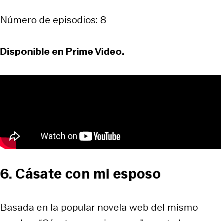
Número de episodios: 8
Disponible en Prime Video.
6. Cásate con mi esposo
Basada en la popular novela web del mismo