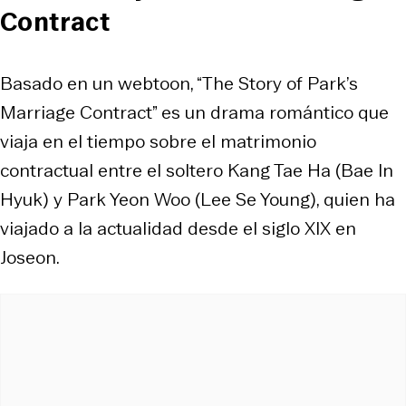
Contract
Basado en un webtoon, “The Story of Park’s
Marriage Contract” es un drama romántico que
viaja en el tiempo sobre el matrimonio
contractual entre el soltero Kang Tae Ha (Bae In
Hyuk) y Park Yeon Woo (Lee Se Young), quien ha
viajado a la actualidad desde el siglo XIX en
Joseon.