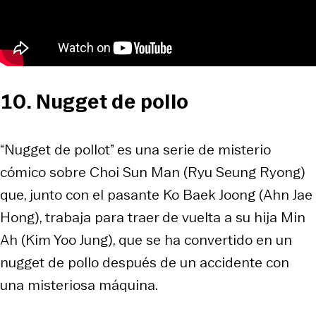
10. Nugget de pollo
“Nugget de pollot” es una serie de misterio
cómico sobre Choi Sun Man (Ryu Seung Ryong)
que, junto con el pasante Ko Baek Joong (Ahn Jae
Hong), trabaja para traer de vuelta a su hija Min
Ah (Kim Yoo Jung), que se ha convertido en un
nugget de pollo después de un accidente con
una misteriosa máquina.