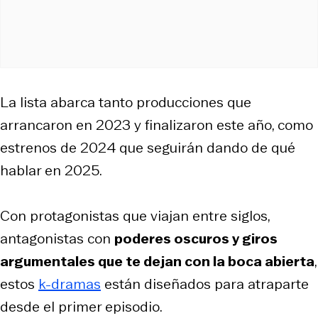
La lista abarca tanto producciones que
arrancaron en 2023 y finalizaron este año, como
estrenos de 2024 que seguirán dando de qué
hablar en 2025.
Con protagonistas que viajan entre siglos,
antagonistas con
poderes oscuros y giros
argumentales que te dejan con la boca abierta
,
estos
k-dramas
están diseñados para atraparte
desde el primer episodio.