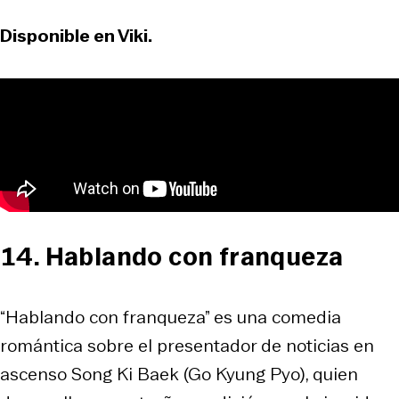
Disponible en Viki.
14. Hablando con franqueza
“Hablando con franqueza” es una comedia
romántica sobre el presentador de noticias en
ascenso Song Ki Baek (Go Kyung Pyo), quien