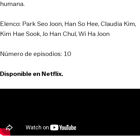
humana.
Elenco: Park Seo Joon, Han So Hee, Claudia Kim,
Kim Hae Sook, Jo Han Chul, Wi Ha Joon
Número de episodios: 10
Disponible en Netflix.