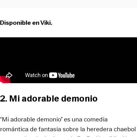
Disponible en Viki.
2. Mi adorable demonio
“Mi adorable demonio” es una comedia
romántica de fantasía sobre la heredera chaebol