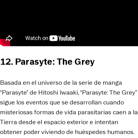
12. Parasyte: The Grey
Basada en el universo de la serie de manga
“Parasyte” de Hitoshi Iwaaki, “Parasyte: The Grey”
sigue los eventos que se desarrollan cuando
misteriosas formas de vida parasitarias caen a la
Tierra desde el espacio exterior e intentan
obtener poder viviendo de huéspedes humanos.