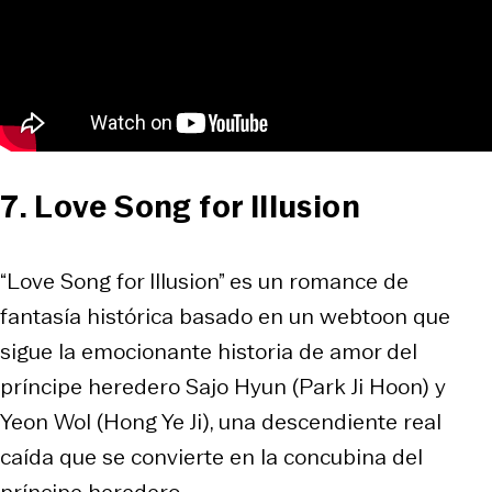
7. Love Song for Illusion
“Love Song for Illusion” es un romance de
fantasía histórica basado en un webtoon que
sigue la emocionante historia de amor del
príncipe heredero Sajo Hyun (Park Ji Hoon) y
Yeon Wol (Hong Ye Ji), una descendiente real
caída que se convierte en la concubina del
príncipe heredero.