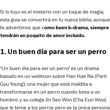
Si lo tuyo es el misterio con un toque de magia,
esta guía se convertirá en tu nueva biblia, aunque
te advertimos que c
omo buen k-drama, siempre
tendrán un poquito de amor incluido.
1. Un buen día para ser un perro
“Un buen día para ser un perro” es un drama
basado en un webtoon sobre Han Hae Na (Park
Gyu Young), una mujer que está maldita a
transformarse en un perro cuando besa a un
hombre, y su colega Jin Seo Won (Cha Eun Woo),
que le teme a los perros pero es la única persona