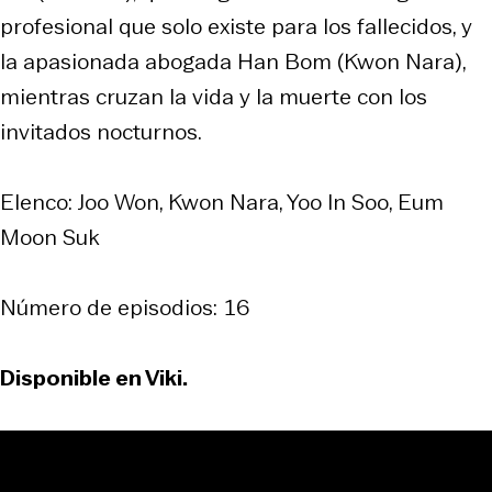
profesional que solo existe para los fallecidos, y
la apasionada abogada Han Bom (Kwon Nara),
mientras cruzan la vida y la muerte con los
invitados nocturnos.
Elenco: Joo Won, Kwon Nara, Yoo In Soo, Eum
Moon Suk
Número de episodios: 16
Disponible en Viki.