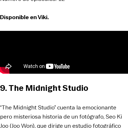
Disponible en Viki.
9. The Midnight Studio
“The Midnight Studio” cuenta la emocionante
pero misteriosa historia de un fotógrafo, Seo Ki
Joo (Joo Won), que dirige un estudio fotográfico