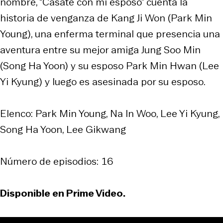
nombre, “Cásate con mi esposo” cuenta la
historia de venganza de Kang Ji Won (Park Min
Young), una enferma terminal que presencia una
aventura entre su mejor amiga Jung Soo Min
(Song Ha Yoon) y su esposo Park Min Hwan (Lee
Yi Kyung) y luego es asesinada por su esposo.
Elenco: Park Min Young, Na In Woo, Lee Yi Kyung,
Song Ha Yoon, Lee Gikwang
Número de episodios: 16
Disponible en Prime Video.