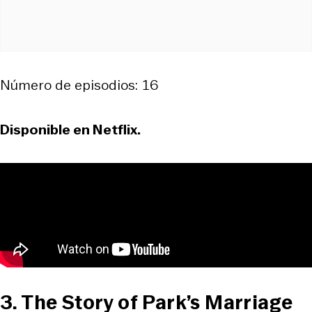
Número de episodios: 16
Disponible en Netflix.
3. The Story of Park’s Marriage