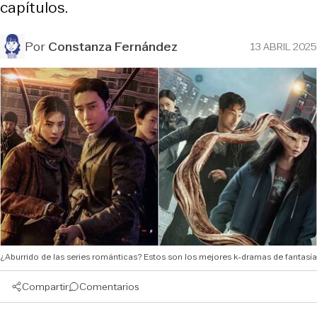
capítulos.
Por
Constanza Fernández
13 ABRIL 2025
¿Aburrido de las series románticas? Estos son los mejores k-dramas de fantasía
Compartir
Comentarios