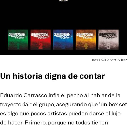
box QUILAPAYUN traz
Un historia digna de contar
Eduardo Carrasco infla el pecho al hablar de la
trayectoria del grupo, asegurando que “un box set
es algo que pocos artistas pueden darse el lujo
de hacer. Primero, porque no todos tienen