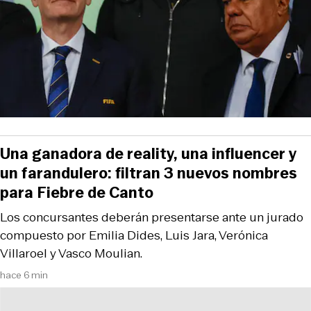
Una ganadora de reality, una influencer y
un farandulero: filtran 3 nuevos nombres
para Fiebre de Canto
Los concursantes deberán presentarse ante un jurado
compuesto por Emilia Dides, Luis Jara, Verónica
Villaroel y Vasco Moulian.
hace 6 min