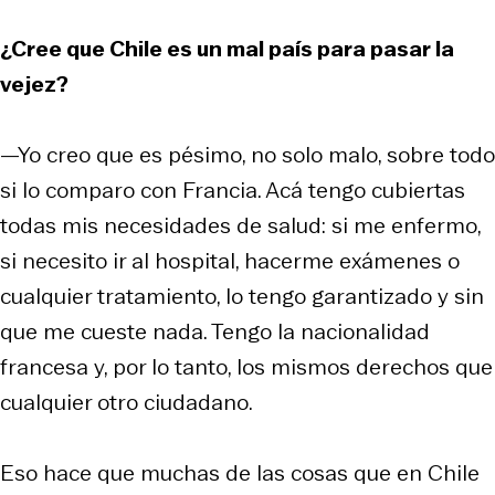
¿Cree que Chile es un mal país para pasar la
vejez?
—Yo creo que es pésimo, no solo malo, sobre todo
si lo comparo con Francia. Acá tengo cubiertas
todas mis necesidades de salud: si me enfermo,
si necesito ir al hospital, hacerme exámenes o
cualquier tratamiento, lo tengo garantizado y sin
que me cueste nada. Tengo la nacionalidad
francesa y, por lo tanto, los mismos derechos que
cualquier otro ciudadano.
Eso hace que muchas de las cosas que en Chile