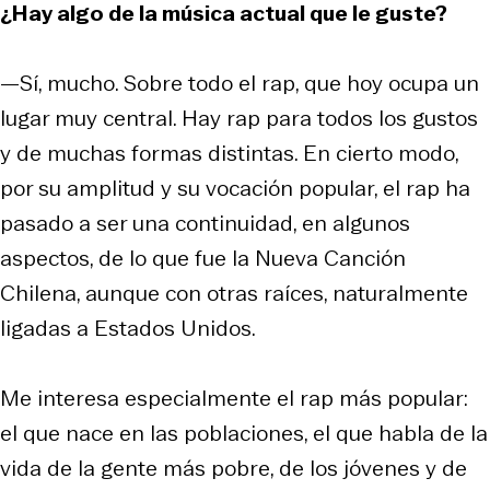
¿Hay algo de la música actual que le guste?
—Sí, mucho. Sobre todo el rap, que hoy ocupa un
lugar muy central. Hay rap para todos los gustos
y de muchas formas distintas. En cierto modo,
por su amplitud y su vocación popular, el rap ha
pasado a ser una continuidad, en algunos
aspectos, de lo que fue la Nueva Canción
Chilena, aunque con otras raíces, naturalmente
ligadas a Estados Unidos.
Me interesa especialmente el rap más popular:
el que nace en las poblaciones, el que habla de la
vida de la gente más pobre, de los jóvenes y de