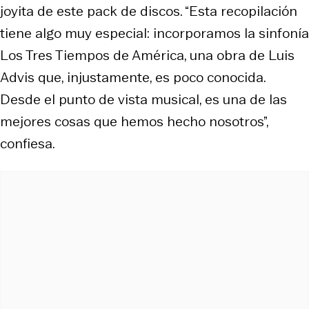
joyita de este pack de discos. “Esta recopilación
tiene algo muy especial: incorporamos la sinfonía
Los Tres Tiempos de América, una obra de Luis
Advis que, injustamente, es poco conocida.
Desde el punto de vista musical, es una de las
mejores cosas que hemos hecho nosotros”,
confiesa.