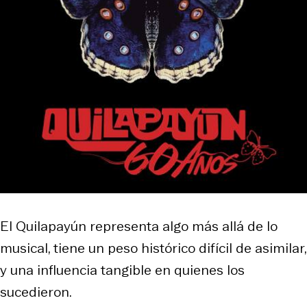
El Quilapayún representa algo más allá de lo
musical, tiene un peso histórico difícil de asimilar,
y una influencia tangible en quienes los
sucedieron.