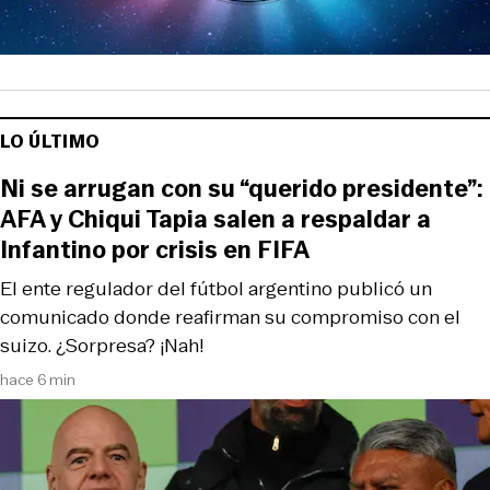
LO ÚLTIMO
Ni se arrugan con su “querido presidente”:
AFA y Chiqui Tapia salen a respaldar a
Infantino por crisis en FIFA
El ente regulador del fútbol argentino publicó un
comunicado donde reafirman su compromiso con el
suizo. ¿Sorpresa? ¡Nah!
hace 6 min