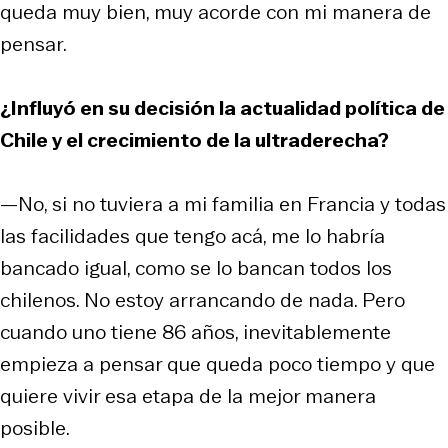
queda muy bien, muy acorde con mi manera de
pensar.
¿Influyó en su decisión la actualidad política de
Chile y el crecimiento de la ultraderecha?
—No, si no tuviera a mi familia en Francia y todas
las facilidades que tengo acá, me lo habría
bancado igual, como se lo bancan todos los
chilenos. No estoy arrancando de nada. Pero
cuando uno tiene 86 años, inevitablemente
empieza a pensar que queda poco tiempo y que
quiere vivir esa etapa de la mejor manera
posible.