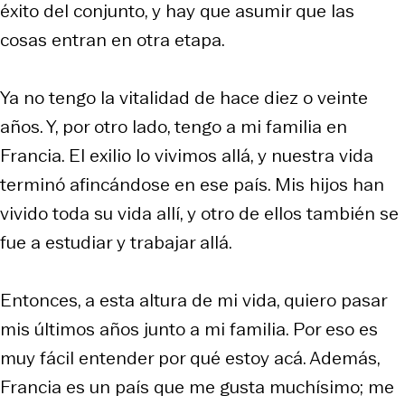
éxito del conjunto, y hay que asumir que las
cosas entran en otra etapa.
Ya no tengo la vitalidad de hace diez o veinte
años. Y, por otro lado, tengo a mi familia en
Francia. El exilio lo vivimos allá, y nuestra vida
terminó afincándose en ese país. Mis hijos han
vivido toda su vida allí, y otro de ellos también se
fue a estudiar y trabajar allá.
Entonces, a esta altura de mi vida, quiero pasar
mis últimos años junto a mi familia. Por eso es
muy fácil entender por qué estoy acá. Además,
Francia es un país que me gusta muchísimo; me