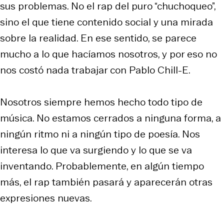
sus problemas. No el rap del puro “chuchoqueo”,
sino el que tiene contenido social y una mirada
sobre la realidad. En ese sentido, se parece
mucho a lo que hacíamos nosotros, y por eso no
nos costó nada trabajar con Pablo Chill-E.
Nosotros siempre hemos hecho todo tipo de
música. No estamos cerrados a ninguna forma, a
ningún ritmo ni a ningún tipo de poesía. Nos
interesa lo que va surgiendo y lo que se va
inventando. Probablemente, en algún tiempo
más, el rap también pasará y aparecerán otras
expresiones nuevas.