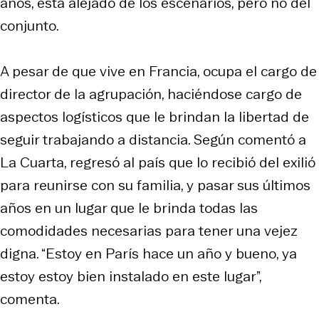
años, está alejado de los escenarios, pero no del
conjunto.
A pesar de que vive en Francia, ocupa el cargo de
director de la agrupación, haciéndose cargo de
aspectos logísticos que le brindan la libertad de
seguir trabajando a distancia. Según comentó a
La Cuarta, regresó al país que lo recibió del exilió
para reunirse con su familia, y pasar sus últimos
años en un lugar que le brinda todas las
comodidades necesarias para tener una vejez
digna. “Estoy en París hace un año y bueno, ya
estoy estoy bien instalado en este lugar”,
comenta.