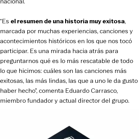
nacional.
“Es
el resumen de una historia muy exitosa
,
marcada por muchas experiencias, canciones y
acontecimientos históricos en los que nos tocó
participar. Es una mirada hacia atrás para
preguntarnos qué es lo más rescatable de todo
lo que hicimos: cuáles son las canciones más
exitosas, las más lindas, las que a uno le da gusto
haber hecho”, comenta Eduardo Carrasco,
miembro fundador y actual director del grupo.