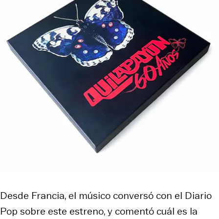
Desde Francia, el músico conversó con el Diario
Pop sobre este estreno, y comentó cuál es la