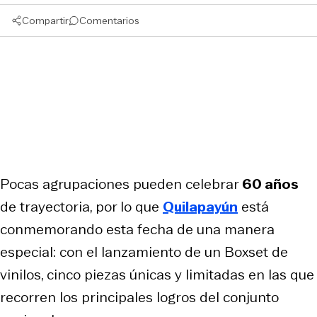
Compartir
Comentarios
Pocas agrupaciones pueden celebrar
60 años
de trayectoria, por lo que
Quilapayún
está
conmemorando esta fecha de una manera
especial: con el lanzamiento de un Boxset de
vinilos, cinco piezas únicas y limitadas en las que
recorren los principales logros del conjunto