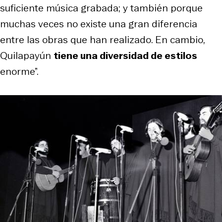
suficiente música grabada; y también porque
muchas veces no existe una gran diferencia
entre las obras que han realizado. En cambio,
Quilapayún
tiene una diversidad de estilos
enorme”.