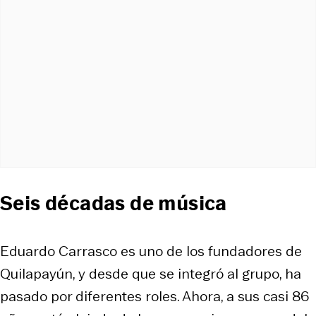
Seis décadas de música
Eduardo Carrasco es uno de los fundadores de
Quilapayún, y desde que se integró al grupo, ha
pasado por diferentes roles. Ahora, a sus casi 86