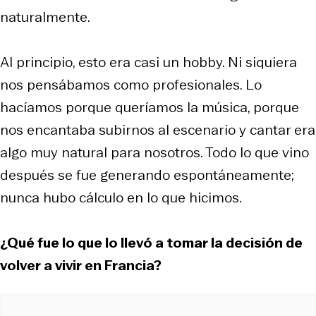
naturalmente.
Al principio, esto era casi un hobby. Ni siquiera
nos pensábamos como profesionales. Lo
hacíamos porque queríamos la música, porque
nos encantaba subirnos al escenario y cantar era
algo muy natural para nosotros. Todo lo que vino
después se fue generando espontáneamente;
nunca hubo cálculo en lo que hicimos.
¿Qué fue lo que lo llevó a tomar la decisión de
volver a vivir en Francia?