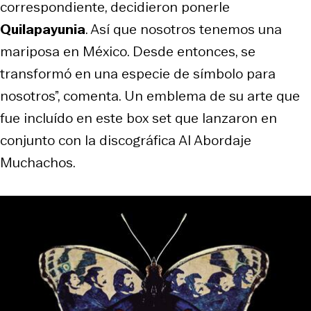
correspondiente, decidieron ponerle
Quilapayunia
. Así que nosotros tenemos una
mariposa en México. Desde entonces, se
transformó en una especie de símbolo para
nosotros”, comenta. Un emblema de su arte que
fue incluído en este box set que lanzaron en
conjunto con la discográfica Al Abordaje
Muchachos.