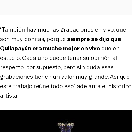
“También hay muchas grabaciones en vivo, que
son muy bonitas, porque
siempre se dijo que
Quilapayún era mucho mejor en vivo
que en
estudio. Cada uno puede tener su opinión al
respecto, por supuesto, pero sin duda esas
grabaciones tienen un valor muy grande. Así que
este trabajo reúne todo eso”, adelanta el histórico
artista.