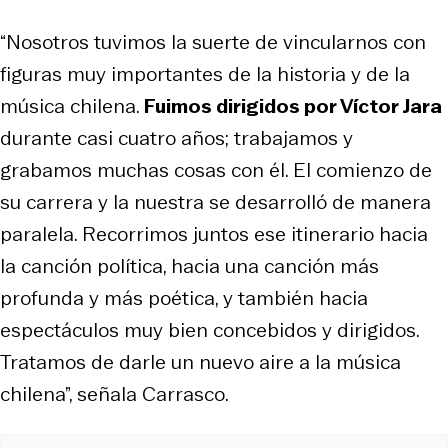
“Nosotros tuvimos la suerte de vincularnos con
figuras muy importantes de la historia y de la
música chilena.
Fuimos dirigidos por Víctor Jara
durante casi cuatro años; trabajamos y
grabamos muchas cosas con él. El comienzo de
su carrera y la nuestra se desarrolló de manera
paralela. Recorrimos juntos ese itinerario hacia
la canción política, hacia una canción más
profunda y más poética, y también hacia
espectáculos muy bien concebidos y dirigidos.
Tratamos de darle un nuevo aire a la música
chilena”, señala Carrasco.