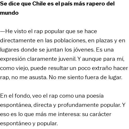
Se dice que Chile es el país más rapero del
mundo
—He visto el rap popular que se hace
directamente en las poblaciones, en plazas y en
lugares donde se juntan los jóvenes. Es una
expresión claramente juvenil. Y aunque para mí,
como viejo, puede resultar un poco extraño hacer
rap, no me asusta. No me siento fuera de lugar.
En el fondo, veo el rap como una poesía
espontánea, directa y profundamente popular. Y
eso es lo que más me interesa: su carácter
espontáneo y popular.