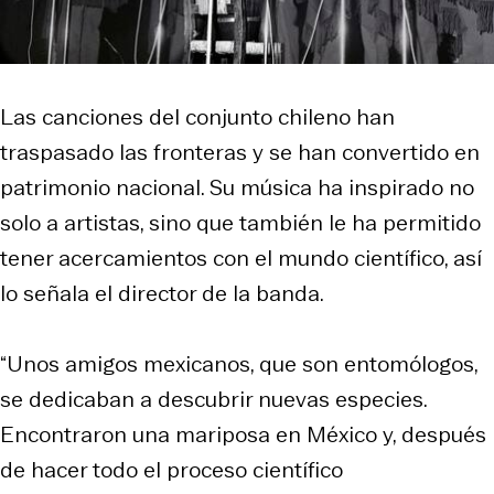
Las canciones del conjunto chileno han
traspasado las fronteras y se han convertido en
patrimonio nacional. Su música ha inspirado no
solo a artistas, sino que también le ha permitido
tener acercamientos con el mundo científico, así
lo señala el director de la banda.
“Unos amigos mexicanos, que son entomólogos,
se dedicaban a descubrir nuevas especies.
Encontraron una mariposa en México y, después
de hacer todo el proceso científico