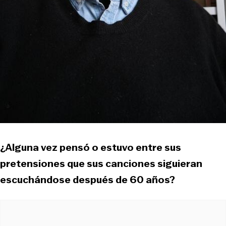
¿Alguna vez pensó o estuvo entre sus
pretensiones que sus canciones siguieran
escuchándose después de 60 años?