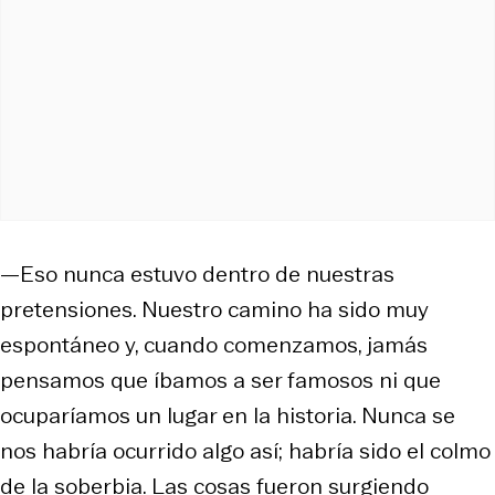
—Eso nunca estuvo dentro de nuestras
pretensiones. Nuestro camino ha sido muy
espontáneo y, cuando comenzamos, jamás
pensamos que íbamos a ser famosos ni que
ocuparíamos un lugar en la historia. Nunca se
nos habría ocurrido algo así; habría sido el colmo
de la soberbia. Las cosas fueron surgiendo