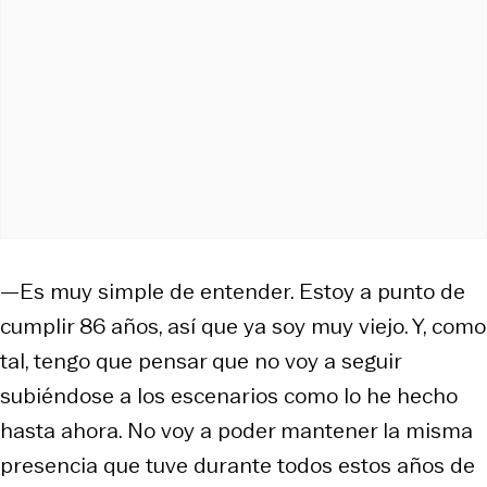
—Es muy simple de entender. Estoy a punto de
cumplir 86 años, así que ya soy muy viejo. Y, como
tal, tengo que pensar que no voy a seguir
subiéndose a los escenarios como lo he hecho
hasta ahora. No voy a poder mantener la misma
presencia que tuve durante todos estos años de