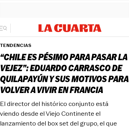
TENDENCIAS
“CHILE ES PÉSIMO PARA PASAR LA
VEJEZ”: EDUARDO CARRASCO DE
QUILAPAYÚN Y SUS MOTIVOS PARA
VOLVER A VIVIR EN FRANCIA
El director del histórico conjunto está
viendo desde el Viejo Continente el
lanzamiento del box set del grupo, el que