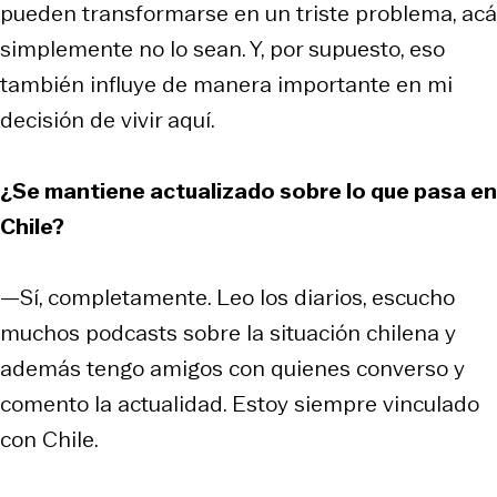
pueden transformarse en un triste problema, acá
simplemente no lo sean. Y, por supuesto, eso
también influye de manera importante en mi
decisión de vivir aquí.
¿Se mantiene actualizado sobre lo que pasa en
Chile?
—Sí, completamente. Leo los diarios, escucho
muchos podcasts sobre la situación chilena y
además tengo amigos con quienes converso y
comento la actualidad. Estoy siempre vinculado
con Chile.