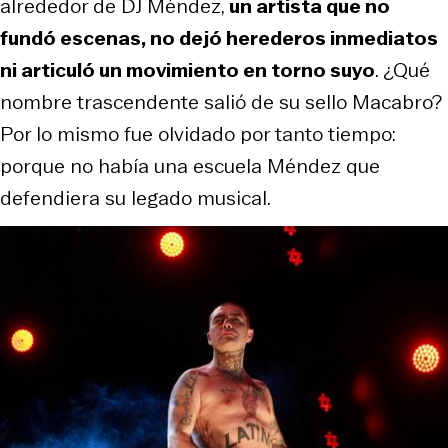
alrededor de DJ Méndez,
un artista que no
fundó escenas, no dejó herederos inmediatos
ni articuló un movimiento en torno suyo
. ¿Qué
nombre trascendente salió de su sello Macabro?
Por lo mismo fue olvidado por tanto tiempo:
porque no había una escuela Méndez que
defendiera su legado musical.