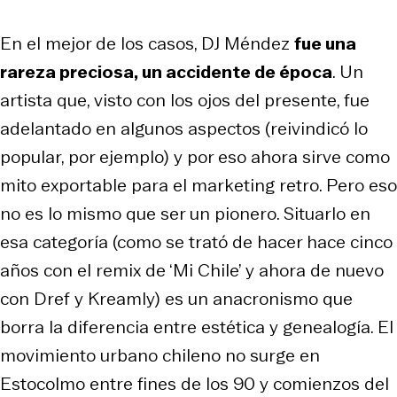
En el mejor de los casos, DJ Méndez
fue una
rareza preciosa, un accidente de época
. Un
artista que, visto con los ojos del presente, fue
adelantado en algunos aspectos (reivindicó lo
popular, por ejemplo) y por eso ahora sirve como
mito exportable para el marketing retro. Pero eso
no es lo mismo que ser un pionero. Situarlo en
esa categoría (como se trató de hacer hace cinco
años con el remix de ‘Mi Chile’ y ahora de nuevo
con Dref y Kreamly) es un anacronismo que
borra la diferencia entre estética y genealogía. El
movimiento urbano chileno no surge en
Estocolmo entre fines de los 90 y comienzos del