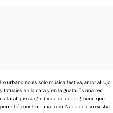
Lo urbano no es solo música festiva, amor al lujo
y tatuajes en la cara y en la guata. Es una red
cultural que surge desde un underground que
permitió construir una tribu. Nada de eso existía