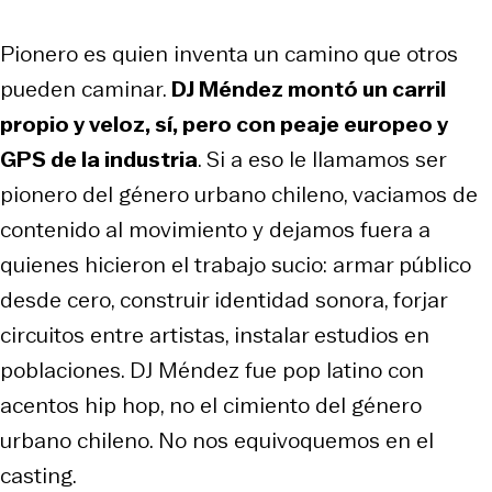
Pionero es quien inventa un camino que otros
pueden caminar.
DJ Méndez montó un carril
propio y veloz, sí, pero con peaje europeo y
GPS de la industria
. Si a eso le llamamos ser
pionero del género urbano chileno, vaciamos de
contenido al movimiento y dejamos fuera a
quienes hicieron el trabajo sucio: armar público
desde cero, construir identidad sonora, forjar
circuitos entre artistas, instalar estudios en
poblaciones. DJ Méndez fue pop latino con
acentos hip hop, no el cimiento del género
urbano chileno. No nos equivoquemos en el
casting.