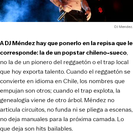
DJ Mendez.
A DJ Méndez hay que ponerlo en la repisa que le
corresponde: la de un popstar chileno-sueco
,
no la de un pionero del reggaetón o el trap local
que hoy exporta talento. Cuando el reggaetón se
convierte en idioma en Chile, los nombres que
empujan son otros; cuando el trap explota, la
genealogía viene de otro árbol. Méndez no
articula circuitos, no funda ni se pliega a escenas,
no deja manuales para la próxima camada. Lo
que deja son hits bailables.