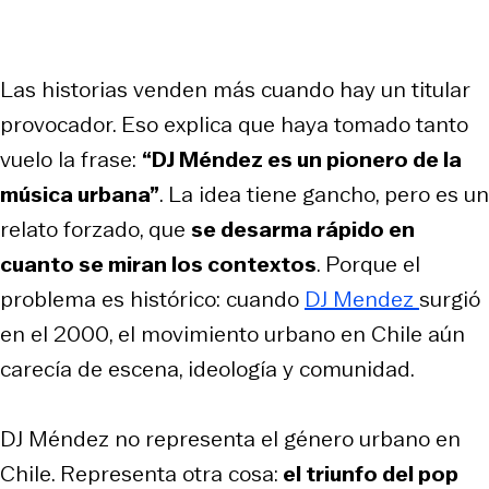
Las historias venden más cuando hay un titular
provocador. Eso explica que haya tomado tanto
vuelo la frase:
“DJ Méndez es un pionero de la
música urbana”
. La idea tiene gancho, pero es un
relato forzado, que
se desarma rápido en
cuanto se miran los contextos
. Porque el
problema es histórico: cuando
DJ Mendez
surgió
en el 2000, el movimiento urbano en Chile aún
carecía de escena, ideología y comunidad.
DJ Méndez no representa el género urbano en
Chile. Representa otra cosa:
el triunfo del pop