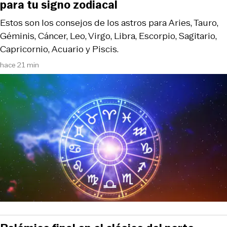
para tu signo zodiacal
Estos son los consejos de los astros para Aries, Tauro,
Géminis, Cáncer, Leo, Virgo, Libra, Escorpio, Sagitario,
Capricornio, Acuario y Piscis.
hace 21 min