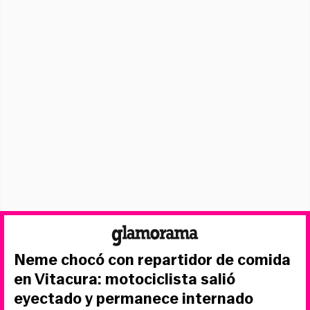
Neme chocó con repartidor de comida
en Vitacura: motociclista salió
eyectado y permanece internado