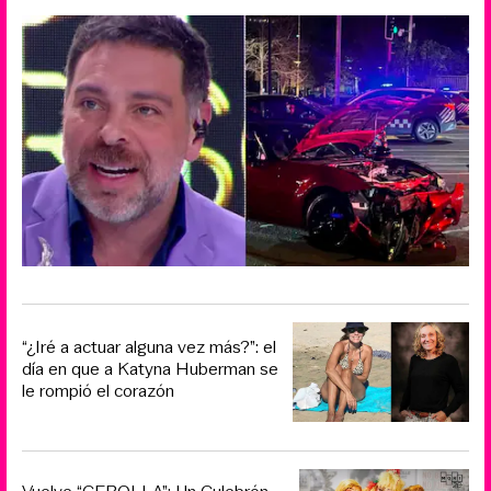
“¿Iré a actuar alguna vez más?”: el
día en que a Katyna Huberman se
le rompió el corazón