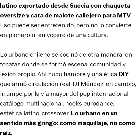
latino exportado desde Suecia con chaqueta
oversize y cara de malote callejero para MTV
.
Eso puede ser entretenido, pero no lo convierte
en pionero ni en vocero de una cultura.
Lo urbano chileno se cocinó de otra manera: en
tocatas donde se formó escena, comunidad y
léxico propio. Ahí hubo hambre y una ética
DIY
que armó circulación real. DJ Méndez, en cambio,
irrumpe por la vía mayor del pop internacional:
catálogo multinacional, hooks eurodance,
estética latino-crossover.
Lo urbano en un
sentido más gringo: como maquillaje, no como
raíz
.