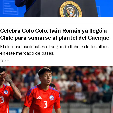
Celebra Colo Colo: Iván Román ya llegó a
Chile para sumarse al plantel del Cacique
El defensa nacional es el segundo fichaje de los albos
en este mercado de pases.
16:02