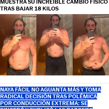
MUESTRA SU INCREÍBLE CAMBIO FÍSICO
TRAS BAJAR 18 KILOS
NAYA FÁCIL NO AGUANTA MÁS Y TOMA
RADICAL DECISIÓN TRAS POLÉMICA
POR CONDUCCIÓN EXTREMA: SE