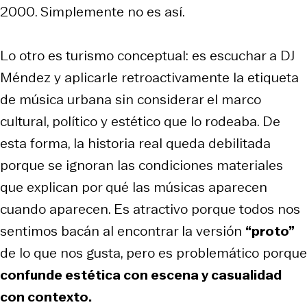
2000. Simplemente no es así.
Lo otro es turismo conceptual: es escuchar a DJ
Méndez y aplicarle retroactivamente la etiqueta
de música urbana sin considerar el marco
cultural, político y estético que lo rodeaba. De
esta forma, la historia real queda debilitada
porque se ignoran las condiciones materiales
que explican por qué las músicas aparecen
cuando aparecen. Es atractivo porque todos nos
sentimos bacán al encontrar la versión
“proto”
de lo que nos gusta, pero es problemático porque
confunde estética con escena y casualidad
con contexto.