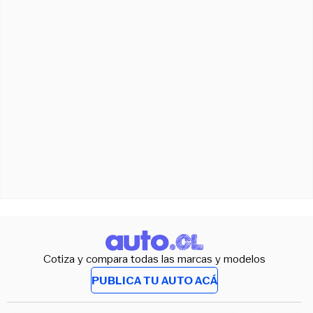
Cotiza y compara todas las marcas y modelos
PUBLICA TU AUTO ACÁ