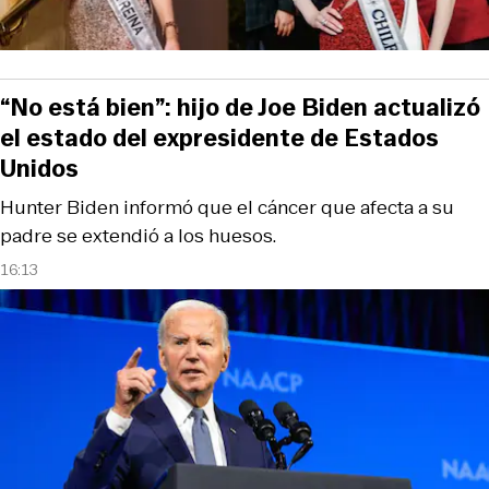
“No está bien”: hijo de Joe Biden actualizó
el estado del expresidente de Estados
Unidos
Hunter Biden informó que el cáncer que afecta a su
padre se extendió a los huesos.
16:13