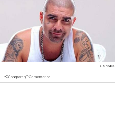
DJ Mendez.
Compartir
Comentarios