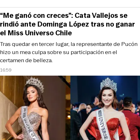
“Me ganó con creces”: Cata Vallejos se
rindió ante Dominga López tras no ganar
el Miss Universo Chile
Tras quedar en tercer lugar, la representante de Pucón
hizo un mea culpa sobre su participación en el
certamen de belleza.
16:59